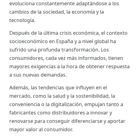
evoluciona constantemente adaptándose a los
ES
cambios de la sociedad, la economía y la
tecnología.
CAT
Después de la última crisis económica, el contexto
socioeconómico en España y a nivel global ha
sufrido una profunda transformación. Los
consumidores, cada vez más informados, tienen
mayores exigencias a la hora de obtener respuesta
a sus nuevas demandas.
Además, las tendencias que influyen en el
mercado, como la salud y la sostenibilidad, la
conveniencia o la digitalización, empujan tanto a
fabricantes como distribuidores a innovar y
renovarse para conseguir diferenciarse y aportar
mayor valor al consumidor.