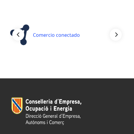
Comercio conectado