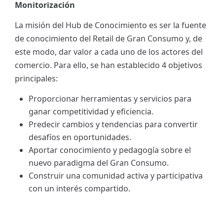
Monitorización
La misión del Hub de Conocimiento es ser la fuente
de conocimiento del Retail de Gran Consumo y, de
este modo, dar valor a cada uno de los actores del
comercio. Para ello, se han establecido 4 objetivos
principales:
Proporcionar herramientas y servicios para
ganar competitividad y eficiencia.
Predecir cambios y tendencias para convertir
desafíos en oportunidades.
Aportar conocimiento y pedagogía sobre el
nuevo paradigma del Gran Consumo.
Construir una comunidad activa y participativa
con un interés compartido.