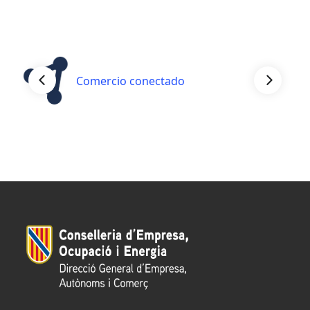
Comercio conectado