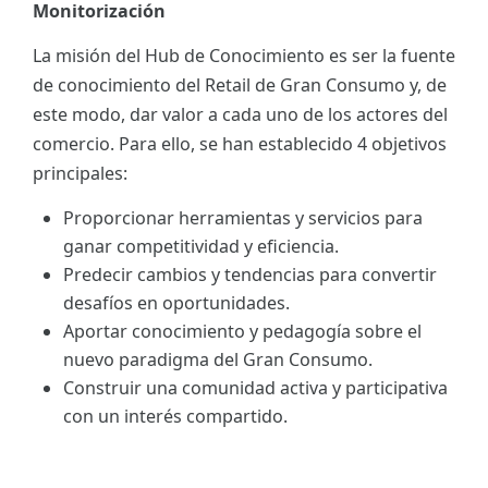
Monitorización
La misión del Hub de Conocimiento es ser la fuente
de conocimiento del Retail de Gran Consumo y, de
este modo, dar valor a cada uno de los actores del
comercio. Para ello, se han establecido 4 objetivos
principales:
Proporcionar herramientas y servicios para
ganar competitividad y eficiencia.
Predecir cambios y tendencias para convertir
desafíos en oportunidades.
Aportar conocimiento y pedagogía sobre el
nuevo paradigma del Gran Consumo.
Construir una comunidad activa y participativa
con un interés compartido.