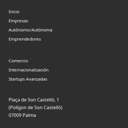
Inicio
Empresas
Autónomo/Autónoma
Emprendedores
Comercio
Internacionalización
Startups Avanzadas
Plaça de Son Castelló, 1
(Polígon de Son Castelló)
07009 Palma