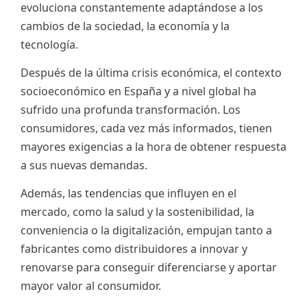
evoluciona constantemente adaptándose a los
ES
cambios de la sociedad, la economía y la
tecnología.
CAT
Después de la última crisis económica, el contexto
socioeconómico en España y a nivel global ha
sufrido una profunda transformación. Los
consumidores, cada vez más informados, tienen
mayores exigencias a la hora de obtener respuesta
a sus nuevas demandas.
Además, las tendencias que influyen en el
mercado, como la salud y la sostenibilidad, la
conveniencia o la digitalización, empujan tanto a
fabricantes como distribuidores a innovar y
renovarse para conseguir diferenciarse y aportar
mayor valor al consumidor.