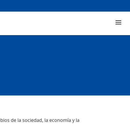
ios de la sociedad, la economía y la