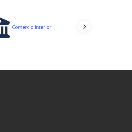
Comercio interior