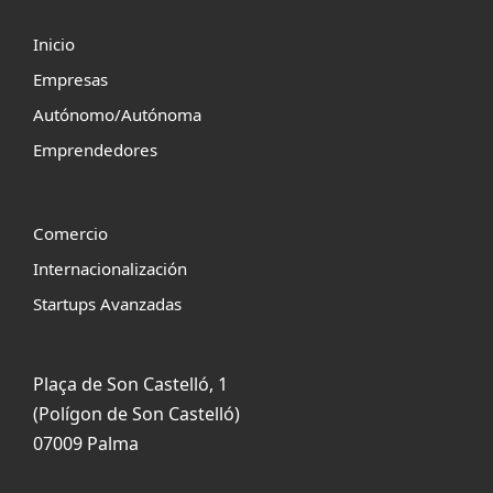
Inicio
Empresas
Autónomo/Autónoma
Emprendedores
Comercio
Internacionalización
Startups Avanzadas
Plaça de Son Castelló, 1
(Polígon de Son Castelló)
07009 Palma