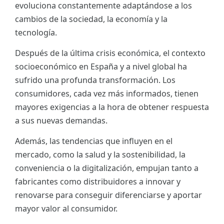
evoluciona constantemente adaptándose a los
ES
cambios de la sociedad, la economía y la
tecnología.
CAT
Después de la última crisis económica, el contexto
socioeconómico en España y a nivel global ha
sufrido una profunda transformación. Los
consumidores, cada vez más informados, tienen
mayores exigencias a la hora de obtener respuesta
a sus nuevas demandas.
Además, las tendencias que influyen en el
mercado, como la salud y la sostenibilidad, la
conveniencia o la digitalización, empujan tanto a
fabricantes como distribuidores a innovar y
renovarse para conseguir diferenciarse y aportar
mayor valor al consumidor.