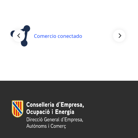
Comercio conectado