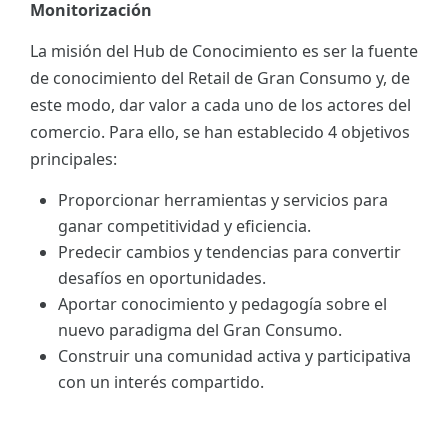
Monitorización
La misión del Hub de Conocimiento es ser la fuente
de conocimiento del Retail de Gran Consumo y, de
este modo, dar valor a cada uno de los actores del
comercio. Para ello, se han establecido 4 objetivos
principales:
Proporcionar herramientas y servicios para
ganar competitividad y eficiencia.
Predecir cambios y tendencias para convertir
desafíos en oportunidades.
Aportar conocimiento y pedagogía sobre el
nuevo paradigma del Gran Consumo.
Construir una comunidad activa y participativa
con un interés compartido.