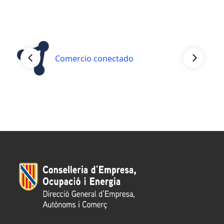
Comercio conectado