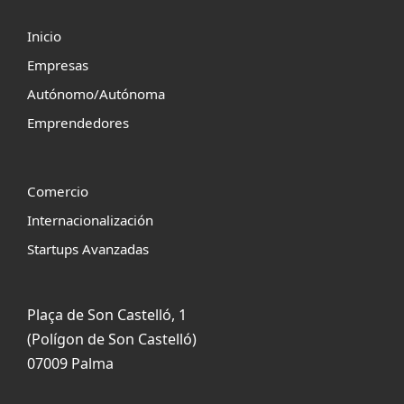
Inicio
Empresas
Autónomo/Autónoma
Emprendedores
Comercio
Internacionalización
Startups Avanzadas
Plaça de Son Castelló, 1
(Polígon de Son Castelló)
07009 Palma