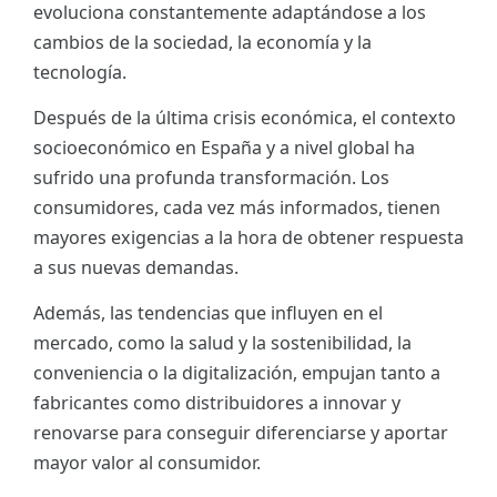
evoluciona constantemente adaptándose a los
ES
cambios de la sociedad, la economía y la
tecnología.
CAT
Después de la última crisis económica, el contexto
socioeconómico en España y a nivel global ha
sufrido una profunda transformación. Los
consumidores, cada vez más informados, tienen
mayores exigencias a la hora de obtener respuesta
a sus nuevas demandas.
Además, las tendencias que influyen en el
mercado, como la salud y la sostenibilidad, la
conveniencia o la digitalización, empujan tanto a
fabricantes como distribuidores a innovar y
renovarse para conseguir diferenciarse y aportar
mayor valor al consumidor.