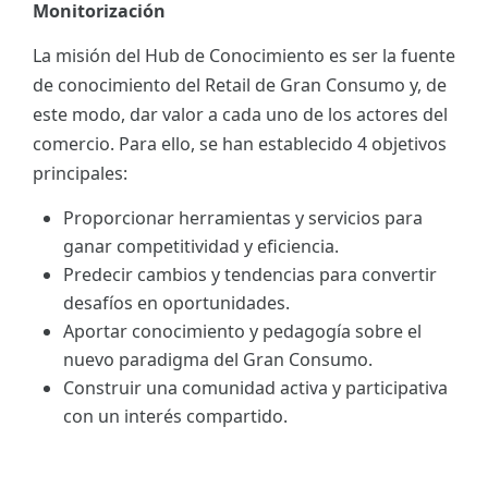
Monitorización
La misión del Hub de Conocimiento es ser la fuente
de conocimiento del Retail de Gran Consumo y, de
este modo, dar valor a cada uno de los actores del
comercio. Para ello, se han establecido 4 objetivos
principales:
Proporcionar herramientas y servicios para
ganar competitividad y eficiencia.
Predecir cambios y tendencias para convertir
desafíos en oportunidades.
Aportar conocimiento y pedagogía sobre el
nuevo paradigma del Gran Consumo.
Construir una comunidad activa y participativa
con un interés compartido.