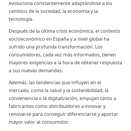
evoluciona constantemente adaptándose a los
ES
cambios de la sociedad, la economía y la
tecnología.
CAT
Después de la última crisis económica, el contexto
socioeconómico en España y a nivel global ha
sufrido una profunda transformación. Los
consumidores, cada vez más informados, tienen
mayores exigencias a la hora de obtener respuesta
a sus nuevas demandas.
Además, las tendencias que influyen en el
mercado, como la salud y la sostenibilidad, la
conveniencia o la digitalización, empujan tanto a
fabricantes como distribuidores a innovar y
renovarse para conseguir diferenciarse y aportar
mayor valor al consumidor.