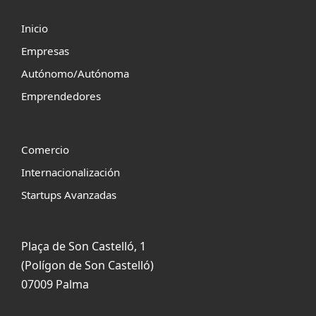
Inicio
Empresas
Autónomo/Autónoma
Emprendedores
Comercio
Internacionalización
Startups Avanzadas
Plaça de Son Castelló, 1
(Polígon de Son Castelló)
07009 Palma