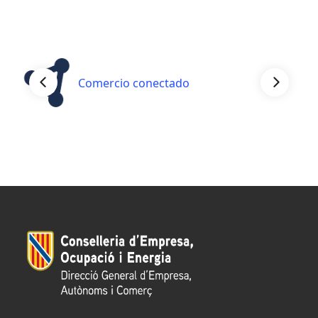
Comercio conectado