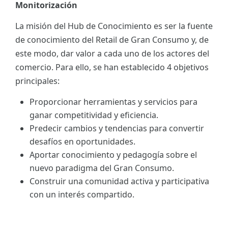
Monitorización
La misión del Hub de Conocimiento es ser la fuente
de conocimiento del Retail de Gran Consumo y, de
este modo, dar valor a cada uno de los actores del
comercio. Para ello, se han establecido 4 objetivos
principales:
Proporcionar herramientas y servicios para
ganar competitividad y eficiencia.
Predecir cambios y tendencias para convertir
desafíos en oportunidades.
Aportar conocimiento y pedagogía sobre el
nuevo paradigma del Gran Consumo.
Construir una comunidad activa y participativa
con un interés compartido.