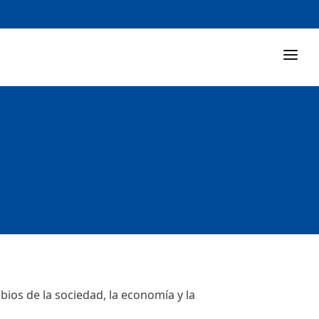
ios de la sociedad, la economía y la