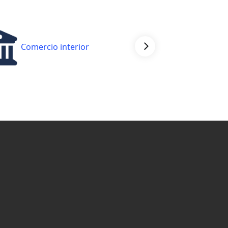
Comercio interior