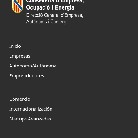
Inicio
Empresas
Autónomo/Autónoma
Emprendedores
Comercio
Internacionalización
Startups Avanzadas