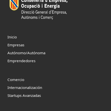
Inicio
Empresas
Autónomo/Autónoma
Emprendedores
Comercio
Internacionalización
Startups Avanzadas