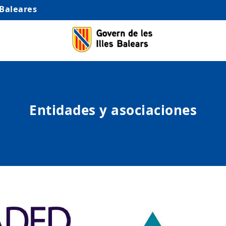
 Baleares
Entidades y asociaciones