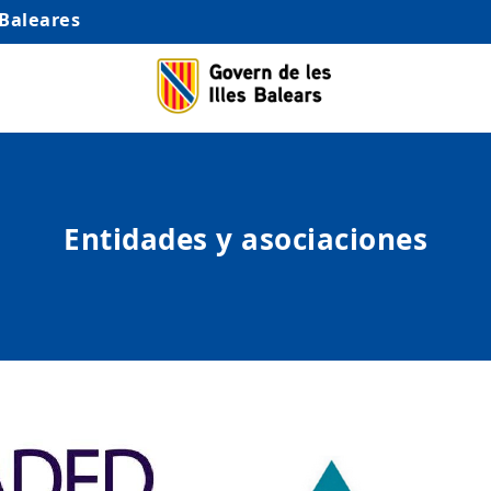
 Baleares
Entidades y asociaciones