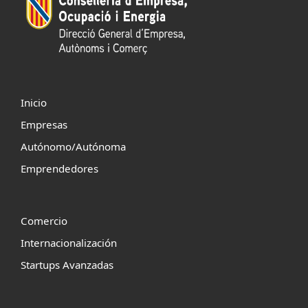
Inicio
Empresas
Autónomo/Autónoma
Emprendedores
Comercio
Internacionalización
Startups Avanzadas