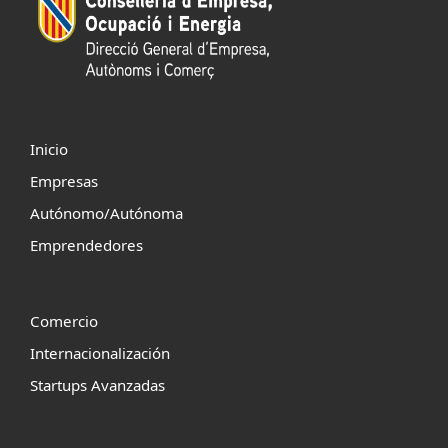
Inicio
Empresas
Autónomo/Autónoma
Emprendedores
Comercio
Internacionalización
Startups Avanzadas