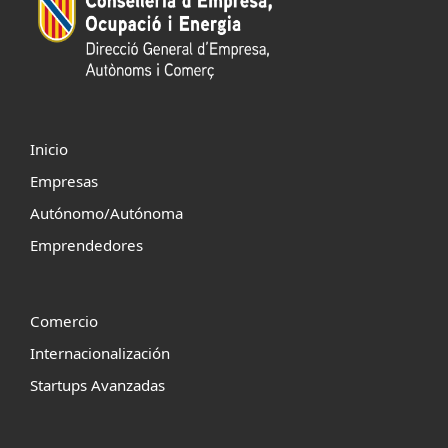
Inicio
Empresas
Autónomo/Autónoma
Emprendedores
Comercio
Internacionalización
Startups Avanzadas