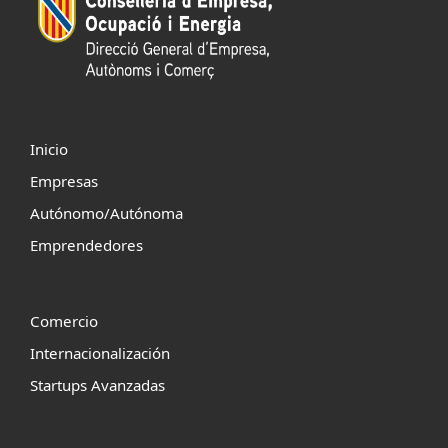
Inicio
Empresas
Autónomo/Autónoma
Emprendedores
Comercio
Internacionalización
Startups Avanzadas