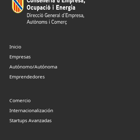
Inicio
Empresas
Autónomo/Autónoma
Emprendedores
Comercio
Internacionalización
Startups Avanzadas