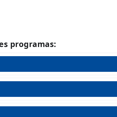
les programas: