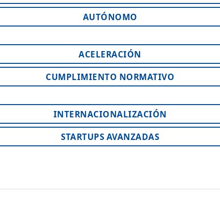
AUTÓNOMO
ACELERACIÓN
CUMPLIMIENTO NORMATIVO
INTERNACIONALIZACIÓN
STARTUPS AVANZADAS