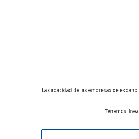
La capacidad de las empresas de expandi
Tenemos líneas