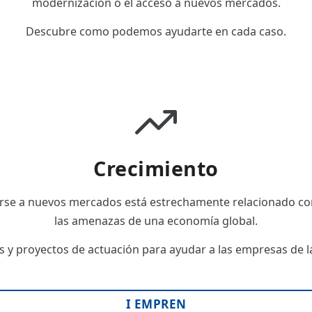
modernización o el acceso a nuevos mercados.
Descubre como podemos ayudarte en cada caso.
Crecimiento
rse a nuevos mercados está estrechamente relacionado con
las amenazas de una economía global.
 y proyectos de actuación para ayudar a las empresas de las
I EMPREN