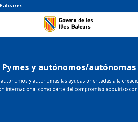
 Baleares
Pymes y autónomos/autónomas
autónomos y autónomas las ayudas orientadas a la creación
n internacional como parte del compromiso adquiriso con el 