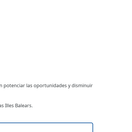
 potenciar las oportunidades y disminuir
 Illes Balears.