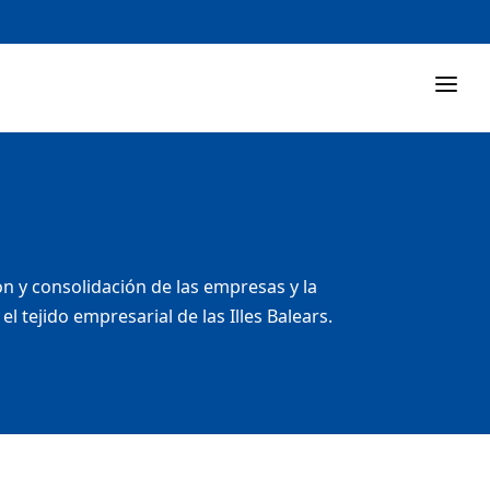
 y consolidación de las empresas y la
tejido empresarial de las Illes Balears.