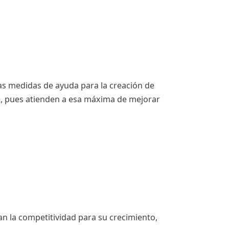
as medidas de ayuda para la creación de
e, pues atienden a esa máxima de mejorar
an la competitividad para su crecimiento,