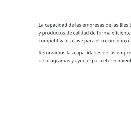
La capacidad de las empresas de las Illes 
y productos de calidad de forma eficient
competitiva es clave para el crecimiento
Reforzamos las capacidades de las empres
de programas y ayudas para el crecimient