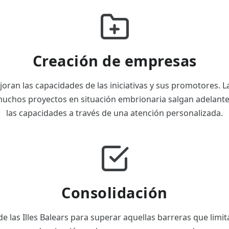
Creación de empresas
ran las capacidades de las iniciativas y sus promotores. L
uchos proyectos en situación embrionaria salgan adelant
las capacidades a través de una atención personalizada.
Consolidación
 las Illes Balears para superar aquellas barreras que limit