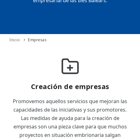
empresarial de las Illes Balears.
ES
CAT
Inicio
Empresas
Creación de empresas
Promovemos aquellos servicios que mejoran las
capacidades de las iniciativas y sus promotores.
Las medidas de ayuda para la creación de
empresas son una pieza clave para que muchos
proyectos en situación embrionaria salgan