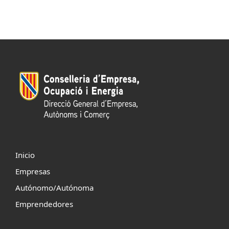
Inicio
Empresas
Autónomo/Autónoma
Emprendedores