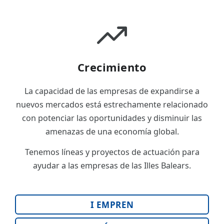
Crecimiento
La capacidad de las empresas de expandirse a
nuevos mercados está estrechamente relacionado
con potenciar las oportunidades y disminuir las
amenazas de una economía global.
Tenemos líneas y proyectos de actuación para
ayudar a las empresas de las Illes Balears.
I EMPREN