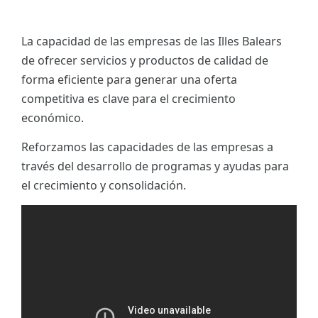
La capacidad de las empresas de las Illes Balears
de ofrecer servicios y productos de calidad de
forma eficiente para generar una oferta
competitiva es clave para el crecimiento
económico.
Reforzamos las capacidades de las empresas a
través del desarrollo de programas y ayudas para
el crecimiento y consolidación.