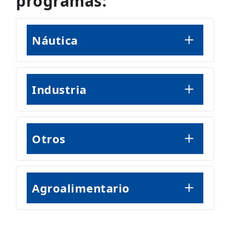
programas:
Náutica
Industria
Otros
Agroalimentario