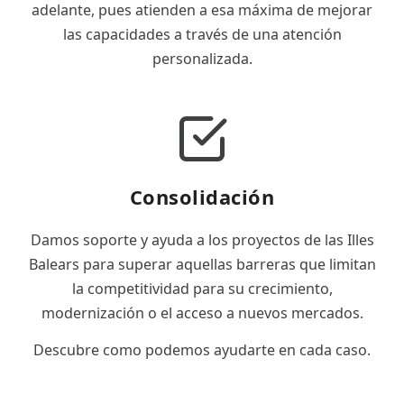
adelante, pues atienden a esa máxima de mejorar
las capacidades a través de una atención
personalizada.
Consolidación
Damos soporte y ayuda a los proyectos de las Illes
Balears para superar aquellas barreras que limitan
la competitividad para su crecimiento,
modernización o el acceso a nuevos mercados.
Descubre como podemos ayudarte en cada caso.