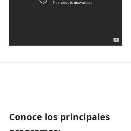
Conoce los principales