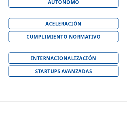
AUTÓNOMO
ACELERACIÓN
CUMPLIMIENTO NORMATIVO
INTERNACIONALIZACIÓN
STARTUPS AVANZADAS