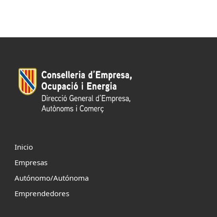
Inicio
Empresas
Autónomo/Autónoma
Emprendedores