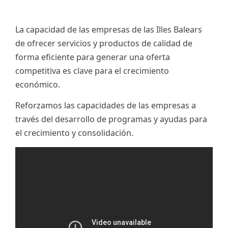
La capacidad de las empresas de las Illes Balears
de ofrecer servicios y productos de calidad de
forma eficiente para generar una oferta
competitiva es clave para el crecimiento
económico.
Reforzamos las capacidades de las empresas a
través del desarrollo de programas y ayudas para
el crecimiento y consolidación.