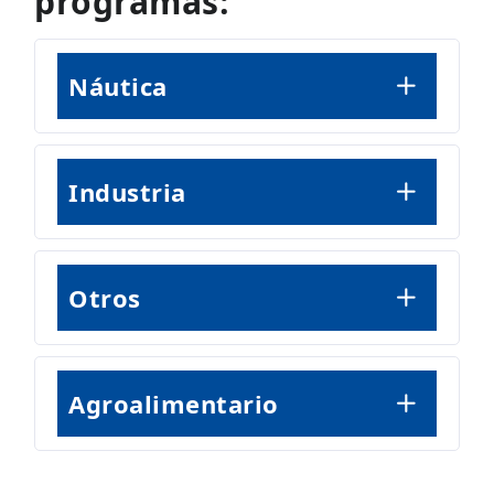
programas:
Náutica
Industria
Otros
Agroalimentario