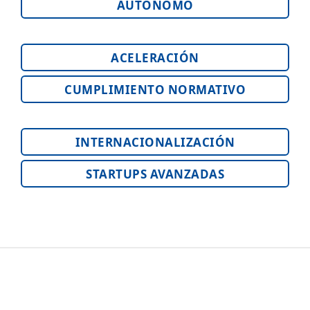
AUTÓNOMO
ACELERACIÓN
CUMPLIMIENTO NORMATIVO
INTERNACIONALIZACIÓN
STARTUPS AVANZADAS