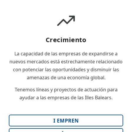
Crecimiento
La capacidad de las empresas de expandirse a
nuevos mercados está estrechamente relacionado
con potenciar las oportunidades y disminuir las
amenazas de una economía global.
Tenemos líneas y proyectos de actuación para
ayudar a las empresas de las Illes Balears.
I EMPREN