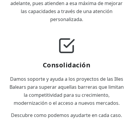
adelante, pues atienden a esa máxima de mejorar
las capacidades a través de una atención
personalizada.
Consolidación
Damos soporte y ayuda a los proyectos de las Illes
Balears para superar aquellas barreras que limitan
la competitividad para su crecimiento,
modernización o el acceso a nuevos mercados.
Descubre como podemos ayudarte en cada caso.