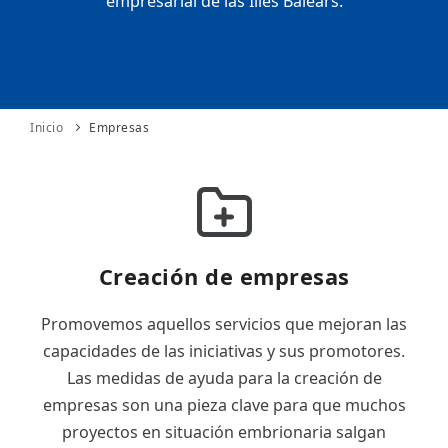
empresarial de las Illes Balears.
ES
CAT
Inicio
Empresas
Creación de empresas
Promovemos aquellos servicios que mejoran las
capacidades de las iniciativas y sus promotores.
Las medidas de ayuda para la creación de
empresas son una pieza clave para que muchos
proyectos en situación embrionaria salgan