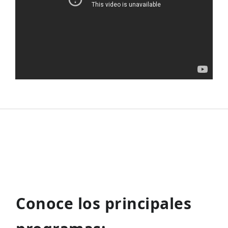
Conoce los principales