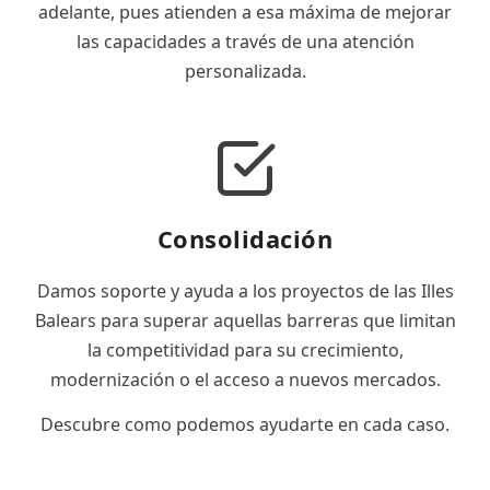
adelante, pues atienden a esa máxima de mejorar
las capacidades a través de una atención
personalizada.
Consolidación
Damos soporte y ayuda a los proyectos de las Illes
Balears para superar aquellas barreras que limitan
la competitividad para su crecimiento,
modernización o el acceso a nuevos mercados.
Descubre como podemos ayudarte en cada caso.