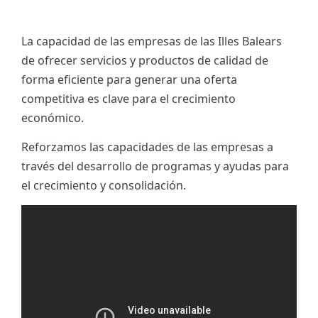
La capacidad de las empresas de las Illes Balears
de ofrecer servicios y productos de calidad de
forma eficiente para generar una oferta
competitiva es clave para el crecimiento
económico.
Reforzamos las capacidades de las empresas a
través del desarrollo de programas y ayudas para
el crecimiento y consolidación.