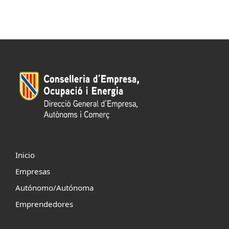
Inicio
Empresas
Autónomo/Autónoma
Emprendedores