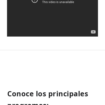
Conoce los principales