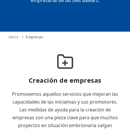
empresarial de las Illes Balears.
ES
CAT
Inicio
Empresas
Creación de empresas
Promovemos aquellos servicios que mejoran las
capacidades de las iniciativas y sus promotores.
Las medidas de ayuda para la creación de
empresas son una pieza clave para que muchos
proyectos en situación embrionaria salgan