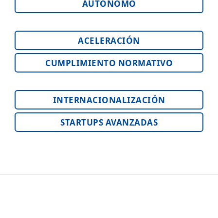
AUTÓNOMO
ACELERACIÓN
CUMPLIMIENTO NORMATIVO
INTERNACIONALIZACIÓN
STARTUPS AVANZADAS