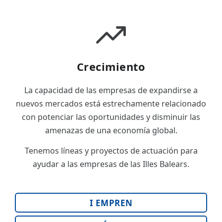
Crecimiento
La capacidad de las empresas de expandirse a
nuevos mercados está estrechamente relacionado
con potenciar las oportunidades y disminuir las
amenazas de una economía global.
Tenemos líneas y proyectos de actuación para
ayudar a las empresas de las Illes Balears.
I EMPREN