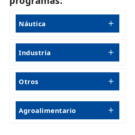
programas:
Náutica
Industria
Otros
Agroalimentario