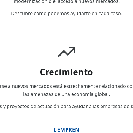
modernización o el acceso a nuevos mercados.
Descubre como podemos ayudarte en cada caso.
Crecimiento
rse a nuevos mercados está estrechamente relacionado con
las amenazas de una economía global.
 y proyectos de actuación para ayudar a las empresas de las
I EMPREN