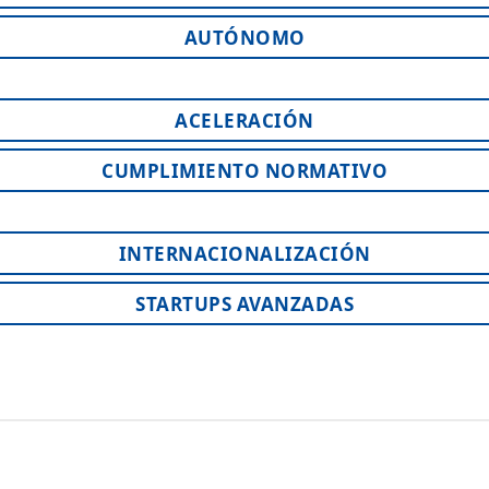
AUTÓNOMO
ACELERACIÓN
CUMPLIMIENTO NORMATIVO
INTERNACIONALIZACIÓN
STARTUPS AVANZADAS