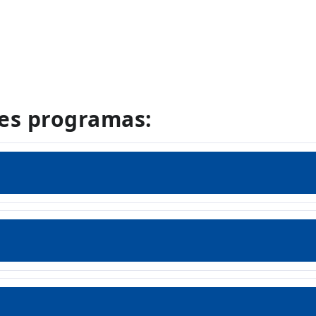
les programas: