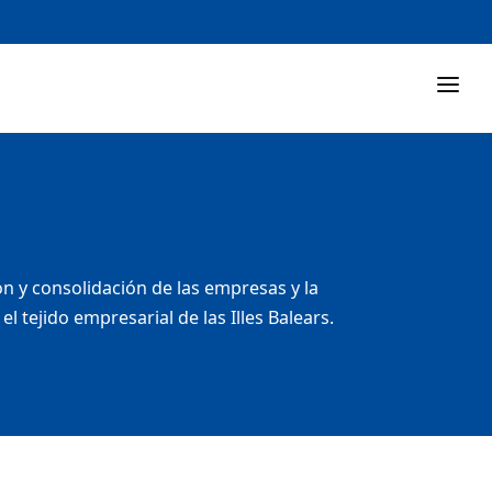
 y consolidación de las empresas y la
tejido empresarial de las Illes Balears.