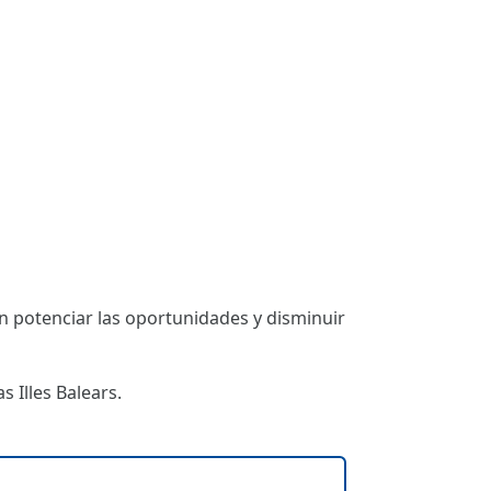
 potenciar las oportunidades y disminuir
 Illes Balears.