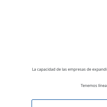
La capacidad de las empresas de expandi
Tenemos líneas