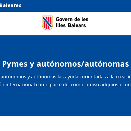
 Baleares
Pymes y autónomos/autónomas
autónomos y autónomas las ayudas orientadas a la creación
n internacional como parte del compromiso adquiriso con el 