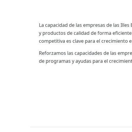
La capacidad de las empresas de las Illes 
y productos de calidad de forma eficient
competitiva es clave para el crecimiento
Reforzamos las capacidades de las empres
de programas y ayudas para el crecimient