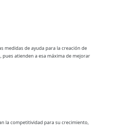
as medidas de ayuda para la creación de
e, pues atienden a esa máxima de mejorar
an la competitividad para su crecimiento,