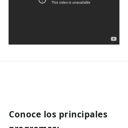
Conoce los principales