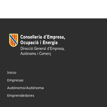
Inicio
Empresas
Autónomo/Autónoma
Emprendedores