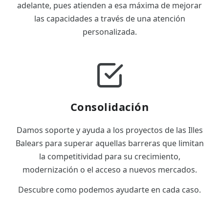
adelante, pues atienden a esa máxima de mejorar
las capacidades a través de una atención
personalizada.
Consolidación
Damos soporte y ayuda a los proyectos de las Illes
Balears para superar aquellas barreras que limitan
la competitividad para su crecimiento,
modernización o el acceso a nuevos mercados.
Descubre como podemos ayudarte en cada caso.