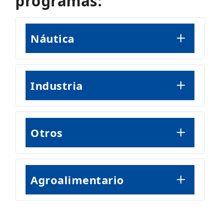
programas:
Náutica
Industria
Otros
Agroalimentario