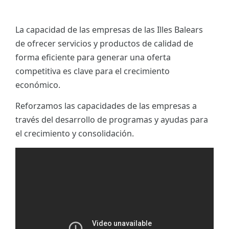
La capacidad de las empresas de las Illes Balears
de ofrecer servicios y productos de calidad de
forma eficiente para generar una oferta
competitiva es clave para el crecimiento
económico.
Reforzamos las capacidades de las empresas a
través del desarrollo de programas y ayudas para
el crecimiento y consolidación.