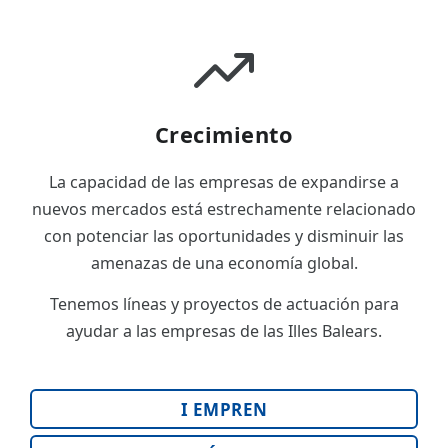
Crecimiento
La capacidad de las empresas de expandirse a
nuevos mercados está estrechamente relacionado
con potenciar las oportunidades y disminuir las
amenazas de una economía global.
Tenemos líneas y proyectos de actuación para
ayudar a las empresas de las Illes Balears.
I EMPREN