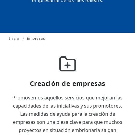
empresarial de las Illes Balears.
ES
CAT
Inicio
Empresas
Creación de empresas
Promovemos aquellos servicios que mejoran las
capacidades de las iniciativas y sus promotores.
Las medidas de ayuda para la creación de
empresas son una pieza clave para que muchos
proyectos en situación embrionaria salgan