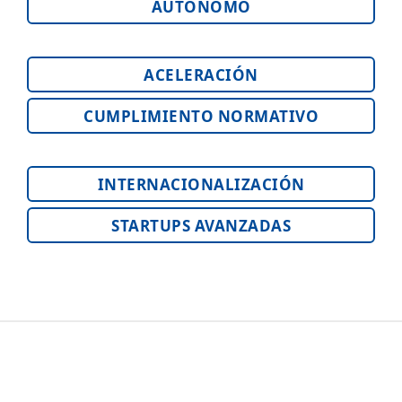
AUTÓNOMO
ACELERACIÓN
CUMPLIMIENTO NORMATIVO
INTERNACIONALIZACIÓN
STARTUPS AVANZADAS