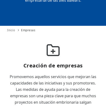
empresarial de las Illes Balears.
ES
CAT
Inicio
Empresas
Creación de empresas
Promovemos aquellos servicios que mejoran las
capacidades de las iniciativas y sus promotores.
Las medidas de ayuda para la creación de
empresas son una pieza clave para que muchos
proyectos en situación embrionaria salgan