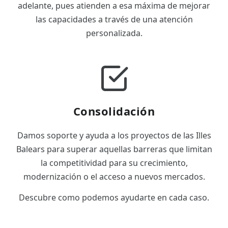
adelante, pues atienden a esa máxima de mejorar
las capacidades a través de una atención
personalizada.
Consolidación
Damos soporte y ayuda a los proyectos de las Illes
Balears para superar aquellas barreras que limitan
la competitividad para su crecimiento,
modernización o el acceso a nuevos mercados.
Descubre como podemos ayudarte en cada caso.