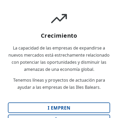
Crecimiento
La capacidad de las empresas de expandirse a
nuevos mercados está estrechamente relacionado
con potenciar las oportunidades y disminuir las
amenazas de una economía global.
Tenemos líneas y proyectos de actuación para
ayudar a las empresas de las Illes Balears.
I EMPREN