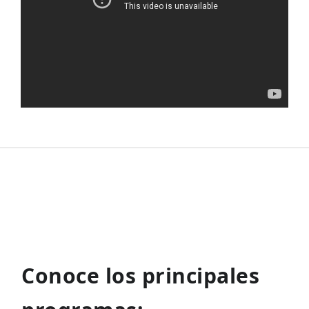
Conoce los principales