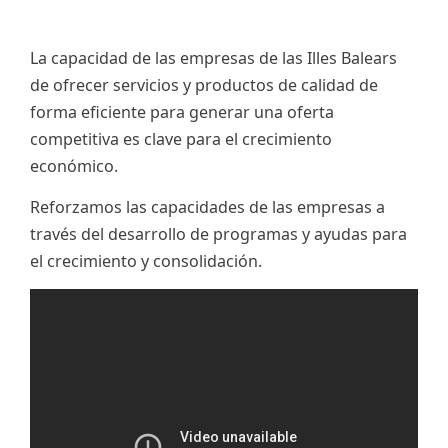
La capacidad de las empresas de las Illes Balears
de ofrecer servicios y productos de calidad de
forma eficiente para generar una oferta
competitiva es clave para el crecimiento
económico.
Reforzamos las capacidades de las empresas a
través del desarrollo de programas y ayudas para
el crecimiento y consolidación.