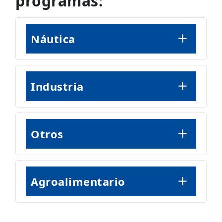
programas:
Náutica
Industria
Otros
Agroalimentario