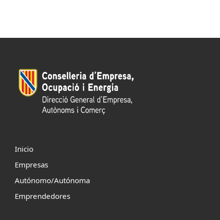
Inicio
Empresas
Autónomo/Autónoma
Emprendedores