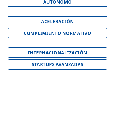
AUTÓNOMO
ACELERACIÓN
CUMPLIMIENTO NORMATIVO
INTERNACIONALIZACIÓN
STARTUPS AVANZADAS