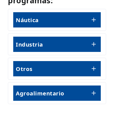
programas:
Náutica
Industria
Otros
Agroalimentario