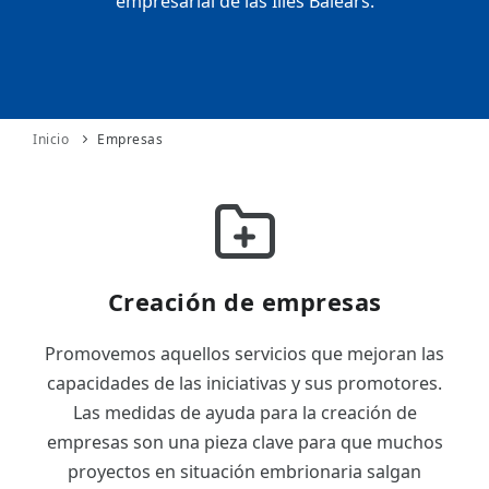
empresarial de las Illes Balears.
ES
CAT
Inicio
Empresas
Creación de empresas
Promovemos aquellos servicios que mejoran las
capacidades de las iniciativas y sus promotores.
Las medidas de ayuda para la creación de
empresas son una pieza clave para que muchos
proyectos en situación embrionaria salgan