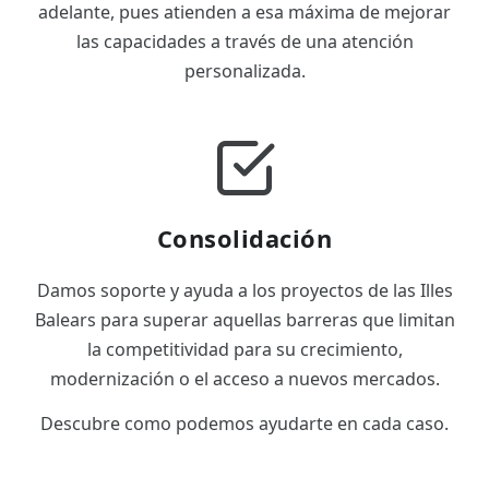
adelante, pues atienden a esa máxima de mejorar
las capacidades a través de una atención
personalizada.
Consolidación
Damos soporte y ayuda a los proyectos de las Illes
Balears para superar aquellas barreras que limitan
la competitividad para su crecimiento,
modernización o el acceso a nuevos mercados.
Descubre como podemos ayudarte en cada caso.