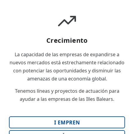
Crecimiento
La capacidad de las empresas de expandirse a
nuevos mercados está estrechamente relacionado
con potenciar las oportunidades y disminuir las
amenazas de una economía global.
Tenemos líneas y proyectos de actuación para
ayudar a las empresas de las Illes Balears.
I EMPREN