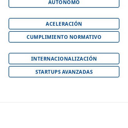
AUTÓNOMO
ACELERACIÓN
CUMPLIMIENTO NORMATIVO
INTERNACIONALIZACIÓN
STARTUPS AVANZADAS