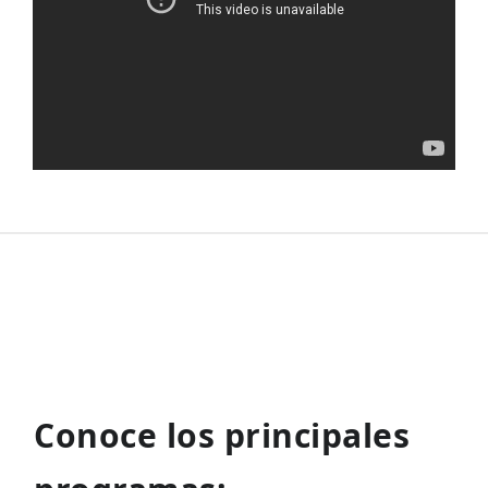
Conoce los principales