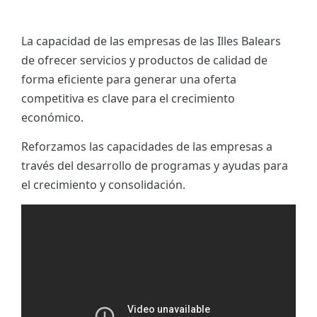
La capacidad de las empresas de las Illes Balears
de ofrecer servicios y productos de calidad de
forma eficiente para generar una oferta
competitiva es clave para el crecimiento
económico.
Reforzamos las capacidades de las empresas a
través del desarrollo de programas y ayudas para
el crecimiento y consolidación.