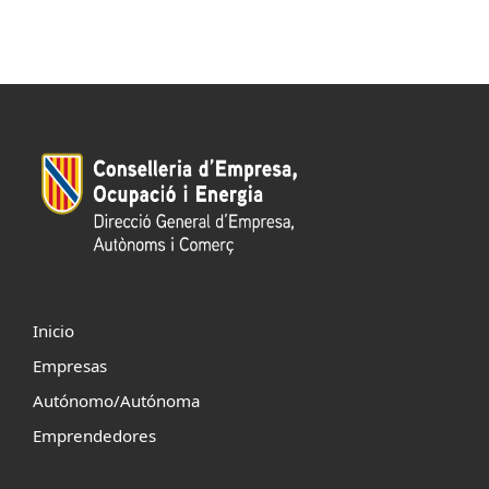
Inicio
Empresas
Autónomo/Autónoma
Emprendedores