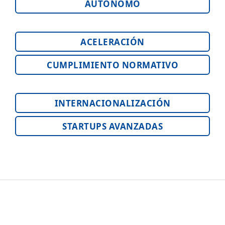
AUTÓNOMO
ACELERACIÓN
CUMPLIMIENTO NORMATIVO
INTERNACIONALIZACIÓN
STARTUPS AVANZADAS