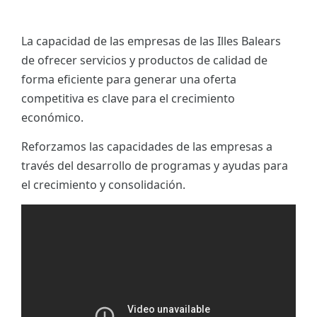
La capacidad de las empresas de las Illes Balears
de ofrecer servicios y productos de calidad de
forma eficiente para generar una oferta
competitiva es clave para el crecimiento
económico.
Reforzamos las capacidades de las empresas a
través del desarrollo de programas y ayudas para
el crecimiento y consolidación.