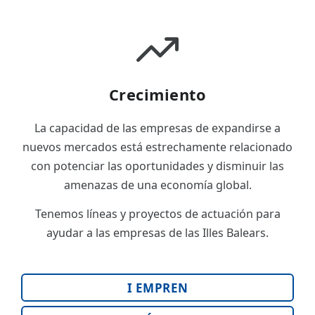
Crecimiento
La capacidad de las empresas de expandirse a
nuevos mercados está estrechamente relacionado
con potenciar las oportunidades y disminuir las
amenazas de una economía global.
Tenemos líneas y proyectos de actuación para
ayudar a las empresas de las Illes Balears.
I EMPREN