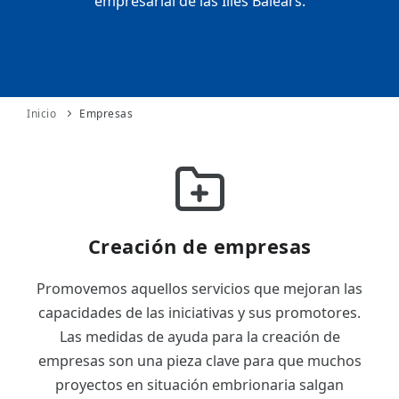
empresarial de las Illes Balears.
ES
CAT
Inicio
Empresas
Creación de empresas
Promovemos aquellos servicios que mejoran las
capacidades de las iniciativas y sus promotores.
Las medidas de ayuda para la creación de
empresas son una pieza clave para que muchos
proyectos en situación embrionaria salgan