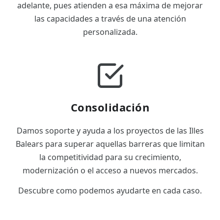
adelante, pues atienden a esa máxima de mejorar
las capacidades a través de una atención
personalizada.
Consolidación
Damos soporte y ayuda a los proyectos de las Illes
Balears para superar aquellas barreras que limitan
la competitividad para su crecimiento,
modernización o el acceso a nuevos mercados.
Descubre como podemos ayudarte en cada caso.