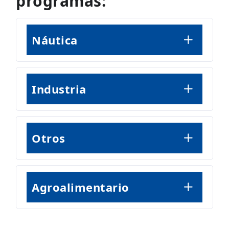
programas:
Náutica
Industria
Otros
Agroalimentario