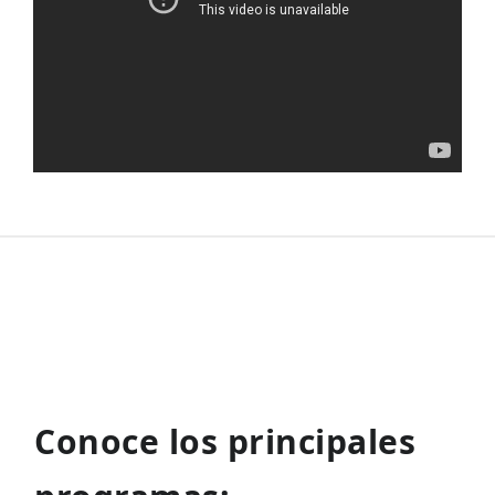
Conoce los principales