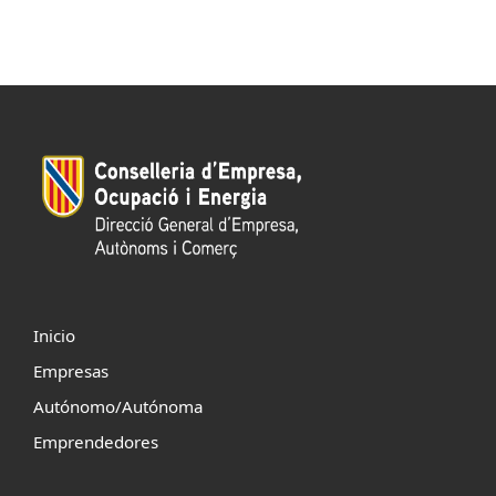
Inicio
Empresas
Autónomo/Autónoma
Emprendedores