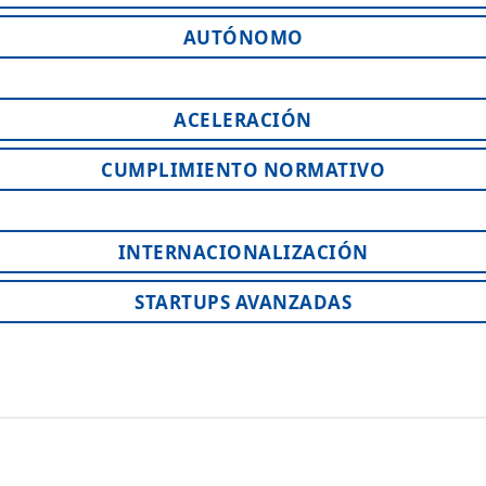
AUTÓNOMO
ACELERACIÓN
CUMPLIMIENTO NORMATIVO
INTERNACIONALIZACIÓN
STARTUPS AVANZADAS