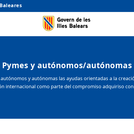
 Baleares
Pymes y autónomos/autónomas
autónomos y autónomas las ayudas orientadas a la creación
n internacional como parte del compromiso adquiriso con el 