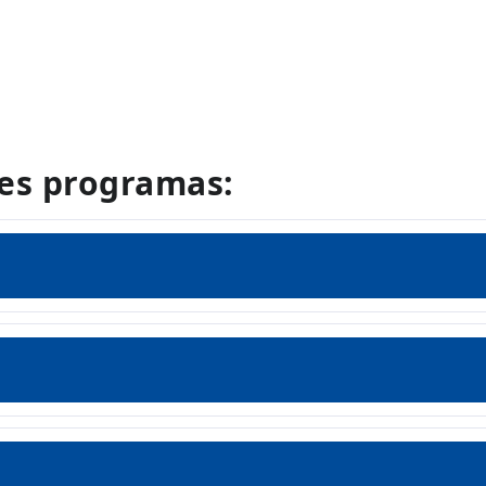
les programas: