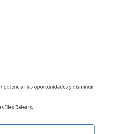
 potenciar las oportunidades y disminuir
 Illes Balears.