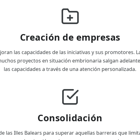
Creación de empresas
ran las capacidades de las iniciativas y sus promotores. L
uchos proyectos en situación embrionaria salgan adelant
las capacidades a través de una atención personalizada.
Consolidación
 las Illes Balears para superar aquellas barreras que limit