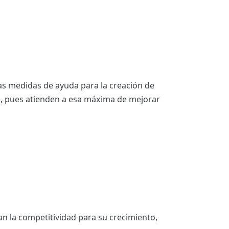
as medidas de ayuda para la creación de
e, pues atienden a esa máxima de mejorar
an la competitividad para su crecimiento,