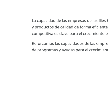
La capacidad de las empresas de las Illes 
y productos de calidad de forma eficient
competitiva es clave para el crecimiento
Reforzamos las capacidades de las empres
de programas y ayudas para el crecimient