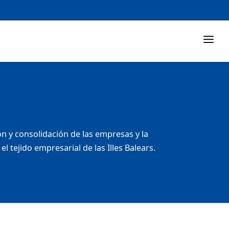
 y consolidación de las empresas y la
tejido empresarial de las Illes Balears.