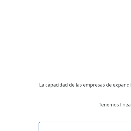
La capacidad de las empresas de expandi
Tenemos líneas