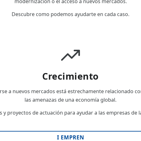
modernización o el acceso a nuevos mercados.
Descubre como podemos ayudarte en cada caso.
Crecimiento
rse a nuevos mercados está estrechamente relacionado con
las amenazas de una economía global.
 y proyectos de actuación para ayudar a las empresas de las
I EMPREN