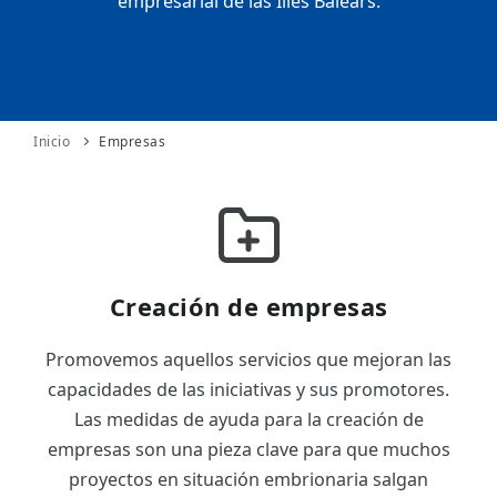
empresarial de las Illes Balears.
ES
CAT
Inicio
Empresas
Creación de empresas
Promovemos aquellos servicios que mejoran las
capacidades de las iniciativas y sus promotores.
Las medidas de ayuda para la creación de
empresas son una pieza clave para que muchos
proyectos en situación embrionaria salgan