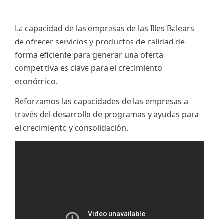
La capacidad de las empresas de las Illes Balears
de ofrecer servicios y productos de calidad de
forma eficiente para generar una oferta
competitiva es clave para el crecimiento
económico.
Reforzamos las capacidades de las empresas a
través del desarrollo de programas y ayudas para
el crecimiento y consolidación.