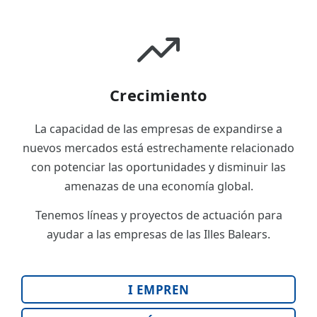
Crecimiento
La capacidad de las empresas de expandirse a
nuevos mercados está estrechamente relacionado
con potenciar las oportunidades y disminuir las
amenazas de una economía global.
Tenemos líneas y proyectos de actuación para
ayudar a las empresas de las Illes Balears.
I EMPREN