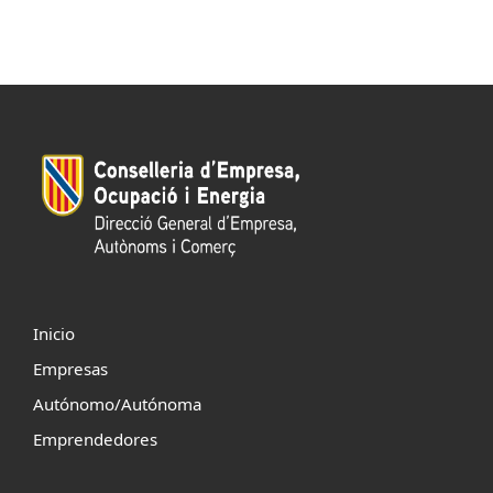
Inicio
Empresas
Autónomo/Autónoma
Emprendedores