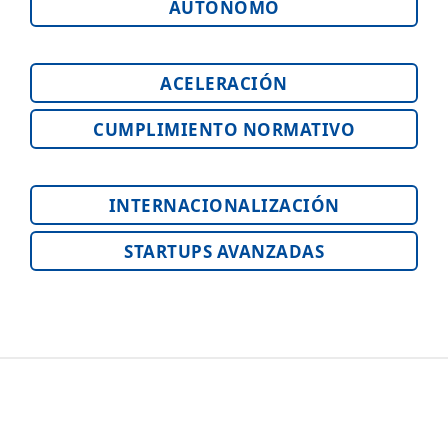
AUTÓNOMO
ACELERACIÓN
CUMPLIMIENTO NORMATIVO
INTERNACIONALIZACIÓN
STARTUPS AVANZADAS