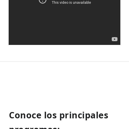
Conoce los principales