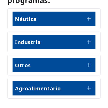
programas:
Náutica
Industria
Otros
Agroalimentario