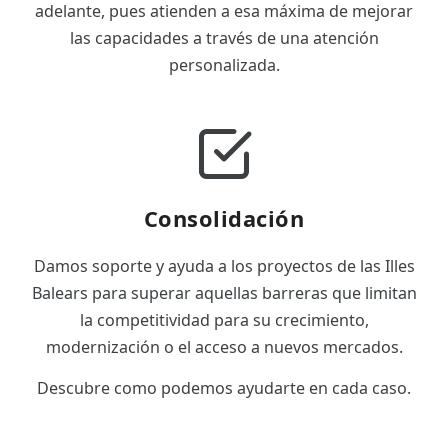
adelante, pues atienden a esa máxima de mejorar
las capacidades a través de una atención
personalizada.
Consolidación
Damos soporte y ayuda a los proyectos de las Illes
Balears para superar aquellas barreras que limitan
la competitividad para su crecimiento,
modernización o el acceso a nuevos mercados.
Descubre como podemos ayudarte en cada caso.