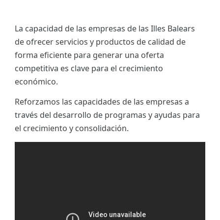
La capacidad de las empresas de las Illes Balears
de ofrecer servicios y productos de calidad de
forma eficiente para generar una oferta
competitiva es clave para el crecimiento
económico.
Reforzamos las capacidades de las empresas a
través del desarrollo de programas y ayudas para
el crecimiento y consolidación.