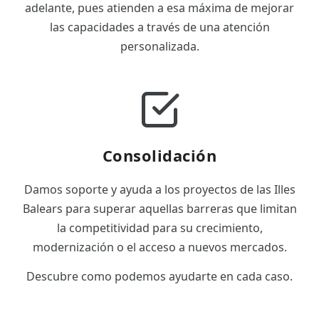
adelante, pues atienden a esa máxima de mejorar
las capacidades a través de una atención
personalizada.
Consolidación
Damos soporte y ayuda a los proyectos de las Illes
Balears para superar aquellas barreras que limitan
la competitividad para su crecimiento,
modernización o el acceso a nuevos mercados.
Descubre como podemos ayudarte en cada caso.