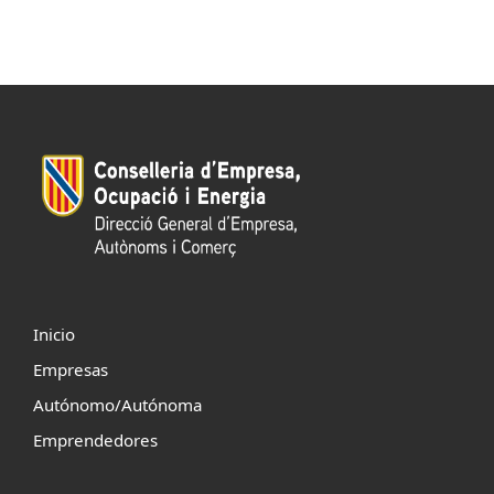
Inicio
Empresas
Autónomo/Autónoma
Emprendedores