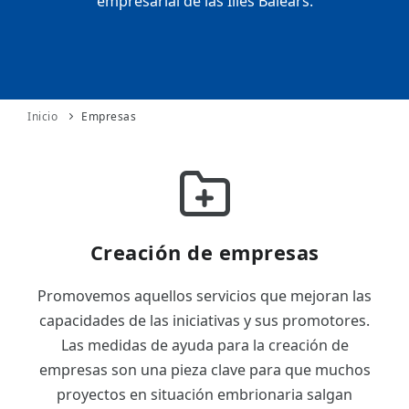
empresarial de las Illes Balears.
ES
CAT
Inicio
Empresas
Creación de empresas
Promovemos aquellos servicios que mejoran las
capacidades de las iniciativas y sus promotores.
Las medidas de ayuda para la creación de
empresas son una pieza clave para que muchos
proyectos en situación embrionaria salgan