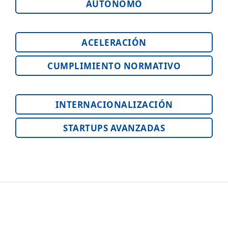
AUTÓNOMO
ACELERACIÓN
CUMPLIMIENTO NORMATIVO
INTERNACIONALIZACIÓN
STARTUPS AVANZADAS