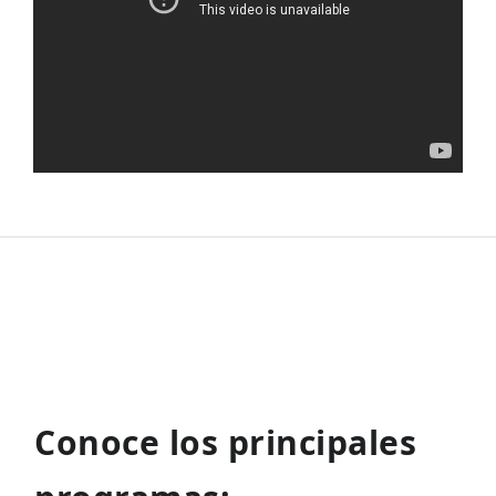
Conoce los principales