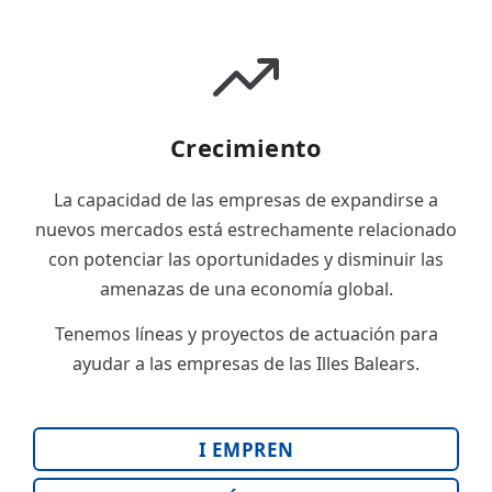
Crecimiento
La capacidad de las empresas de expandirse a
nuevos mercados está estrechamente relacionado
con potenciar las oportunidades y disminuir las
amenazas de una economía global.
Tenemos líneas y proyectos de actuación para
ayudar a las empresas de las Illes Balears.
I EMPREN