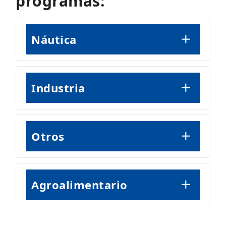
programas:
Náutica
Industria
Otros
Agroalimentario