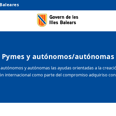
 Baleares
Pymes y autónomos/autónomas
autónomos y autónomas las ayudas orientadas a la creación
n internacional como parte del compromiso adquiriso con el 