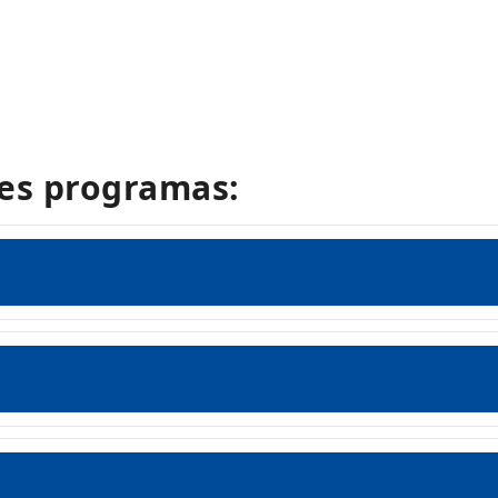
les programas: