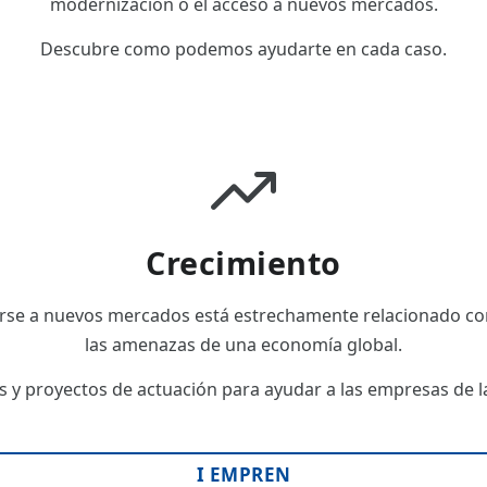
modernización o el acceso a nuevos mercados.
Descubre como podemos ayudarte en cada caso.
Crecimiento
rse a nuevos mercados está estrechamente relacionado con
las amenazas de una economía global.
 y proyectos de actuación para ayudar a las empresas de las
I EMPREN