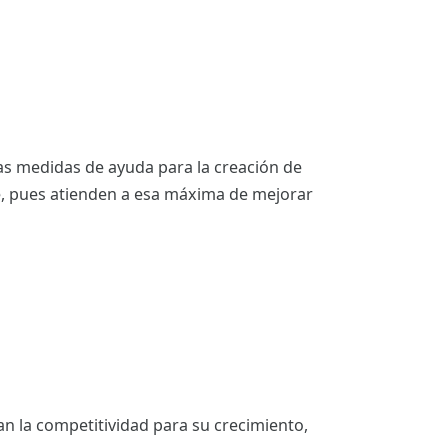
as medidas de ayuda para la creación de
e, pues atienden a esa máxima de mejorar
an la competitividad para su crecimiento,