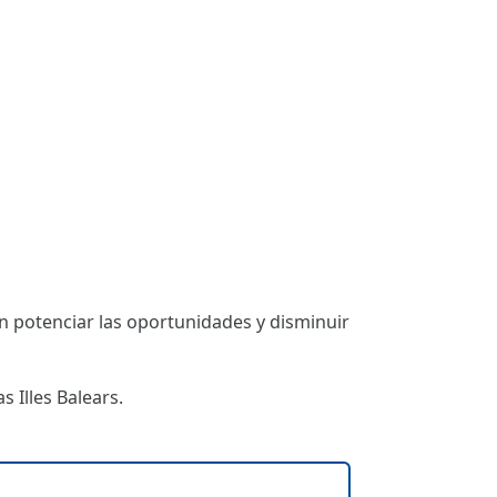
 potenciar las oportunidades y disminuir
 Illes Balears.