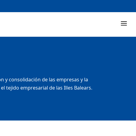
 y consolidación de las empresas y la
tejido empresarial de las Illes Balears.