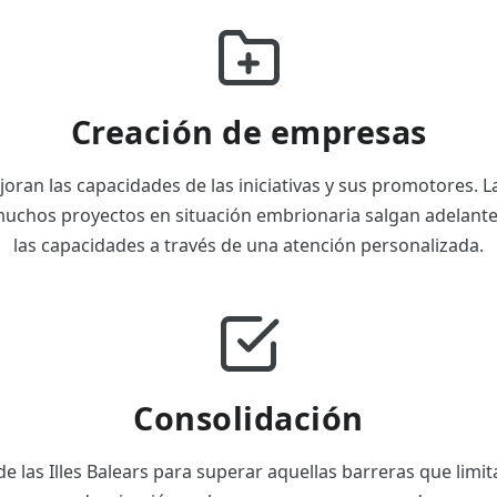
Creación de empresas
ran las capacidades de las iniciativas y sus promotores. L
uchos proyectos en situación embrionaria salgan adelant
las capacidades a través de una atención personalizada.
Consolidación
 las Illes Balears para superar aquellas barreras que limit