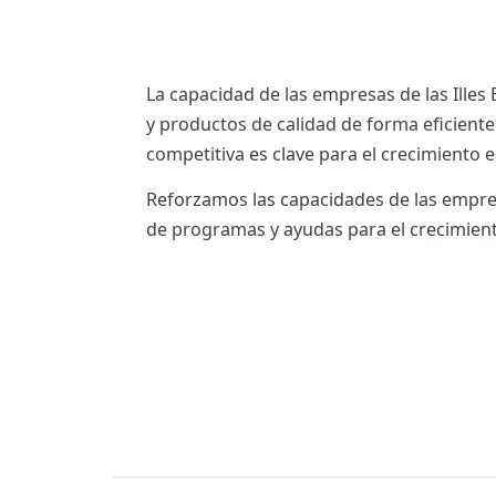
La capacidad de las empresas de las Illes 
y productos de calidad de forma eficient
competitiva es clave para el crecimiento
Reforzamos las capacidades de las empres
de programas y ayudas para el crecimient