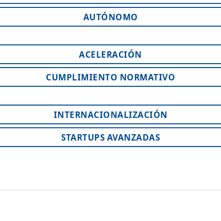
AUTÓNOMO
ACELERACIÓN
CUMPLIMIENTO NORMATIVO
INTERNACIONALIZACIÓN
STARTUPS AVANZADAS