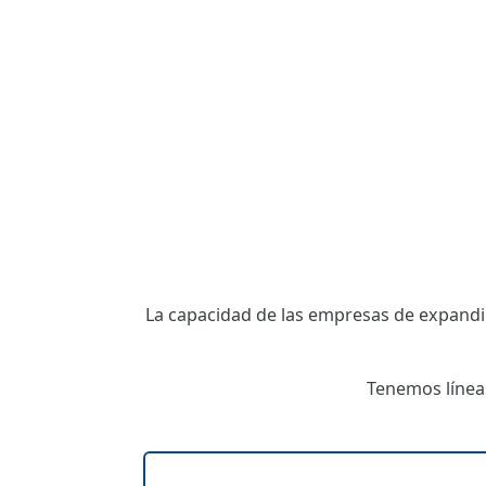
La capacidad de las empresas de expandi
Tenemos líneas