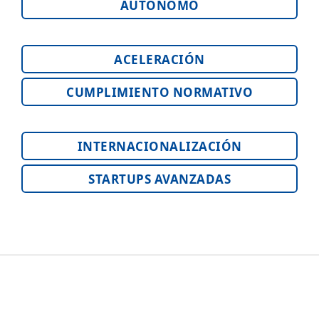
AUTÓNOMO
ACELERACIÓN
CUMPLIMIENTO NORMATIVO
INTERNACIONALIZACIÓN
STARTUPS AVANZADAS