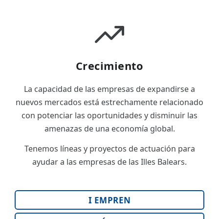
Crecimiento
La capacidad de las empresas de expandirse a
nuevos mercados está estrechamente relacionado
con potenciar las oportunidades y disminuir las
amenazas de una economía global.
Tenemos líneas y proyectos de actuación para
ayudar a las empresas de las Illes Balears.
I EMPREN