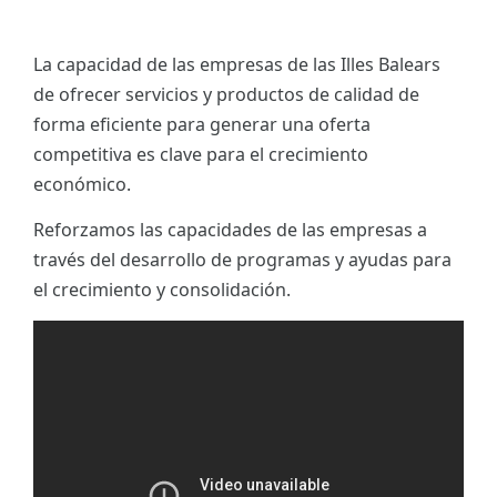
La capacidad de las empresas de las Illes Balears
de ofrecer servicios y productos de calidad de
forma eficiente para generar una oferta
competitiva es clave para el crecimiento
económico.
Reforzamos las capacidades de las empresas a
través del desarrollo de programas y ayudas para
el crecimiento y consolidación.