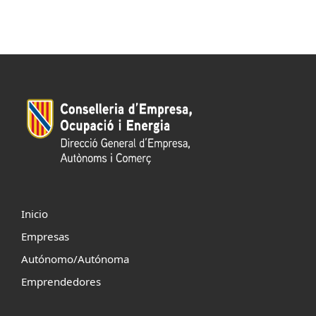
Inicio
Empresas
Autónomo/Autónoma
Emprendedores