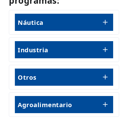
programas:
Náutica
Industria
Otros
Agroalimentario