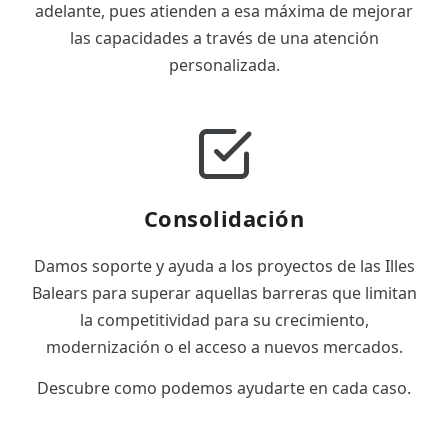
adelante, pues atienden a esa máxima de mejorar
las capacidades a través de una atención
personalizada.
Consolidación
Damos soporte y ayuda a los proyectos de las Illes
Balears para superar aquellas barreras que limitan
la competitividad para su crecimiento,
modernización o el acceso a nuevos mercados.
Descubre como podemos ayudarte en cada caso.