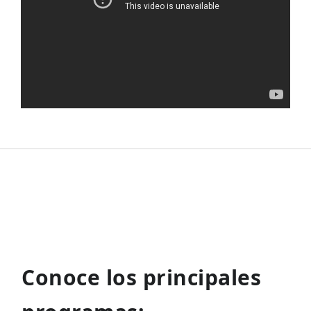
Conoce los principales