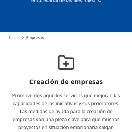
empresarial de las Illes Balears.
ES
CAT
Inicio
Empresas
Creación de empresas
Promovemos aquellos servicios que mejoran las
capacidades de las iniciativas y sus promotores.
Las medidas de ayuda para la creación de
empresas son una pieza clave para que muchos
proyectos en situación embrionaria salgan