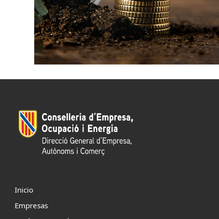
Inicio
Empresas