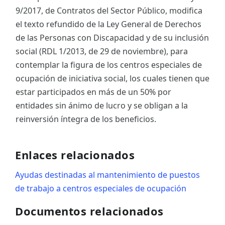
9/2017, de Contratos del Sector Público, modifica
el texto refundido de la Ley General de Derechos
de las Personas con Discapacidad y de su inclusión
social (RDL 1/2013, de 29 de noviembre), para
contemplar la figura de los centros especiales de
ocupación de iniciativa social, los cuales tienen que
estar participados en más de un 50% por
entidades sin ánimo de lucro y se obligan a la
reinversión íntegra de los beneficios.
Enlaces relacionados
Ayudas destinadas al mantenimiento de puestos
de trabajo a centros especiales de ocupación
Documentos relacionados