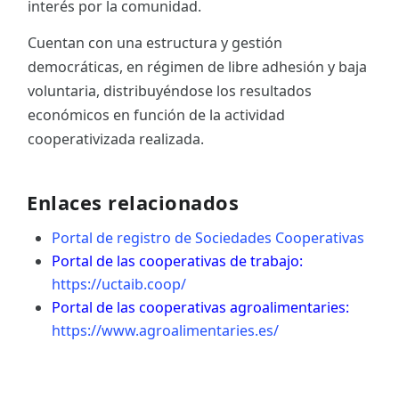
interés por la comunidad.
Cuentan con una estructura y gestión
democráticas, en régimen de libre adhesión y baja
voluntaria, distribuyéndose los resultados
económicos en función de la actividad
cooperativizada realizada.
Enlaces relacionados
Portal de registro de Sociedades Cooperativas
Portal de las cooperativas de trabajo:
https://uctaib.coop/
Portal de las cooperativas agroalimentaries:
https://www.agroalimentaries.es/