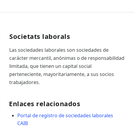
Societats laborals
Las sociedades laborales son sociedades de
carácter mercantil, anónimas o de responsabilidad
limitada, que tienen un capital social
perteneciente, mayoritariamente, a sus socios
trabajadores.
Enlaces relacionados
Portal de registro de sociedades laborales
CAIB