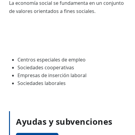
La economía social se fundamenta en un conjunto
de valores orientados a fines sociales.
Centros especiales de empleo
Sociedades cooperativas
Empresas de inserción laboral
Sociedades laborales
Ayudas y subvenciones