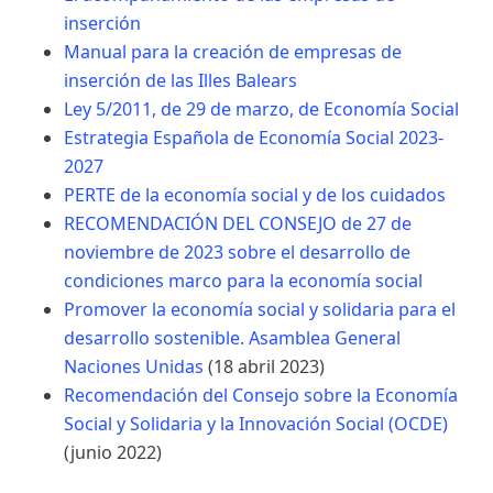
inserción
Manual para la creación de empresas de
inserción de las Illes Balears
Ley 5/2011, de 29 de marzo, de Economía Social
Estrategia Española de Economía Social 2023-
2027
PERTE de la economía social y de los cuidados
RECOMENDACIÓN DEL CONSEJO de 27 de
noviembre de 2023 sobre el desarrollo de
condiciones marco para la economía social
Promover la economía social y solidaria para el
desarrollo sostenible. Asamblea General
Naciones Unidas
(18 abril 2023)
Recomendación del Consejo sobre la Economía
Social y Solidaria y la Innovación Social (OCDE)
(junio 2022)