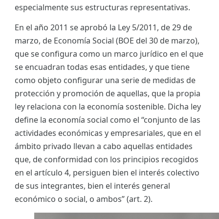
especialmente sus estructuras representativas.
En el año 2011 se aprobó la Ley 5/2011, de 29 de
marzo, de Economía Social (BOE del 30 de marzo),
que se configura como un marco jurídico en el que
se encuadran todas esas entidades, y que tiene
como objeto configurar una serie de medidas de
protección y promoción de aquellas, que la propia
ley relaciona con la economía sostenible. Dicha ley
define la economía social como el “conjunto de las
actividades económicas y empresariales, que en el
ámbito privado llevan a cabo aquellas entidades
que, de conformidad con los principios recogidos
en el artículo 4, persiguen bien el interés colectivo
de sus integrantes, bien el interés general
económico o social, o ambos” (art. 2).