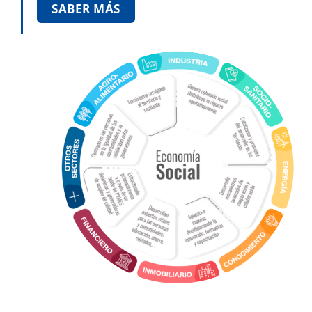
SABER MÁS