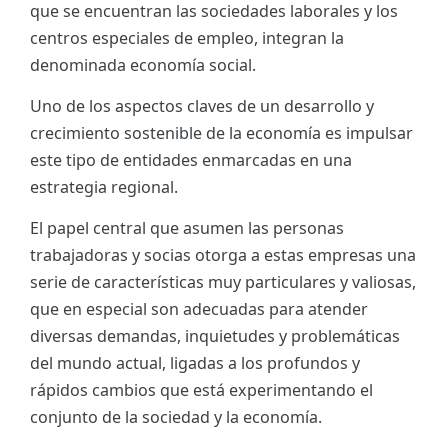
que se encuentran las sociedades laborales y los
ES
centros especiales de empleo, integran la
denominada economía social.
CAT
Uno de los aspectos claves de un desarrollo y
crecimiento sostenible de la economía es impulsar
este tipo de entidades enmarcadas en una
estrategia regional.
El papel central que asumen las personas
trabajadoras y socias otorga a estas empresas una
serie de características muy particulares y valiosas,
que en especial son adecuadas para atender
diversas demandas, inquietudes y problemáticas
del mundo actual, ligadas a los profundos y
rápidos cambios que está experimentando el
conjunto de la sociedad y la economía.