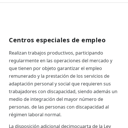
Centros especiales de empleo
Realizan trabajos productivos, participando
regularmente en las operaciones del mercado y
que tienen por objeto garantizar el empleo
remunerado y la prestación de los servicios de
adaptación personal y social que requieren sus
trabajadores con discapacidad, siendo además un
medio de integración del mayor número de
personas. de las personas con discapacidad al
régimen laboral normal.
La disposición adicional decimocuarta de la Ley