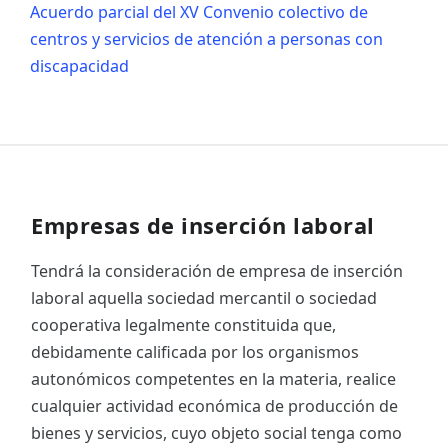
Acuerdo parcial del XV Convenio colectivo de
centros y servicios de atención a personas con
discapacidad
Empresas de inserción laboral
Tendrá la consideración de empresa de inserción
laboral aquella sociedad mercantil o sociedad
cooperativa legalmente constituida que,
debidamente calificada por los organismos
autonómicos competentes en la materia, realice
cualquier actividad económica de producción de
bienes y servicios, cuyo objeto social tenga como