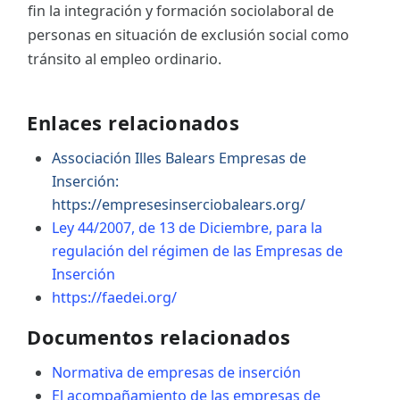
fin la integración y formación sociolaboral de
personas en situación de exclusión social como
tránsito al empleo ordinario.
Enlaces relacionados
Associación Illes Balears Empresas de
Inserción:
https://empresesinserciobalears.org/
Ley 44/2007, de 13 de Diciembre, para la
regulación del régimen de las Empresas de
Inserción
https://faedei.org/
Documentos relacionados
Normativa de empresas de inserción
El acompañamiento de las empresas de