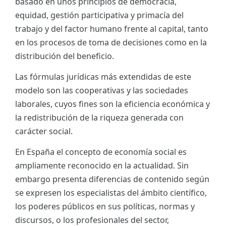
basado en unos principios de democracia,
equidad, gestión participativa y primacía del
trabajo y del factor humano frente al capital, tanto
en los procesos de toma de decisiones como en la
distribución del beneficio.
Las fórmulas jurídicas más extendidas de este
modelo son las cooperativas y las sociedades
laborales, cuyos fines son la eficiencia económica y
la redistribución de la riqueza generada con
carácter social.
En España el concepto de economía social es
ampliamente reconocido en la actualidad. Sin
embargo presenta diferencias de contenido según
se expresen los especialistas del ámbito científico,
los poderes públicos en sus políticas, normas y
discursos, o los profesionales del sector,