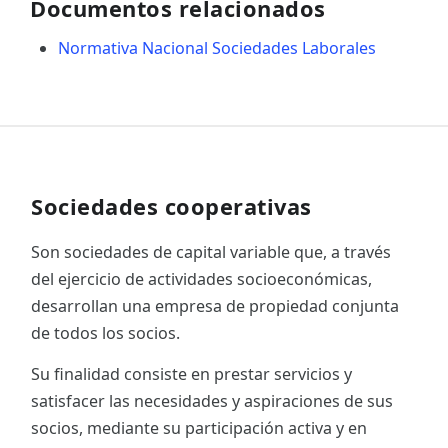
Documentos relacionados
Normativa Nacional Sociedades Laborales
Sociedades cooperativas
Son sociedades de capital variable que, a través
del ejercicio de actividades socioeconómicas,
desarrollan una empresa de propiedad conjunta
de todos los socios.
Su finalidad consiste en prestar servicios y
satisfacer las necesidades y aspiraciones de sus
socios, mediante su participación activa y en