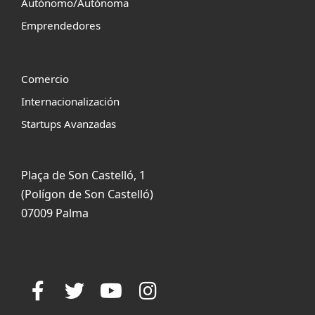
Autónomo/Autónoma
Emprendedores
Comercio
Internacionalización
Startups Avanzadas
Plaça de Son Castelló, 1
(Polígon de Son Castelló)
07009 Palma