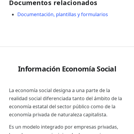
Documentos relacionados
Documentación, plantillas y formularios
Información Economía Social
La economía social designa a una parte de la
realidad social diferenciada tanto del ámbito de la
economía estatal del sector público como de la
economía privada de naturaleza capitalista.
Es un modelo integrado por empresas privadas,