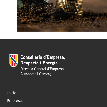
Inicio
Empresas