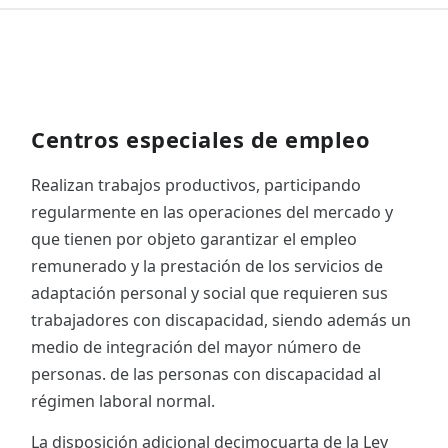
Centros especiales de empleo
Realizan trabajos productivos, participando
regularmente en las operaciones del mercado y
que tienen por objeto garantizar el empleo
remunerado y la prestación de los servicios de
adaptación personal y social que requieren sus
trabajadores con discapacidad, siendo además un
medio de integración del mayor número de
personas. de las personas con discapacidad al
régimen laboral normal.
La disposición adicional decimocuarta de la Ley