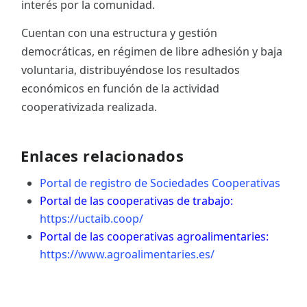
interés por la comunidad.
Cuentan con una estructura y gestión
democráticas, en régimen de libre adhesión y baja
voluntaria, distribuyéndose los resultados
económicos en función de la actividad
cooperativizada realizada.
Enlaces relacionados
Portal de registro de Sociedades Cooperativas
Portal de las cooperativas de trabajo:
https://uctaib.coop/
Portal de las cooperativas agroalimentaries:
https://www.agroalimentaries.es/