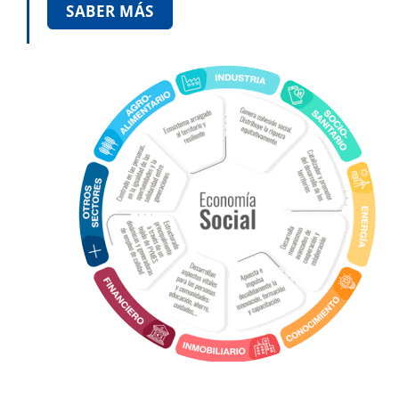
SABER MÁS