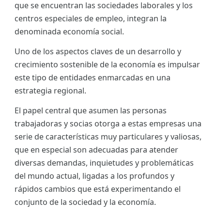
que se encuentran las sociedades laborales y los
ES
centros especiales de empleo, integran la
denominada economía social.
CAT
Uno de los aspectos claves de un desarrollo y
crecimiento sostenible de la economía es impulsar
este tipo de entidades enmarcadas en una
estrategia regional.
El papel central que asumen las personas
trabajadoras y socias otorga a estas empresas una
serie de características muy particulares y valiosas,
que en especial son adecuadas para atender
diversas demandas, inquietudes y problemáticas
del mundo actual, ligadas a los profundos y
rápidos cambios que está experimentando el
conjunto de la sociedad y la economía.