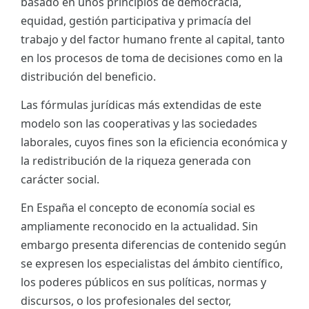
basado en unos principios de democracia,
equidad, gestión participativa y primacía del
trabajo y del factor humano frente al capital, tanto
en los procesos de toma de decisiones como en la
distribución del beneficio.
Las fórmulas jurídicas más extendidas de este
modelo son las cooperativas y las sociedades
laborales, cuyos fines son la eficiencia económica y
la redistribución de la riqueza generada con
carácter social.
En España el concepto de economía social es
ampliamente reconocido en la actualidad. Sin
embargo presenta diferencias de contenido según
se expresen los especialistas del ámbito científico,
los poderes públicos en sus políticas, normas y
discursos, o los profesionales del sector,