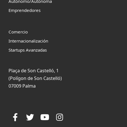
Autónomo/Autónoma
Emprendedores
Comercio
Internacionalización
Startups Avanzadas
Plaça de Son Castelló, 1
(Polígon de Son Castelló)
07009 Palma