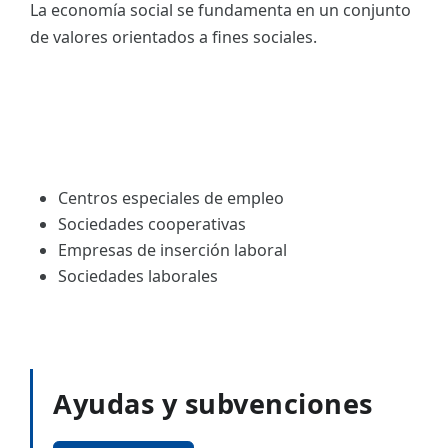
La economía social se fundamenta en un conjunto
de valores orientados a fines sociales.
Centros especiales de empleo
Sociedades cooperativas
Empresas de inserción laboral
Sociedades laborales
Ayudas y subvenciones