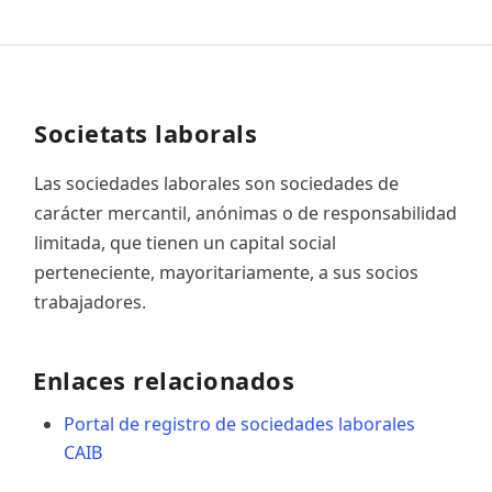
Societats laborals
Las sociedades laborales son sociedades de
carácter mercantil, anónimas o de responsabilidad
limitada, que tienen un capital social
perteneciente, mayoritariamente, a sus socios
trabajadores.
Enlaces relacionados
Portal de registro de sociedades laborales
CAIB