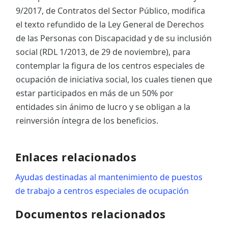
9/2017, de Contratos del Sector Público, modifica
el texto refundido de la Ley General de Derechos
de las Personas con Discapacidad y de su inclusión
social (RDL 1/2013, de 29 de noviembre), para
contemplar la figura de los centros especiales de
ocupación de iniciativa social, los cuales tienen que
estar participados en más de un 50% por
entidades sin ánimo de lucro y se obligan a la
reinversión íntegra de los beneficios.
Enlaces relacionados
Ayudas destinadas al mantenimiento de puestos
de trabajo a centros especiales de ocupación
Documentos relacionados