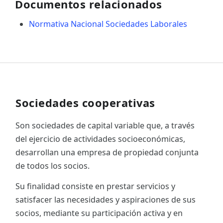
Documentos relacionados
Normativa Nacional Sociedades Laborales
Sociedades cooperativas
Son sociedades de capital variable que, a través
del ejercicio de actividades socioeconómicas,
desarrollan una empresa de propiedad conjunta
de todos los socios.
Su finalidad consiste en prestar servicios y
satisfacer las necesidades y aspiraciones de sus
socios, mediante su participación activa y en