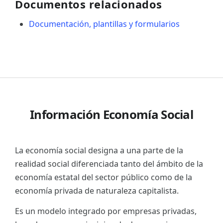
Documentos relacionados
Documentación, plantillas y formularios
Información Economía Social
La economía social designa a una parte de la
realidad social diferenciada tanto del ámbito de la
economía estatal del sector público como de la
economía privada de naturaleza capitalista.
Es un modelo integrado por empresas privadas,