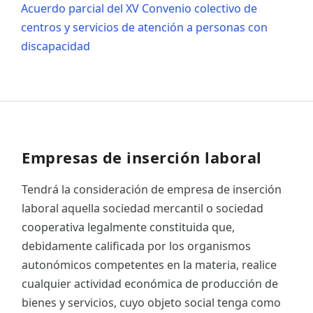
Acuerdo parcial del XV Convenio colectivo de
centros y servicios de atención a personas con
discapacidad
Empresas de inserción laboral
Tendrá la consideración de empresa de inserción
laboral aquella sociedad mercantil o sociedad
cooperativa legalmente constituida que,
debidamente calificada por los organismos
autonómicos competentes en la materia, realice
cualquier actividad económica de producción de
bienes y servicios, cuyo objeto social tenga como