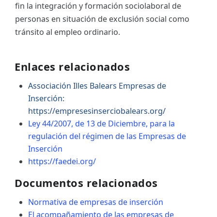
fin la integración y formación sociolaboral de
personas en situación de exclusión social como
tránsito al empleo ordinario.
Enlaces relacionados
Associación Illes Balears Empresas de
Inserción:
https://empresesinserciobalears.org/
Ley 44/2007, de 13 de Diciembre, para la
regulación del régimen de las Empresas de
Inserción
https://faedei.org/
Documentos relacionados
Normativa de empresas de inserción
El acompañamiento de las empresas de