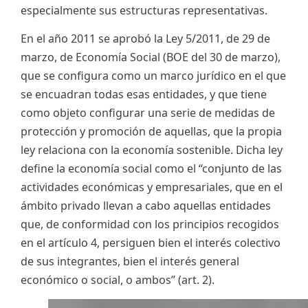
especialmente sus estructuras representativas.
En el año 2011 se aprobó la Ley 5/2011, de 29 de
marzo, de Economía Social (BOE del 30 de marzo),
que se configura como un marco jurídico en el que
se encuadran todas esas entidades, y que tiene
como objeto configurar una serie de medidas de
protección y promoción de aquellas, que la propia
ley relaciona con la economía sostenible. Dicha ley
define la economía social como el “conjunto de las
actividades económicas y empresariales, que en el
ámbito privado llevan a cabo aquellas entidades
que, de conformidad con los principios recogidos
en el artículo 4, persiguen bien el interés colectivo
de sus integrantes, bien el interés general
económico o social, o ambos” (art. 2).