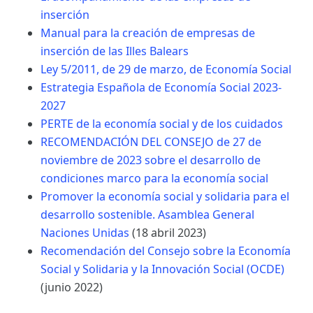
inserción
Manual para la creación de empresas de
inserción de las Illes Balears
Ley 5/2011, de 29 de marzo, de Economía Social
Estrategia Española de Economía Social 2023-
2027
PERTE de la economía social y de los cuidados
RECOMENDACIÓN DEL CONSEJO de 27 de
noviembre de 2023 sobre el desarrollo de
condiciones marco para la economía social
Promover la economía social y solidaria para el
desarrollo sostenible. Asamblea General
Naciones Unidas
(18 abril 2023)
Recomendación del Consejo sobre la Economía
Social y Solidaria y la Innovación Social (OCDE)
(junio 2022)