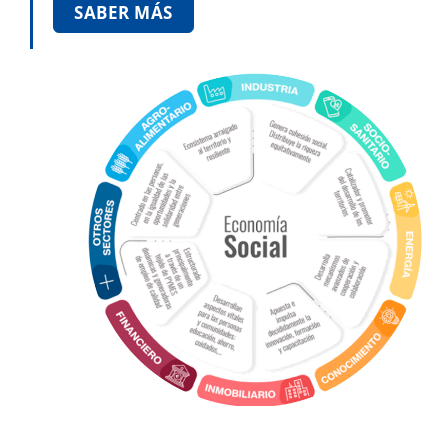
SABER MÁS