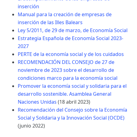
inserción
Manual para la creación de empresas de
inserción de las Illes Balears
Ley 5/2011, de 29 de marzo, de Economía Social
Estrategia Española de Economía Social 2023-
2027
PERTE de la economía social y de los cuidados
RECOMENDACIÓN DEL CONSEJO de 27 de
noviembre de 2023 sobre el desarrollo de
condiciones marco para la economía social
Promover la economía social y solidaria para el
desarrollo sostenible. Asamblea General
Naciones Unidas
(18 abril 2023)
Recomendación del Consejo sobre la Economía
Social y Solidaria y la Innovación Social (OCDE)
(junio 2022)