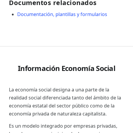
Documentos relacionados
Documentación, plantillas y formularios
Información Economía Social
La economía social designa a una parte de la
realidad social diferenciada tanto del ámbito de la
economía estatal del sector público como de la
economía privada de naturaleza capitalista.
Es un modelo integrado por empresas privadas,