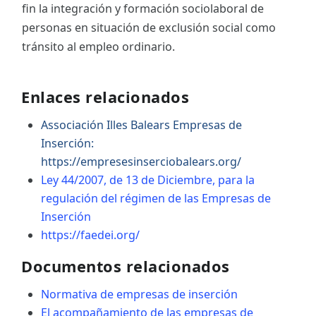
fin la integración y formación sociolaboral de
personas en situación de exclusión social como
tránsito al empleo ordinario.
Enlaces relacionados
Associación Illes Balears Empresas de
Inserción:
https://empresesinserciobalears.org/
Ley 44/2007, de 13 de Diciembre, para la
regulación del régimen de las Empresas de
Inserción
https://faedei.org/
Documentos relacionados
Normativa de empresas de inserción
El acompañamiento de las empresas de