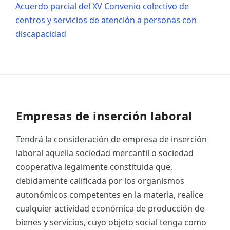
Acuerdo parcial del XV Convenio colectivo de
centros y servicios de atención a personas con
discapacidad
Empresas de inserción laboral
Tendrá la consideración de empresa de inserción
laboral aquella sociedad mercantil o sociedad
cooperativa legalmente constituida que,
debidamente calificada por los organismos
autonómicos competentes en la materia, realice
cualquier actividad económica de producción de
bienes y servicios, cuyo objeto social tenga como