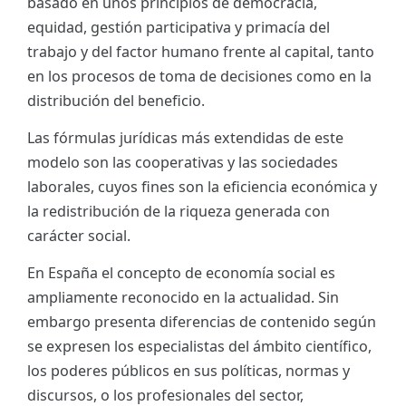
basado en unos principios de democracia,
equidad, gestión participativa y primacía del
trabajo y del factor humano frente al capital, tanto
en los procesos de toma de decisiones como en la
distribución del beneficio.
Las fórmulas jurídicas más extendidas de este
modelo son las cooperativas y las sociedades
laborales, cuyos fines son la eficiencia económica y
la redistribución de la riqueza generada con
carácter social.
En España el concepto de economía social es
ampliamente reconocido en la actualidad. Sin
embargo presenta diferencias de contenido según
se expresen los especialistas del ámbito científico,
los poderes públicos en sus políticas, normas y
discursos, o los profesionales del sector,