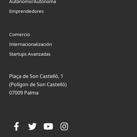
Autónomo/Autónoma
Emprendedores
Comercio
Internacionalización
Startups Avanzadas
Plaça de Son Castelló, 1
(Polígon de Son Castelló)
07009 Palma