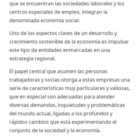
que se encuentran las sociedades laborales y los
ES
centros especiales de empleo, integran la
denominada economía social.
CAT
Uno de los aspectos claves de un desarrollo y
crecimiento sostenible de la economía es impulsar
este tipo de entidades enmarcadas en una
estrategia regional.
El papel central que asumen las personas
trabajadoras y socias otorga a estas empresas una
serie de características muy particulares y valiosas,
que en especial son adecuadas para atender
diversas demandas, inquietudes y problemáticas
del mundo actual, ligadas a los profundos y
rápidos cambios que está experimentando el
conjunto de la sociedad y la economía.