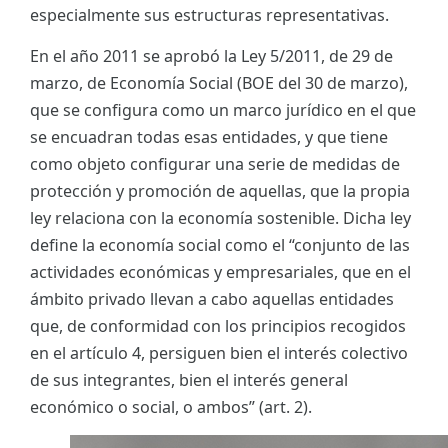
especialmente sus estructuras representativas.
En el año 2011 se aprobó la Ley 5/2011, de 29 de
marzo, de Economía Social (BOE del 30 de marzo),
que se configura como un marco jurídico en el que
se encuadran todas esas entidades, y que tiene
como objeto configurar una serie de medidas de
protección y promoción de aquellas, que la propia
ley relaciona con la economía sostenible. Dicha ley
define la economía social como el “conjunto de las
actividades económicas y empresariales, que en el
ámbito privado llevan a cabo aquellas entidades
que, de conformidad con los principios recogidos
en el artículo 4, persiguen bien el interés colectivo
de sus integrantes, bien el interés general
económico o social, o ambos” (art. 2).