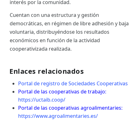
interés por la comunidad.
Cuentan con una estructura y gestión
democráticas, en régimen de libre adhesión y baja
voluntaria, distribuyéndose los resultados
económicos en función de la actividad
cooperativizada realizada.
Enlaces relacionados
Portal de registro de Sociedades Cooperativas
Portal de las cooperativas de trabajo:
https://uctaib.coop/
Portal de las cooperativas agroalimentaries:
https://www.agroalimentaries.es/