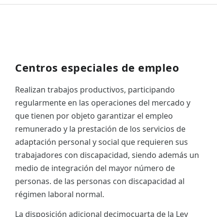
Centros especiales de empleo
Realizan trabajos productivos, participando
regularmente en las operaciones del mercado y
que tienen por objeto garantizar el empleo
remunerado y la prestación de los servicios de
adaptación personal y social que requieren sus
trabajadores con discapacidad, siendo además un
medio de integración del mayor número de
personas. de las personas con discapacidad al
régimen laboral normal.
La disposición adicional decimocuarta de la Ley