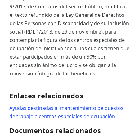
9/2017, de Contratos del Sector Público, modifica
el texto refundido de la Ley General de Derechos
de las Personas con Discapacidad y de su inclusión
social (RDL 1/2013, de 29 de noviembre), para
contemplar la figura de los centros especiales de
ocupación de iniciativa social, los cuales tienen que
estar participados en más de un 50% por
entidades sin ánimo de lucro y se obligan a la
reinversión íntegra de los beneficios.
Enlaces relacionados
Ayudas destinadas al mantenimiento de puestos
de trabajo a centros especiales de ocupación
Documentos relacionados