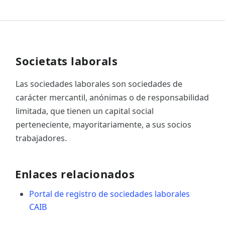
Societats laborals
Las sociedades laborales son sociedades de
carácter mercantil, anónimas o de responsabilidad
limitada, que tienen un capital social
perteneciente, mayoritariamente, a sus socios
trabajadores.
Enlaces relacionados
Portal de registro de sociedades laborales
CAIB