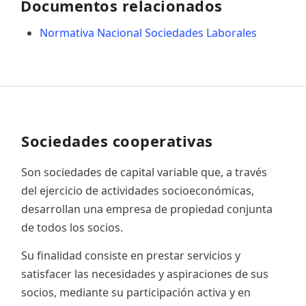
Documentos relacionados
Normativa Nacional Sociedades Laborales
Sociedades cooperativas
Son sociedades de capital variable que, a través
del ejercicio de actividades socioeconómicas,
desarrollan una empresa de propiedad conjunta
de todos los socios.
Su finalidad consiste en prestar servicios y
satisfacer las necesidades y aspiraciones de sus
socios, mediante su participación activa y en