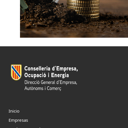
Inicio
Empresas