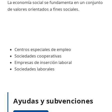
La economía social se fundamenta en un conjunto
de valores orientados a fines sociales.
Centros especiales de empleo
Sociedades cooperativas
Empresas de inserción laboral
Sociedades laborales
Ayudas y subvenciones