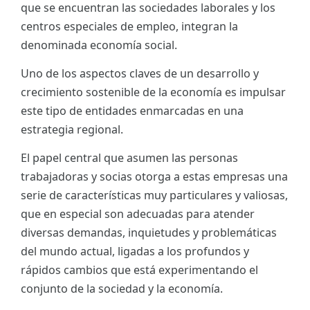
que se encuentran las sociedades laborales y los
ES
centros especiales de empleo, integran la
denominada economía social.
CAT
Uno de los aspectos claves de un desarrollo y
crecimiento sostenible de la economía es impulsar
este tipo de entidades enmarcadas en una
estrategia regional.
El papel central que asumen las personas
trabajadoras y socias otorga a estas empresas una
serie de características muy particulares y valiosas,
que en especial son adecuadas para atender
diversas demandas, inquietudes y problemáticas
del mundo actual, ligadas a los profundos y
rápidos cambios que está experimentando el
conjunto de la sociedad y la economía.