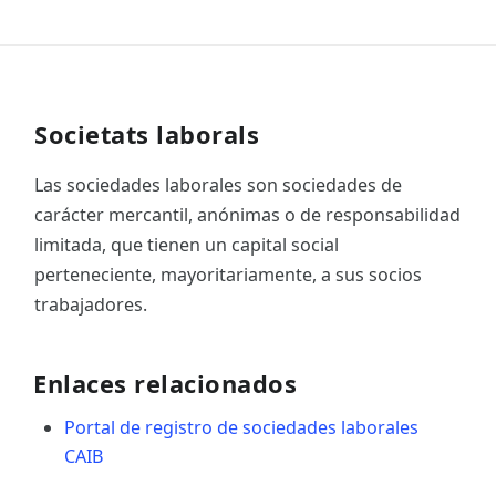
Societats laborals
Las sociedades laborales son sociedades de
carácter mercantil, anónimas o de responsabilidad
limitada, que tienen un capital social
perteneciente, mayoritariamente, a sus socios
trabajadores.
Enlaces relacionados
Portal de registro de sociedades laborales
CAIB