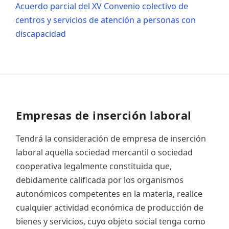
Acuerdo parcial del XV Convenio colectivo de
centros y servicios de atención a personas con
discapacidad
Empresas de inserción laboral
Tendrá la consideración de empresa de inserción
laboral aquella sociedad mercantil o sociedad
cooperativa legalmente constituida que,
debidamente calificada por los organismos
autonómicos competentes en la materia, realice
cualquier actividad económica de producción de
bienes y servicios, cuyo objeto social tenga como