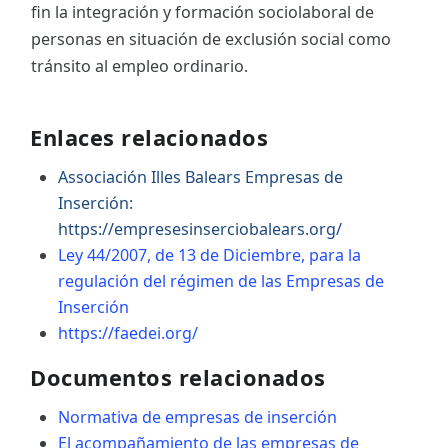
fin la integración y formación sociolaboral de
personas en situación de exclusión social como
tránsito al empleo ordinario.
Enlaces relacionados
Associación Illes Balears Empresas de
Inserción:
https://empresesinserciobalears.org/
Ley 44/2007, de 13 de Diciembre, para la
regulación del régimen de las Empresas de
Inserción
https://faedei.org/
Documentos relacionados
Normativa de empresas de inserción
El acompañamiento de las empresas de