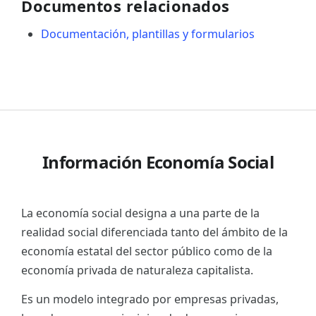
Documentos relacionados
Documentación, plantillas y formularios
Información Economía Social
La economía social designa a una parte de la
realidad social diferenciada tanto del ámbito de la
economía estatal del sector público como de la
economía privada de naturaleza capitalista.
Es un modelo integrado por empresas privadas,