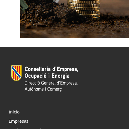
Inicio
Empresas