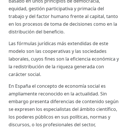
basado en unos principios de democracia,
equidad, gestión participativa y primacía del
trabajo y del factor humano frente al capital, tanto
en los procesos de toma de decisiones como en la
distribución del beneficio.
Las fórmulas jurídicas más extendidas de este
modelo son las cooperativas y las sociedades
laborales, cuyos fines son la eficiencia económica y
la redistribución de la riqueza generada con
carácter social.
En España el concepto de economía social es
ampliamente reconocido en la actualidad. Sin
embargo presenta diferencias de contenido según
se expresen los especialistas del ámbito científico,
los poderes públicos en sus políticas, normas y
discursos, o los profesionales del sector,