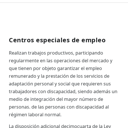
Centros especiales de empleo
Realizan trabajos productivos, participando
regularmente en las operaciones del mercado y
que tienen por objeto garantizar el empleo
remunerado y la prestación de los servicios de
adaptación personal y social que requieren sus
trabajadores con discapacidad, siendo además un
medio de integración del mayor número de
personas. de las personas con discapacidad al
régimen laboral normal.
La disposición adicional decimocuarta de la Ley