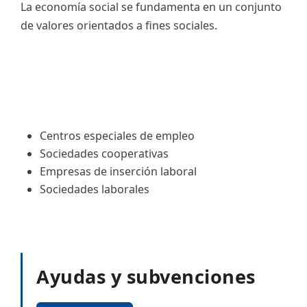
La economía social se fundamenta en un conjunto
de valores orientados a fines sociales.
Centros especiales de empleo
Sociedades cooperativas
Empresas de inserción laboral
Sociedades laborales
Ayudas y subvenciones