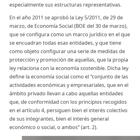
especialmente sus estructuras representativas.
En el año 2011 se aprobó la Ley 5/2011, de 29 de
marzo, de Economía Social (BOE del 30 de marzo),
que se configura como un marco jurídico en el que
se encuadran todas esas entidades, y que tiene
como objeto configurar una serie de medidas de
protección y promoción de aquellas, que la propia
ley relaciona con la economía sostenible. Dicha ley
define la economía social como el “conjunto de las
actividades económicas y empresariales, que en el
ámbito privado llevan a cabo aquellas entidades
que, de conformidad con los principios recogidos
en el artículo 4, persiguen bien el interés colectivo
de sus integrantes, bien el interés general
económico o social, o ambos” (art. 2).