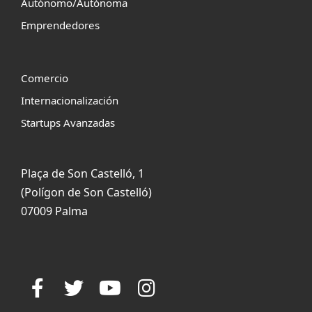
Autónomo/Autónoma
Emprendedores
Comercio
Internacionalización
Startups Avanzadas
Plaça de Son Castelló, 1
(Polígon de Son Castelló)
07009 Palma