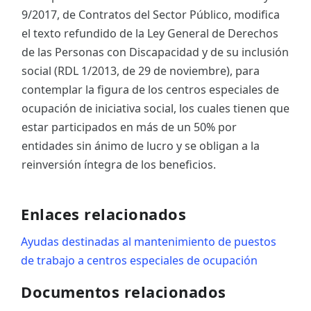
9/2017, de Contratos del Sector Público, modifica
el texto refundido de la Ley General de Derechos
de las Personas con Discapacidad y de su inclusión
social (RDL 1/2013, de 29 de noviembre), para
contemplar la figura de los centros especiales de
ocupación de iniciativa social, los cuales tienen que
estar participados en más de un 50% por
entidades sin ánimo de lucro y se obligan a la
reinversión íntegra de los beneficios.
Enlaces relacionados
Ayudas destinadas al mantenimiento de puestos
de trabajo a centros especiales de ocupación
Documentos relacionados