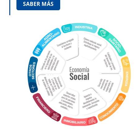
SABER MÁS