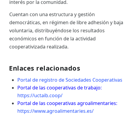
interés por la comunidad.
Cuentan con una estructura y gestión
democráticas, en régimen de libre adhesión y baja
voluntaria, distribuyéndose los resultados
económicos en función de la actividad
cooperativizada realizada.
Enlaces relacionados
Portal de registro de Sociedades Cooperativas
Portal de las cooperativas de trabajo:
https://uctaib.coop/
Portal de las cooperativas agroalimentaries:
https://www.agroalimentaries.es/