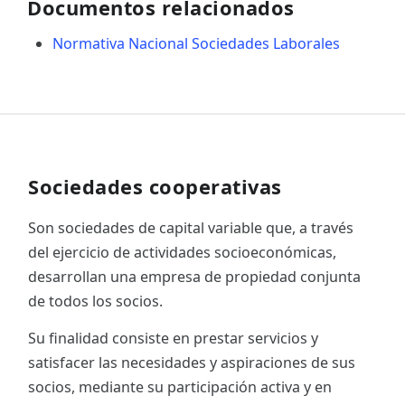
Documentos relacionados
Normativa Nacional Sociedades Laborales
Sociedades cooperativas
Son sociedades de capital variable que, a través
del ejercicio de actividades socioeconómicas,
desarrollan una empresa de propiedad conjunta
de todos los socios.
Su finalidad consiste en prestar servicios y
satisfacer las necesidades y aspiraciones de sus
socios, mediante su participación activa y en