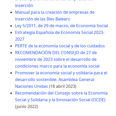
inserción
Manual para la creación de empresas de
inserción de las Illes Balears
Ley 5/2011, de 29 de marzo, de Economía Social
Estrategia Española de Economía Social 2023-
2027
PERTE de la economía social y de los cuidados
RECOMENDACIÓN DEL CONSEJO de 27 de
noviembre de 2023 sobre el desarrollo de
condiciones marco para la economía social
Promover la economía social y solidaria para el
desarrollo sostenible. Asamblea General
Naciones Unidas
(18 abril 2023)
Recomendación del Consejo sobre la Economía
Social y Solidaria y la Innovación Social (OCDE)
(junio 2022)