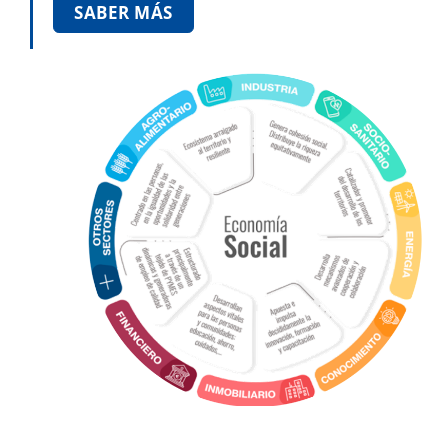
SABER MÁS