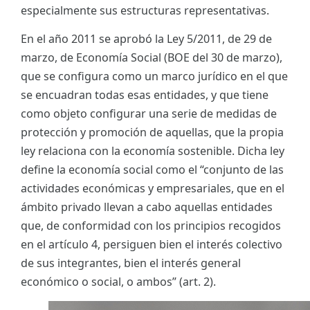
especialmente sus estructuras representativas.
En el año 2011 se aprobó la Ley 5/2011, de 29 de
marzo, de Economía Social (BOE del 30 de marzo),
que se configura como un marco jurídico en el que
se encuadran todas esas entidades, y que tiene
como objeto configurar una serie de medidas de
protección y promoción de aquellas, que la propia
ley relaciona con la economía sostenible. Dicha ley
define la economía social como el “conjunto de las
actividades económicas y empresariales, que en el
ámbito privado llevan a cabo aquellas entidades
que, de conformidad con los principios recogidos
en el artículo 4, persiguen bien el interés colectivo
de sus integrantes, bien el interés general
económico o social, o ambos” (art. 2).