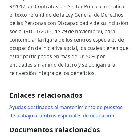
9/2017, de Contratos del Sector Público, modifica
el texto refundido de la Ley General de Derechos
de las Personas con Discapacidad y de su inclusión
social (RDL 1/2013, de 29 de noviembre), para
contemplar la figura de los centros especiales de
ocupación de iniciativa social, los cuales tienen que
estar participados en más de un 50% por
entidades sin ánimo de lucro y se obligan a la
reinversión íntegra de los beneficios.
Enlaces relacionados
Ayudas destinadas al mantenimiento de puestos
de trabajo a centros especiales de ocupación
Documentos relacionados