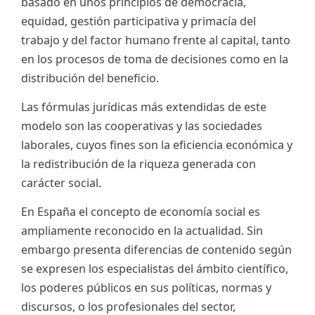
basado en unos principios de democracia,
equidad, gestión participativa y primacía del
trabajo y del factor humano frente al capital, tanto
en los procesos de toma de decisiones como en la
distribución del beneficio.
Las fórmulas jurídicas más extendidas de este
modelo son las cooperativas y las sociedades
laborales, cuyos fines son la eficiencia económica y
la redistribución de la riqueza generada con
carácter social.
En España el concepto de economía social es
ampliamente reconocido en la actualidad. Sin
embargo presenta diferencias de contenido según
se expresen los especialistas del ámbito científico,
los poderes públicos en sus políticas, normas y
discursos, o los profesionales del sector,