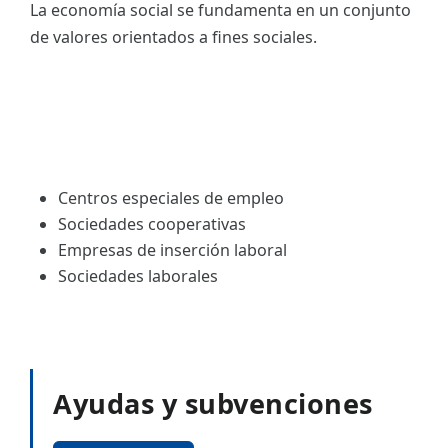
La economía social se fundamenta en un conjunto
de valores orientados a fines sociales.
Centros especiales de empleo
Sociedades cooperativas
Empresas de inserción laboral
Sociedades laborales
Ayudas y subvenciones