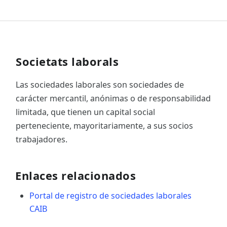
Societats laborals
Las sociedades laborales son sociedades de
carácter mercantil, anónimas o de responsabilidad
limitada, que tienen un capital social
perteneciente, mayoritariamente, a sus socios
trabajadores.
Enlaces relacionados
Portal de registro de sociedades laborales
CAIB