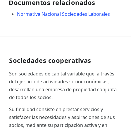
Documentos relacionados
Normativa Nacional Sociedades Laborales
Sociedades cooperativas
Son sociedades de capital variable que, a través
del ejercicio de actividades socioeconómicas,
desarrollan una empresa de propiedad conjunta
de todos los socios.
Su finalidad consiste en prestar servicios y
satisfacer las necesidades y aspiraciones de sus
socios, mediante su participación activa y en