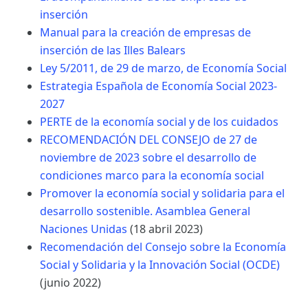
inserción
Manual para la creación de empresas de
inserción de las Illes Balears
Ley 5/2011, de 29 de marzo, de Economía Social
Estrategia Española de Economía Social 2023-
2027
PERTE de la economía social y de los cuidados
RECOMENDACIÓN DEL CONSEJO de 27 de
noviembre de 2023 sobre el desarrollo de
condiciones marco para la economía social
Promover la economía social y solidaria para el
desarrollo sostenible. Asamblea General
Naciones Unidas
(18 abril 2023)
Recomendación del Consejo sobre la Economía
Social y Solidaria y la Innovación Social (OCDE)
(junio 2022)