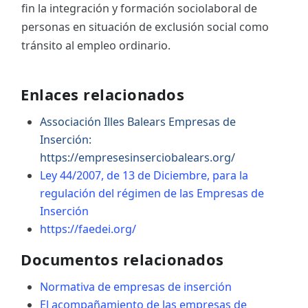
fin la integración y formación sociolaboral de
personas en situación de exclusión social como
tránsito al empleo ordinario.
Enlaces relacionados
Associación Illes Balears Empresas de
Inserción:
https://empresesinserciobalears.org/
Ley 44/2007, de 13 de Diciembre, para la
regulación del régimen de las Empresas de
Inserción
https://faedei.org/
Documentos relacionados
Normativa de empresas de inserción
El acompañamiento de las empresas de