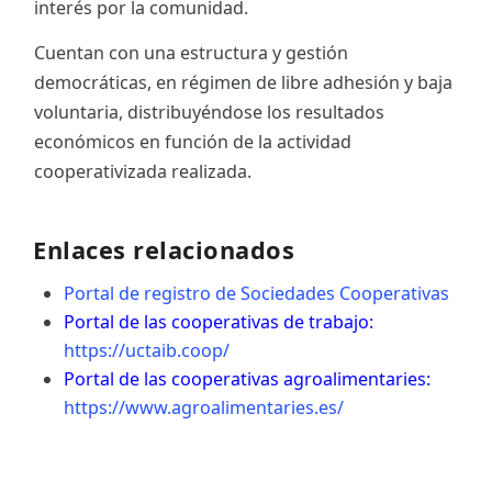
interés por la comunidad.
Cuentan con una estructura y gestión
democráticas, en régimen de libre adhesión y baja
voluntaria, distribuyéndose los resultados
económicos en función de la actividad
cooperativizada realizada.
Enlaces relacionados
Portal de registro de Sociedades Cooperativas
Portal de las cooperativas de trabajo:
https://uctaib.coop/
Portal de las cooperativas agroalimentaries:
https://www.agroalimentaries.es/