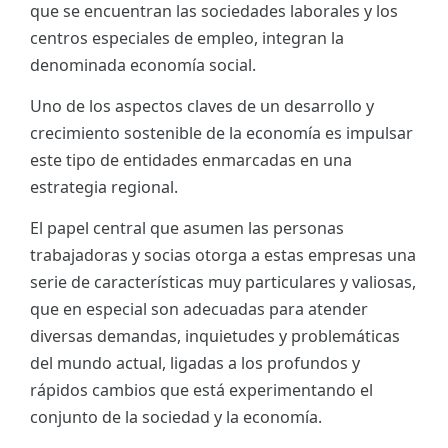
que se encuentran las sociedades laborales y los
ES
centros especiales de empleo, integran la
denominada economía social.
CAT
Uno de los aspectos claves de un desarrollo y
crecimiento sostenible de la economía es impulsar
este tipo de entidades enmarcadas en una
estrategia regional.
El papel central que asumen las personas
trabajadoras y socias otorga a estas empresas una
serie de características muy particulares y valiosas,
que en especial son adecuadas para atender
diversas demandas, inquietudes y problemáticas
del mundo actual, ligadas a los profundos y
rápidos cambios que está experimentando el
conjunto de la sociedad y la economía.