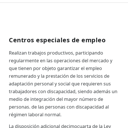
Centros especiales de empleo
Realizan trabajos productivos, participando
regularmente en las operaciones del mercado y
que tienen por objeto garantizar el empleo
remunerado y la prestación de los servicios de
adaptación personal y social que requieren sus
trabajadores con discapacidad, siendo además un
medio de integración del mayor número de
personas. de las personas con discapacidad al
régimen laboral normal.
La disposición adicional decimocuarta de la Ley