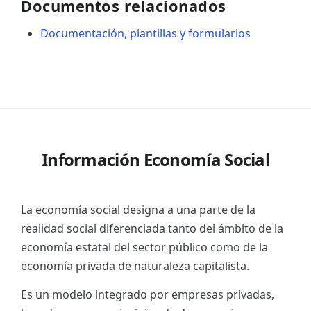
Documentos relacionados
Documentación, plantillas y formularios
Información Economía Social
La economía social designa a una parte de la
realidad social diferenciada tanto del ámbito de la
economía estatal del sector público como de la
economía privada de naturaleza capitalista.
Es un modelo integrado por empresas privadas,