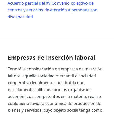
Acuerdo parcial del XV Convenio colectivo de
centros y servicios de atención a personas con
discapacidad
Empresas de inserción laboral
Tendrá la consideración de empresa de inserción
laboral aquella sociedad mercantil o sociedad
cooperativa legalmente constituida que,
debidamente calificada por los organismos
autonómicos competentes en la materia, realice
cualquier actividad económica de producción de
bienes y servicios, cuyo objeto social tenga como