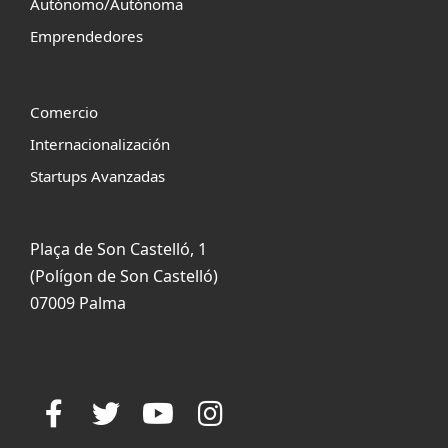
Autónomo/Autónoma
Emprendedores
Comercio
Internacionalización
Startups Avanzadas
Plaça de Son Castelló, 1
(Polígon de Son Castelló)
07009 Palma