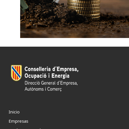
Inicio
Empresas