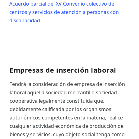
Acuerdo parcial del XV Convenio colectivo de
centros y servicios de atención a personas con
discapacidad
Empresas de inserción laboral
Tendrá la consideración de empresa de inserción
laboral aquella sociedad mercantil o sociedad
cooperativa legalmente constituida que,
debidamente calificada por los organismos
autonómicos competentes en la materia, realice
cualquier actividad económica de producción de
bienes y servicios, cuyo objeto social tenga como