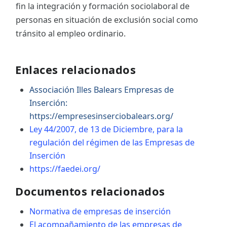
fin la integración y formación sociolaboral de
personas en situación de exclusión social como
tránsito al empleo ordinario.
Enlaces relacionados
Associación Illes Balears Empresas de
Inserción:
https://empresesinserciobalears.org/
Ley 44/2007, de 13 de Diciembre, para la
regulación del régimen de las Empresas de
Inserción
https://faedei.org/
Documentos relacionados
Normativa de empresas de inserción
El acompañamiento de las empresas de