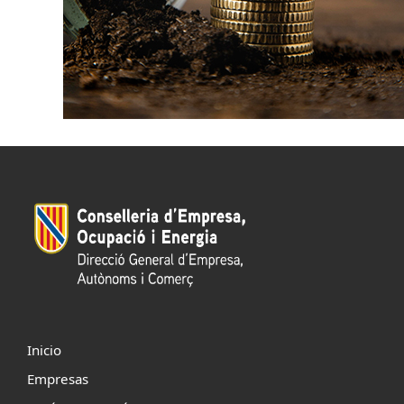
Inicio
Empresas