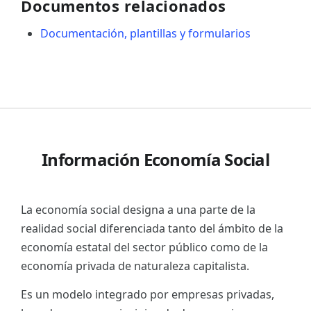
Documentos relacionados
Documentación, plantillas y formularios
Información Economía Social
La economía social designa a una parte de la
realidad social diferenciada tanto del ámbito de la
economía estatal del sector público como de la
economía privada de naturaleza capitalista.
Es un modelo integrado por empresas privadas,