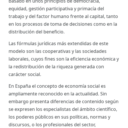
basado en unos principios de democracia,
equidad, gestión participativa y primacía del
trabajo y del factor humano frente al capital, tanto
en los procesos de toma de decisiones como en la
distribución del beneficio.
Las fórmulas jurídicas más extendidas de este
modelo son las cooperativas y las sociedades
laborales, cuyos fines son la eficiencia económica y
la redistribución de la riqueza generada con
carácter social.
En España el concepto de economía social es
ampliamente reconocido en la actualidad. Sin
embargo presenta diferencias de contenido según
se expresen los especialistas del ámbito científico,
los poderes públicos en sus políticas, normas y
discursos, o los profesionales del sector,