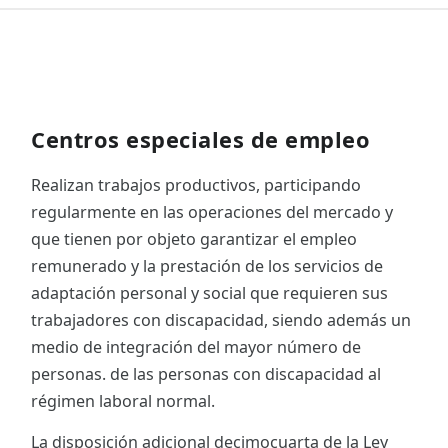
Centros especiales de empleo
Realizan trabajos productivos, participando
regularmente en las operaciones del mercado y
que tienen por objeto garantizar el empleo
remunerado y la prestación de los servicios de
adaptación personal y social que requieren sus
trabajadores con discapacidad, siendo además un
medio de integración del mayor número de
personas. de las personas con discapacidad al
régimen laboral normal.
La disposición adicional decimocuarta de la Ley