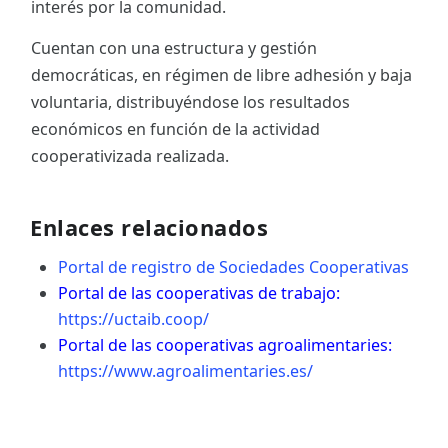
interés por la comunidad.
Cuentan con una estructura y gestión
democráticas, en régimen de libre adhesión y baja
voluntaria, distribuyéndose los resultados
económicos en función de la actividad
cooperativizada realizada.
Enlaces relacionados
Portal de registro de Sociedades Cooperativas
Portal de las cooperativas de trabajo:
https://uctaib.coop/
Portal de las cooperativas agroalimentaries:
https://www.agroalimentaries.es/