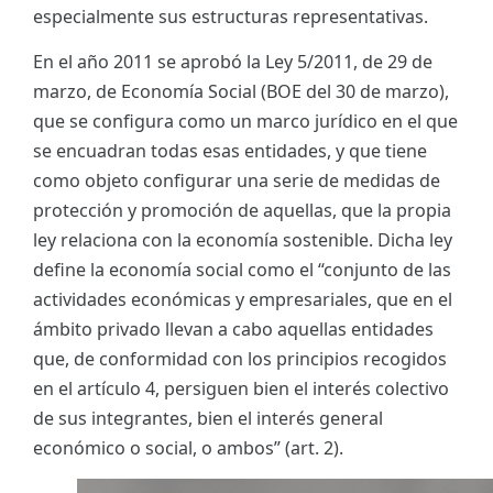
especialmente sus estructuras representativas.
En el año 2011 se aprobó la Ley 5/2011, de 29 de
marzo, de Economía Social (BOE del 30 de marzo),
que se configura como un marco jurídico en el que
se encuadran todas esas entidades, y que tiene
como objeto configurar una serie de medidas de
protección y promoción de aquellas, que la propia
ley relaciona con la economía sostenible. Dicha ley
define la economía social como el “conjunto de las
actividades económicas y empresariales, que en el
ámbito privado llevan a cabo aquellas entidades
que, de conformidad con los principios recogidos
en el artículo 4, persiguen bien el interés colectivo
de sus integrantes, bien el interés general
económico o social, o ambos” (art. 2).