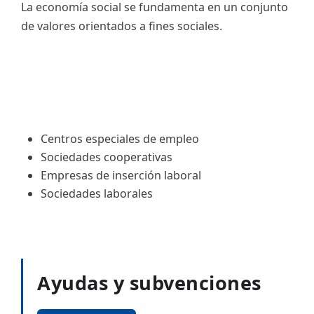
La economía social se fundamenta en un conjunto
de valores orientados a fines sociales.
Centros especiales de empleo
Sociedades cooperativas
Empresas de inserción laboral
Sociedades laborales
Ayudas y subvenciones