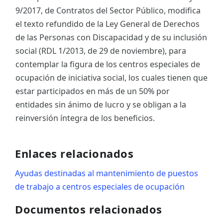
9/2017, de Contratos del Sector Público, modifica
el texto refundido de la Ley General de Derechos
de las Personas con Discapacidad y de su inclusión
social (RDL 1/2013, de 29 de noviembre), para
contemplar la figura de los centros especiales de
ocupación de iniciativa social, los cuales tienen que
estar participados en más de un 50% por
entidades sin ánimo de lucro y se obligan a la
reinversión íntegra de los beneficios.
Enlaces relacionados
Ayudas destinadas al mantenimiento de puestos
de trabajo a centros especiales de ocupación
Documentos relacionados