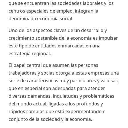
que se encuentran las sociedades laborales y los
ES
centros especiales de empleo, integran la
denominada economía social.
CAT
Uno de los aspectos claves de un desarrollo y
crecimiento sostenible de la economía es impulsar
este tipo de entidades enmarcadas en una
estrategia regional.
El papel central que asumen las personas
trabajadoras y socias otorga a estas empresas una
serie de características muy particulares y valiosas,
que en especial son adecuadas para atender
diversas demandas, inquietudes y problemáticas
del mundo actual, ligadas a los profundos y
rápidos cambios que está experimentando el
conjunto de la sociedad y la economía.