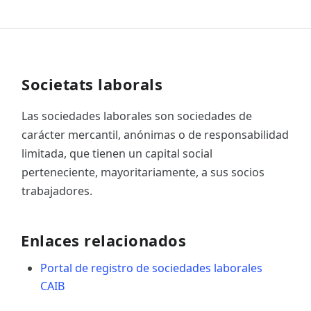
Societats laborals
Las sociedades laborales son sociedades de
carácter mercantil, anónimas o de responsabilidad
limitada, que tienen un capital social
perteneciente, mayoritariamente, a sus socios
trabajadores.
Enlaces relacionados
Portal de registro de sociedades laborales
CAIB