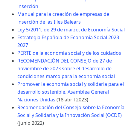
inserción
Manual para la creación de empresas de
inserción de las Illes Balears
Ley 5/2011, de 29 de marzo, de Economía Social
Estrategia Española de Economía Social 2023-
2027
PERTE de la economía social y de los cuidados
RECOMENDACIÓN DEL CONSEJO de 27 de
noviembre de 2023 sobre el desarrollo de
condiciones marco para la economía social
Promover la economía social y solidaria para el
desarrollo sostenible. Asamblea General
Naciones Unidas
(18 abril 2023)
Recomendación del Consejo sobre la Economía
Social y Solidaria y la Innovación Social (OCDE)
(junio 2022)