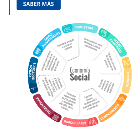
SABER MÁS