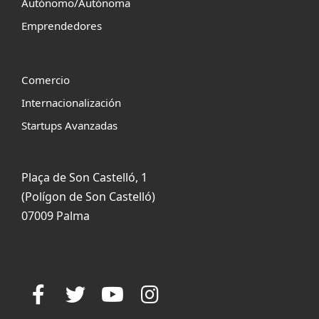
Autónomo/Autónoma
Emprendedores
Comercio
Internacionalización
Startups Avanzadas
Plaça de Son Castelló, 1
(Polígon de Son Castelló)
07009 Palma