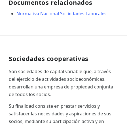
Documentos relacionados
Normativa Nacional Sociedades Laborales
Sociedades cooperativas
Son sociedades de capital variable que, a través
del ejercicio de actividades socioeconómicas,
desarrollan una empresa de propiedad conjunta
de todos los socios.
Su finalidad consiste en prestar servicios y
satisfacer las necesidades y aspiraciones de sus
socios, mediante su participación activa y en