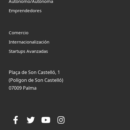
Autónomo/Autónoma
Emprendedores
Comercio
Internacionalización
Startups Avanzadas
Plaça de Son Castelló, 1
(Polígon de Son Castelló)
07009 Palma