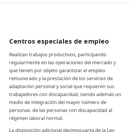
Centros especiales de empleo
Realizan trabajos productivos, participando
regularmente en las operaciones del mercado y
que tienen por objeto garantizar el empleo
remunerado y la prestación de los servicios de
adaptación personal y social que requieren sus
trabajadores con discapacidad, siendo además un
medio de integración del mayor número de
personas. de las personas con discapacidad al
régimen laboral normal.
La disposición adicional decimocuarta de la Ley