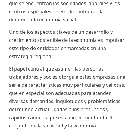
que se encuentran las sociedades laborales y los
ES
centros especiales de empleo, integran la
denominada economía social.
CAT
Uno de los aspectos claves de un desarrollo y
crecimiento sostenible de la economía es impulsar
este tipo de entidades enmarcadas en una
estrategia regional.
El papel central que asumen las personas
trabajadoras y socias otorga a estas empresas una
serie de características muy particulares y valiosas,
que en especial son adecuadas para atender
diversas demandas, inquietudes y problemáticas
del mundo actual, ligadas a los profundos y
rápidos cambios que está experimentando el
conjunto de la sociedad y la economía.