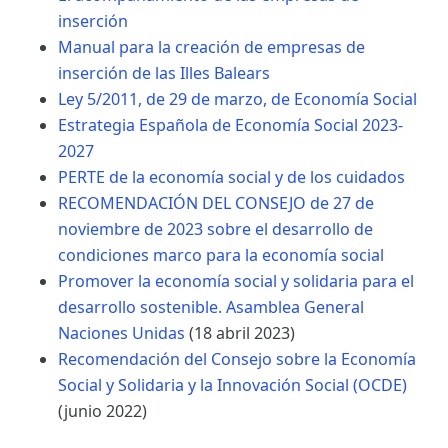
inserción
Manual para la creación de empresas de
inserción de las Illes Balears
Ley 5/2011, de 29 de marzo, de Economía Social
Estrategia Española de Economía Social 2023-
2027
PERTE de la economía social y de los cuidados
RECOMENDACIÓN DEL CONSEJO de 27 de
noviembre de 2023 sobre el desarrollo de
condiciones marco para la economía social
Promover la economía social y solidaria para el
desarrollo sostenible. Asamblea General
Naciones Unidas
(18 abril 2023)
Recomendación del Consejo sobre la Economía
Social y Solidaria y la Innovación Social (OCDE)
(junio 2022)