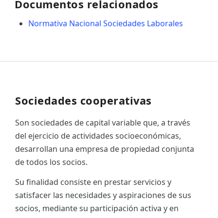
Documentos relacionados
Normativa Nacional Sociedades Laborales
Sociedades cooperativas
Son sociedades de capital variable que, a través
del ejercicio de actividades socioeconómicas,
desarrollan una empresa de propiedad conjunta
de todos los socios.
Su finalidad consiste en prestar servicios y
satisfacer las necesidades y aspiraciones de sus
socios, mediante su participación activa y en