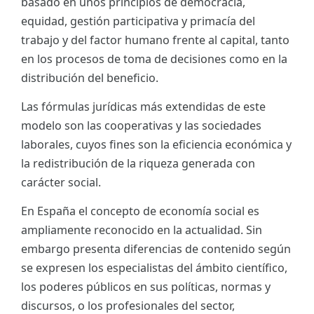
basado en unos principios de democracia,
equidad, gestión participativa y primacía del
trabajo y del factor humano frente al capital, tanto
en los procesos de toma de decisiones como en la
distribución del beneficio.
Las fórmulas jurídicas más extendidas de este
modelo son las cooperativas y las sociedades
laborales, cuyos fines son la eficiencia económica y
la redistribución de la riqueza generada con
carácter social.
En España el concepto de economía social es
ampliamente reconocido en la actualidad. Sin
embargo presenta diferencias de contenido según
se expresen los especialistas del ámbito científico,
los poderes públicos en sus políticas, normas y
discursos, o los profesionales del sector,