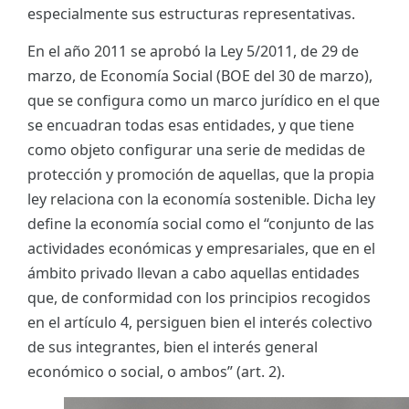
especialmente sus estructuras representativas.
En el año 2011 se aprobó la Ley 5/2011, de 29 de
marzo, de Economía Social (BOE del 30 de marzo),
que se configura como un marco jurídico en el que
se encuadran todas esas entidades, y que tiene
como objeto configurar una serie de medidas de
protección y promoción de aquellas, que la propia
ley relaciona con la economía sostenible. Dicha ley
define la economía social como el “conjunto de las
actividades económicas y empresariales, que en el
ámbito privado llevan a cabo aquellas entidades
que, de conformidad con los principios recogidos
en el artículo 4, persiguen bien el interés colectivo
de sus integrantes, bien el interés general
económico o social, o ambos” (art. 2).