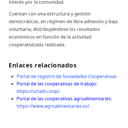
interés por la comunidad.
Cuentan con una estructura y gestión
democráticas, en régimen de libre adhesión y baja
voluntaria, distribuyéndose los resultados
económicos en función de la actividad
cooperativizada realizada.
Enlaces relacionados
Portal de registro de Sociedades Cooperativas
Portal de las cooperativas de trabajo:
https://uctaib.coop/
Portal de las cooperativas agroalimentaries:
https://www.agroalimentaries.es/