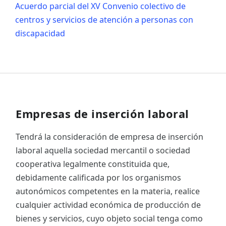
Acuerdo parcial del XV Convenio colectivo de
centros y servicios de atención a personas con
discapacidad
Empresas de inserción laboral
Tendrá la consideración de empresa de inserción
laboral aquella sociedad mercantil o sociedad
cooperativa legalmente constituida que,
debidamente calificada por los organismos
autonómicos competentes en la materia, realice
cualquier actividad económica de producción de
bienes y servicios, cuyo objeto social tenga como