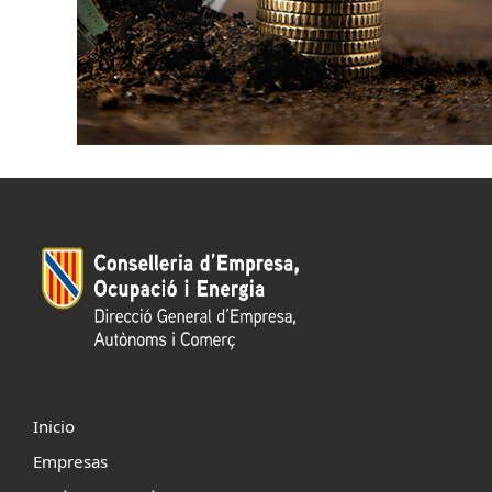
Inicio
Empresas