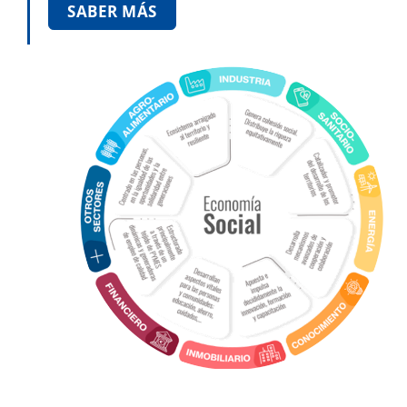
SABER MÁS