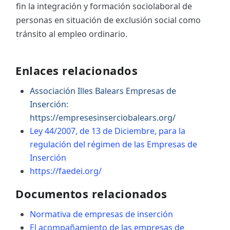
fin la integración y formación sociolaboral de
personas en situación de exclusión social como
tránsito al empleo ordinario.
Enlaces relacionados
Associación Illes Balears Empresas de
Inserción:
https://empresesinserciobalears.org/
Ley 44/2007, de 13 de Diciembre, para la
regulación del régimen de las Empresas de
Inserción
https://faedei.org/
Documentos relacionados
Normativa de empresas de inserción
El acompañamiento de las empresas de