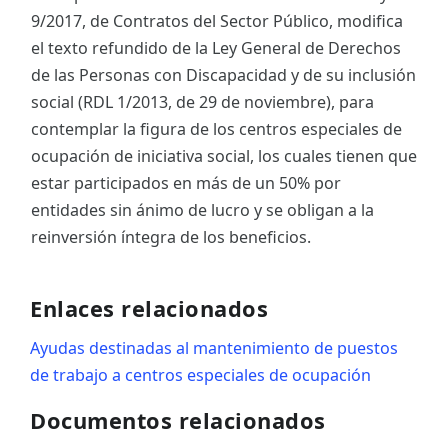
9/2017, de Contratos del Sector Público, modifica
el texto refundido de la Ley General de Derechos
de las Personas con Discapacidad y de su inclusión
social (RDL 1/2013, de 29 de noviembre), para
contemplar la figura de los centros especiales de
ocupación de iniciativa social, los cuales tienen que
estar participados en más de un 50% por
entidades sin ánimo de lucro y se obligan a la
reinversión íntegra de los beneficios.
Enlaces relacionados
Ayudas destinadas al mantenimiento de puestos
de trabajo a centros especiales de ocupación
Documentos relacionados