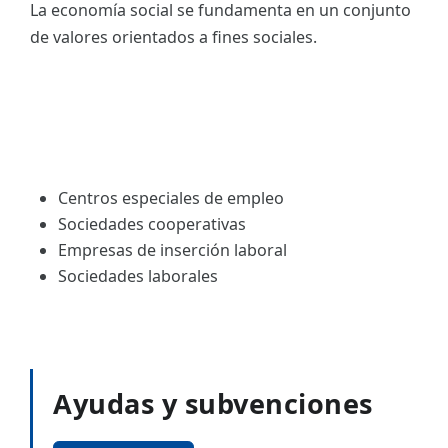
La economía social se fundamenta en un conjunto
de valores orientados a fines sociales.
Centros especiales de empleo
Sociedades cooperativas
Empresas de inserción laboral
Sociedades laborales
Ayudas y subvenciones