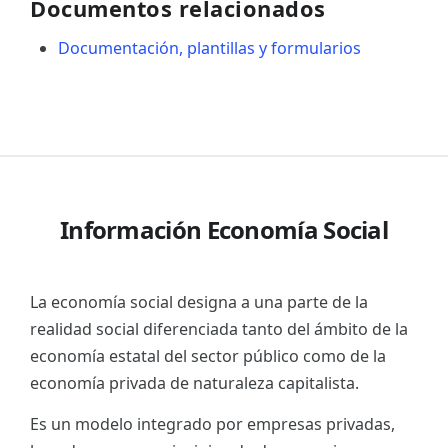
Documentos relacionados
Documentación, plantillas y formularios
Información Economía Social
La economía social designa a una parte de la
realidad social diferenciada tanto del ámbito de la
economía estatal del sector público como de la
economía privada de naturaleza capitalista.
Es un modelo integrado por empresas privadas,