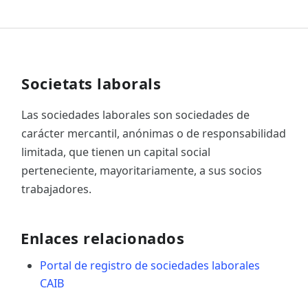
Societats laborals
Las sociedades laborales son sociedades de
carácter mercantil, anónimas o de responsabilidad
limitada, que tienen un capital social
perteneciente, mayoritariamente, a sus socios
trabajadores.
Enlaces relacionados
Portal de registro de sociedades laborales
CAIB