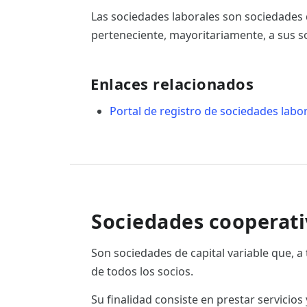
Las sociedades laborales son sociedades d
perteneciente, mayoritariamente, a sus s
Enlaces relacionados
Portal de registro de sociedades labo
Sociedades cooperati
Son sociedades de capital variable que, 
de todos los socios.
Su finalidad consiste en prestar servicios