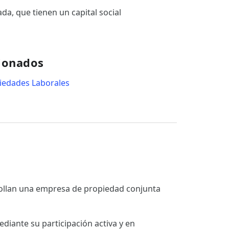
da, que tienen un capital social
ionados
iedades Laborales
rrollan una empresa de propiedad conjunta
ediante su participación activa y en