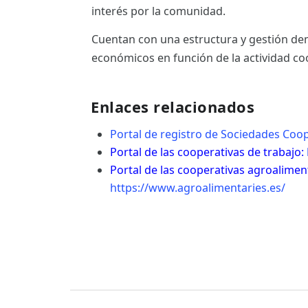
interés por la comunidad.
Cuentan con una estructura y gestión dem
económicos en función de la actividad coo
Enlaces relacionados
Portal de registro de Sociedades Coo
Portal de las cooperativas de trabajo:
Portal de las cooperativas agroalimen
https://www.agroalimentaries.es/