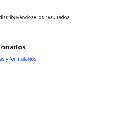
distribuyéndose los resultados
ionados
as y formularios