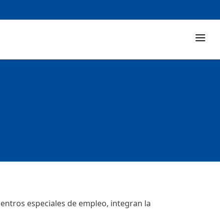
centros especiales de empleo, integran la