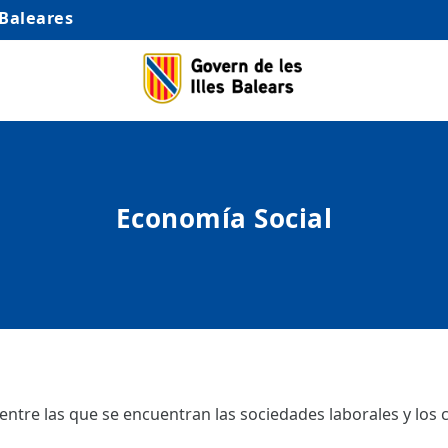
 Baleares
Economía Social
 entre las que se encuentran las sociedades laborales y los 