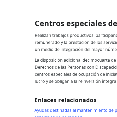
Centros especiales d
Realizan trabajos productivos, participa
remunerado y la prestación de los servic
un medio de integración del mayor númer
La disposición adicional decimocuarta de 
Derechos de las Personas con Discapacidad
centros especiales de ocupación de inicia
lucro y se obligan a la reinversión íntegra
Enlaces relacionados
Ayudas destinadas al mantenimiento de p