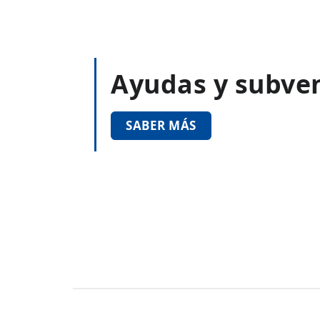
Ayudas y subve
SABER MÁS