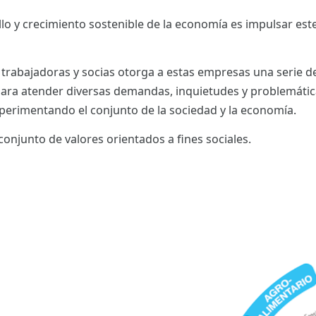
llo y crecimiento sostenible de la economía es impulsar es
trabajadoras y socias otorga a estas empresas una serie de
para atender diversas demandas, inquietudes y problemática
perimentando el conjunto de la sociedad y la economía.
onjunto de valores orientados a fines sociales.