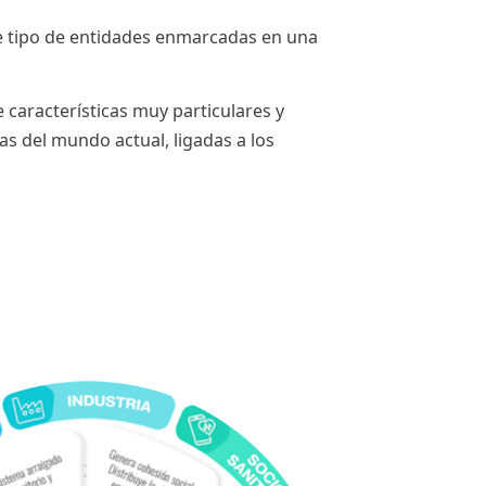
te tipo de entidades enmarcadas en una
 características muy particulares y
s del mundo actual, ligadas a los