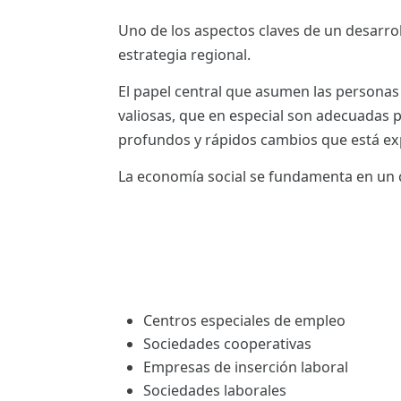
ES
Uno de los aspectos claves de un desarro
estrategia regional.
CAT
El papel central que asumen las personas 
valiosas, que en especial son adecuadas 
profundos y rápidos cambios que está ex
La economía social se fundamenta en un c
Centros especiales de empleo
Sociedades cooperativas
Empresas de inserción laboral
Sociedades laborales