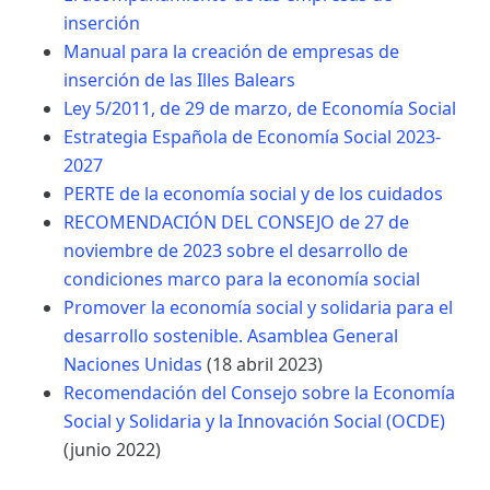
inserción
Manual para la creación de empresas de
inserción de las Illes Balears
Ley 5/2011, de 29 de marzo, de Economía Social
Estrategia Española de Economía Social 2023-
2027
PERTE de la economía social y de los cuidados
RECOMENDACIÓN DEL CONSEJO de 27 de
noviembre de 2023 sobre el desarrollo de
condiciones marco para la economía social
Promover la economía social y solidaria para el
desarrollo sostenible. Asamblea General
Naciones Unidas
(18 abril 2023)
Recomendación del Consejo sobre la Economía
Social y Solidaria y la Innovación Social (OCDE)
(junio 2022)