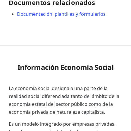
Documentos relacionados
Documentación, plantillas y formularios
Información Economía Social
La economía social designa a una parte de la
realidad social diferenciada tanto del ámbito de la
economía estatal del sector público como de la
economía privada de naturaleza capitalista.
Es un modelo integrado por empresas privadas,