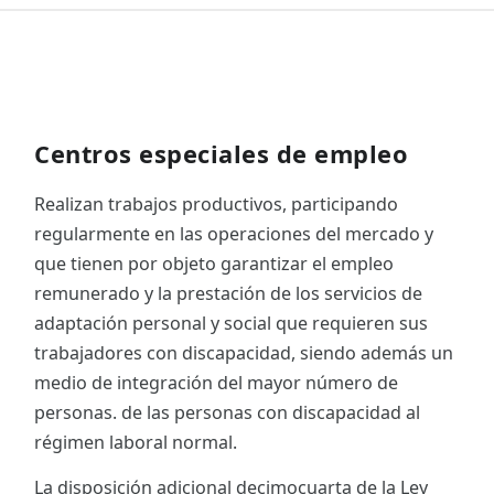
Centros especiales de empleo
Realizan trabajos productivos, participando
regularmente en las operaciones del mercado y
que tienen por objeto garantizar el empleo
remunerado y la prestación de los servicios de
adaptación personal y social que requieren sus
trabajadores con discapacidad, siendo además un
medio de integración del mayor número de
personas. de las personas con discapacidad al
régimen laboral normal.
La disposición adicional decimocuarta de la Ley