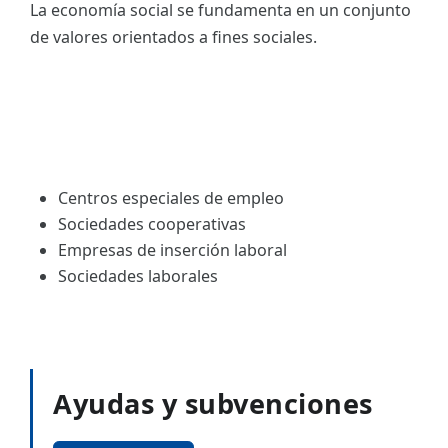
La economía social se fundamenta en un conjunto
de valores orientados a fines sociales.
Centros especiales de empleo
Sociedades cooperativas
Empresas de inserción laboral
Sociedades laborales
Ayudas y subvenciones