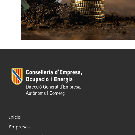
Inicio
Empresas