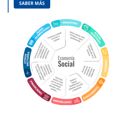
SABER MÁS