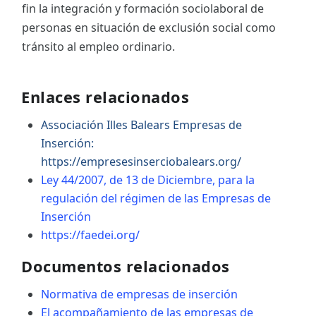
fin la integración y formación sociolaboral de
personas en situación de exclusión social como
tránsito al empleo ordinario.
Enlaces relacionados
Associación Illes Balears Empresas de
Inserción:
https://empresesinserciobalears.org/
Ley 44/2007, de 13 de Diciembre, para la
regulación del régimen de las Empresas de
Inserción
https://faedei.org/
Documentos relacionados
Normativa de empresas de inserción
El acompañamiento de las empresas de