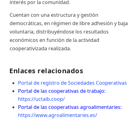
interés por la comunidad.
Cuentan con una estructura y gestión
democráticas, en régimen de libre adhesión y baja
voluntaria, distribuyéndose los resultados
económicos en función de la actividad
cooperativizada realizada.
Enlaces relacionados
Portal de registro de Sociedades Cooperativas
Portal de las cooperativas de trabajo:
https://uctaib.coop/
Portal de las cooperativas agroalimentaries:
https://www.agroalimentaries.es/