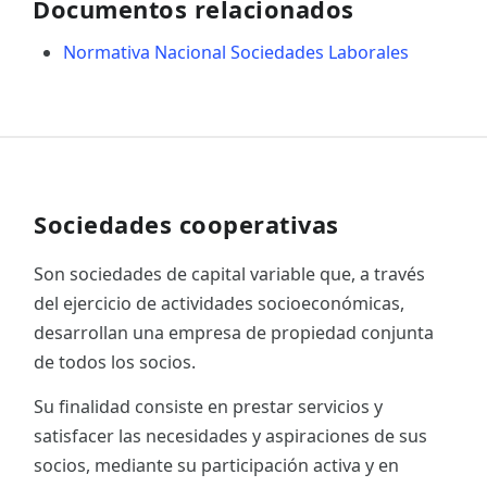
Documentos relacionados
Normativa Nacional Sociedades Laborales
Sociedades cooperativas
Son sociedades de capital variable que, a través
del ejercicio de actividades socioeconómicas,
desarrollan una empresa de propiedad conjunta
de todos los socios.
Su finalidad consiste en prestar servicios y
satisfacer las necesidades y aspiraciones de sus
socios, mediante su participación activa y en