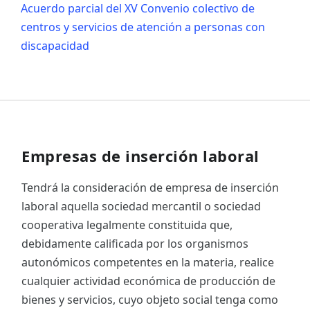
Acuerdo parcial del XV Convenio colectivo de
centros y servicios de atención a personas con
discapacidad
Empresas de inserción laboral
Tendrá la consideración de empresa de inserción
laboral aquella sociedad mercantil o sociedad
cooperativa legalmente constituida que,
debidamente calificada por los organismos
autonómicos competentes en la materia, realice
cualquier actividad económica de producción de
bienes y servicios, cuyo objeto social tenga como