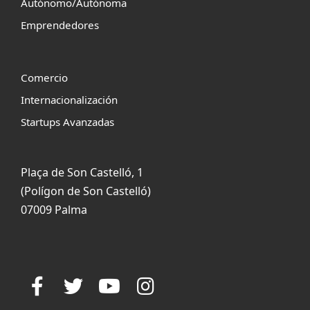
Autónomo/Autónoma
Emprendedores
Comercio
Internacionalización
Startups Avanzadas
Plaça de Son Castelló, 1
(Polígon de Son Castelló)
07009 Palma