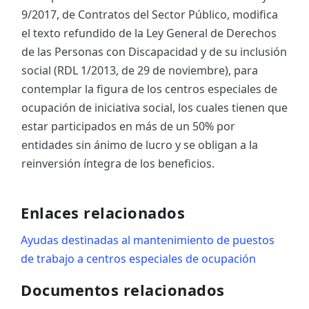
9/2017, de Contratos del Sector Público, modifica
el texto refundido de la Ley General de Derechos
de las Personas con Discapacidad y de su inclusión
social (RDL 1/2013, de 29 de noviembre), para
contemplar la figura de los centros especiales de
ocupación de iniciativa social, los cuales tienen que
estar participados en más de un 50% por
entidades sin ánimo de lucro y se obligan a la
reinversión íntegra de los beneficios.
Enlaces relacionados
Ayudas destinadas al mantenimiento de puestos
de trabajo a centros especiales de ocupación
Documentos relacionados