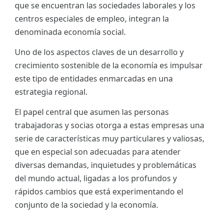
que se encuentran las sociedades laborales y los
ES
centros especiales de empleo, integran la
denominada economía social.
CAT
Uno de los aspectos claves de un desarrollo y
crecimiento sostenible de la economía es impulsar
este tipo de entidades enmarcadas en una
estrategia regional.
El papel central que asumen las personas
trabajadoras y socias otorga a estas empresas una
serie de características muy particulares y valiosas,
que en especial son adecuadas para atender
diversas demandas, inquietudes y problemáticas
del mundo actual, ligadas a los profundos y
rápidos cambios que está experimentando el
conjunto de la sociedad y la economía.