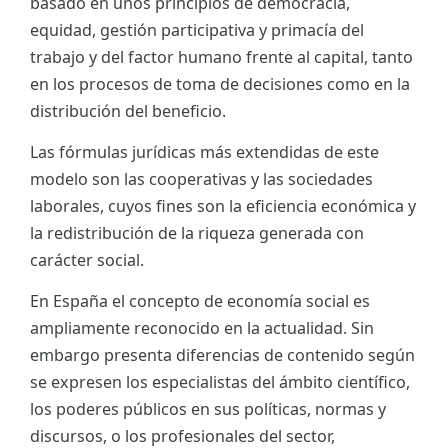
basado en unos principios de democracia,
equidad, gestión participativa y primacía del
trabajo y del factor humano frente al capital, tanto
en los procesos de toma de decisiones como en la
distribución del beneficio.
Las fórmulas jurídicas más extendidas de este
modelo son las cooperativas y las sociedades
laborales, cuyos fines son la eficiencia económica y
la redistribución de la riqueza generada con
carácter social.
En España el concepto de economía social es
ampliamente reconocido en la actualidad. Sin
embargo presenta diferencias de contenido según
se expresen los especialistas del ámbito científico,
los poderes públicos en sus políticas, normas y
discursos, o los profesionales del sector,