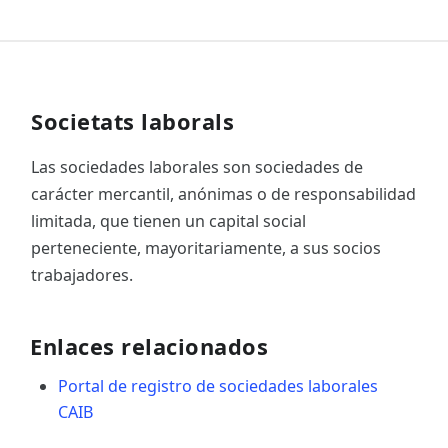
Societats laborals
Las sociedades laborales son sociedades de
carácter mercantil, anónimas o de responsabilidad
limitada, que tienen un capital social
perteneciente, mayoritariamente, a sus socios
trabajadores.
Enlaces relacionados
Portal de registro de sociedades laborales
CAIB