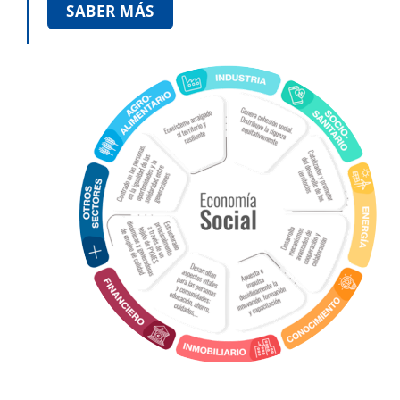
SABER MÁS