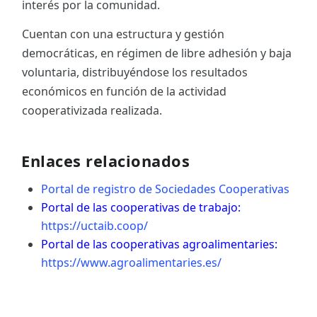
interés por la comunidad.
Cuentan con una estructura y gestión
democráticas, en régimen de libre adhesión y baja
voluntaria, distribuyéndose los resultados
económicos en función de la actividad
cooperativizada realizada.
Enlaces relacionados
Portal de registro de Sociedades Cooperativas
Portal de las cooperativas de trabajo:
https://uctaib.coop/
Portal de las cooperativas agroalimentaries:
https://www.agroalimentaries.es/