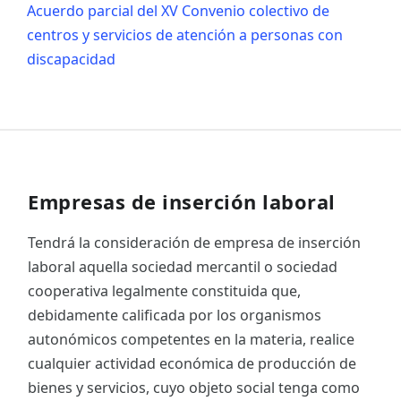
Acuerdo parcial del XV Convenio colectivo de
centros y servicios de atención a personas con
discapacidad
Empresas de inserción laboral
Tendrá la consideración de empresa de inserción
laboral aquella sociedad mercantil o sociedad
cooperativa legalmente constituida que,
debidamente calificada por los organismos
autonómicos competentes en la materia, realice
cualquier actividad económica de producción de
bienes y servicios, cuyo objeto social tenga como