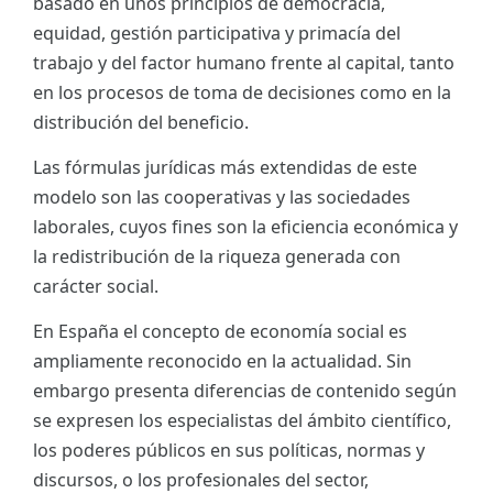
basado en unos principios de democracia,
equidad, gestión participativa y primacía del
trabajo y del factor humano frente al capital, tanto
en los procesos de toma de decisiones como en la
distribución del beneficio.
Las fórmulas jurídicas más extendidas de este
modelo son las cooperativas y las sociedades
laborales, cuyos fines son la eficiencia económica y
la redistribución de la riqueza generada con
carácter social.
En España el concepto de economía social es
ampliamente reconocido en la actualidad. Sin
embargo presenta diferencias de contenido según
se expresen los especialistas del ámbito científico,
los poderes públicos en sus políticas, normas y
discursos, o los profesionales del sector,