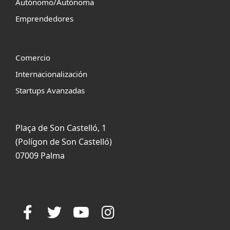
Autónomo/Autónoma
Emprendedores
Comercio
Internacionalización
Startups Avanzadas
Plaça de Son Castelló, 1
(Polígon de Son Castelló)
07009 Palma