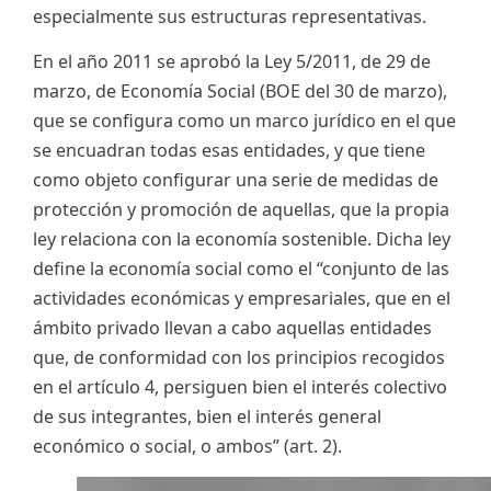
especialmente sus estructuras representativas.
En el año 2011 se aprobó la Ley 5/2011, de 29 de
marzo, de Economía Social (BOE del 30 de marzo),
que se configura como un marco jurídico en el que
se encuadran todas esas entidades, y que tiene
como objeto configurar una serie de medidas de
protección y promoción de aquellas, que la propia
ley relaciona con la economía sostenible. Dicha ley
define la economía social como el “conjunto de las
actividades económicas y empresariales, que en el
ámbito privado llevan a cabo aquellas entidades
que, de conformidad con los principios recogidos
en el artículo 4, persiguen bien el interés colectivo
de sus integrantes, bien el interés general
económico o social, o ambos” (art. 2).