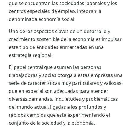
que se encuentran las sociedades laborales y los
ES
centros especiales de empleo, integran la
denominada economía social.
CAT
Uno de los aspectos claves de un desarrollo y
crecimiento sostenible de la economía es impulsar
este tipo de entidades enmarcadas en una
estrategia regional.
El papel central que asumen las personas
trabajadoras y socias otorga a estas empresas una
serie de características muy particulares y valiosas,
que en especial son adecuadas para atender
diversas demandas, inquietudes y problemáticas
del mundo actual, ligadas a los profundos y
rápidos cambios que está experimentando el
conjunto de la sociedad y la economía.