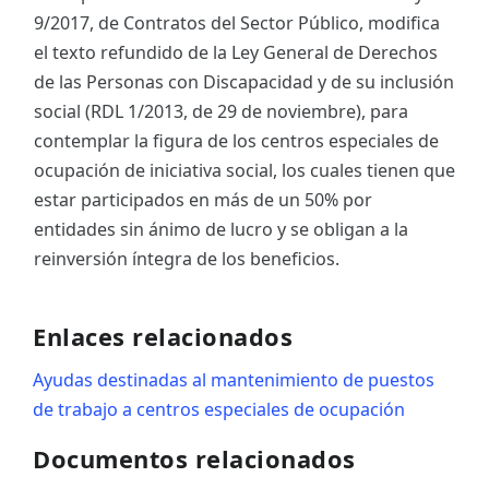
9/2017, de Contratos del Sector Público, modifica
el texto refundido de la Ley General de Derechos
de las Personas con Discapacidad y de su inclusión
social (RDL 1/2013, de 29 de noviembre), para
contemplar la figura de los centros especiales de
ocupación de iniciativa social, los cuales tienen que
estar participados en más de un 50% por
entidades sin ánimo de lucro y se obligan a la
reinversión íntegra de los beneficios.
Enlaces relacionados
Ayudas destinadas al mantenimiento de puestos
de trabajo a centros especiales de ocupación
Documentos relacionados