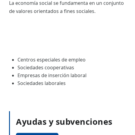
La economía social se fundamenta en un conjunto
de valores orientados a fines sociales.
Centros especiales de empleo
Sociedades cooperativas
Empresas de inserción laboral
Sociedades laborales
Ayudas y subvenciones