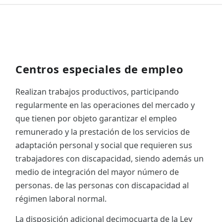
Centros especiales de empleo
Realizan trabajos productivos, participando
regularmente en las operaciones del mercado y
que tienen por objeto garantizar el empleo
remunerado y la prestación de los servicios de
adaptación personal y social que requieren sus
trabajadores con discapacidad, siendo además un
medio de integración del mayor número de
personas. de las personas con discapacidad al
régimen laboral normal.
La disposición adicional decimocuarta de la Ley