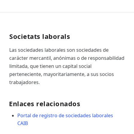
Societats laborals
Las sociedades laborales son sociedades de
carácter mercantil, anónimas o de responsabilidad
limitada, que tienen un capital social
perteneciente, mayoritariamente, a sus socios
trabajadores.
Enlaces relacionados
Portal de registro de sociedades laborales
CAIB