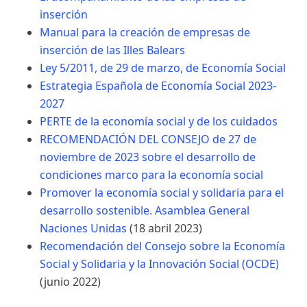
inserción
Manual para la creación de empresas de
inserción de las Illes Balears
Ley 5/2011, de 29 de marzo, de Economía Social
Estrategia Española de Economía Social 2023-
2027
PERTE de la economía social y de los cuidados
RECOMENDACIÓN DEL CONSEJO de 27 de
noviembre de 2023 sobre el desarrollo de
condiciones marco para la economía social
Promover la economía social y solidaria para el
desarrollo sostenible. Asamblea General
Naciones Unidas
(18 abril 2023)
Recomendación del Consejo sobre la Economía
Social y Solidaria y la Innovación Social (OCDE)
(junio 2022)