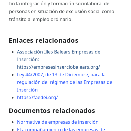
fin la integración y formación sociolaboral de
personas en situación de exclusión social como
tránsito al empleo ordinario.
Enlaces relacionados
Associación Illes Balears Empresas de
Inserción:
https://empresesinserciobalears.org/
Ley 44/2007, de 13 de Diciembre, para la
regulación del régimen de las Empresas de
Inserción
https://faedei.org/
Documentos relacionados
Normativa de empresas de inserción
El acompañamiento de las empresas de