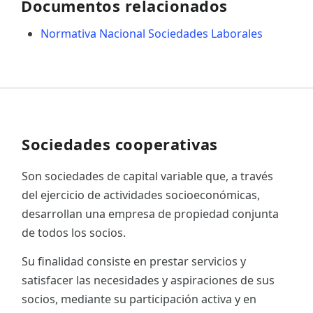
Documentos relacionados
Normativa Nacional Sociedades Laborales
Sociedades cooperativas
Son sociedades de capital variable que, a través
del ejercicio de actividades socioeconómicas,
desarrollan una empresa de propiedad conjunta
de todos los socios.
Su finalidad consiste en prestar servicios y
satisfacer las necesidades y aspiraciones de sus
socios, mediante su participación activa y en