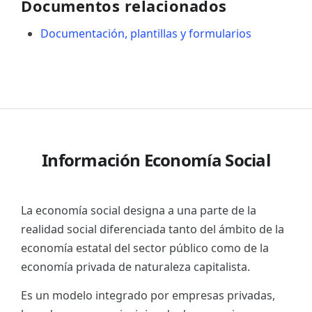
Documentos relacionados
Documentación, plantillas y formularios
Información Economía Social
La economía social designa a una parte de la
realidad social diferenciada tanto del ámbito de la
economía estatal del sector público como de la
economía privada de naturaleza capitalista.
Es un modelo integrado por empresas privadas,