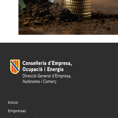
Inicio
Empresas