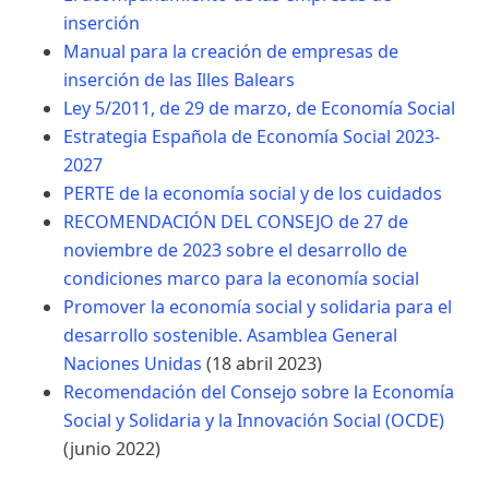
inserción
Manual para la creación de empresas de
inserción de las Illes Balears
Ley 5/2011, de 29 de marzo, de Economía Social
Estrategia Española de Economía Social 2023-
2027
PERTE de la economía social y de los cuidados
RECOMENDACIÓN DEL CONSEJO de 27 de
noviembre de 2023 sobre el desarrollo de
condiciones marco para la economía social
Promover la economía social y solidaria para el
desarrollo sostenible. Asamblea General
Naciones Unidas
(18 abril 2023)
Recomendación del Consejo sobre la Economía
Social y Solidaria y la Innovación Social (OCDE)
(junio 2022)