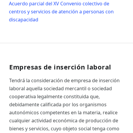
Acuerdo parcial del XV Convenio colectivo de
centros y servicios de atención a personas con
discapacidad
Empresas de inserción laboral
Tendrá la consideración de empresa de inserción
laboral aquella sociedad mercantil o sociedad
cooperativa legalmente constituida que,
debidamente calificada por los organismos
autonómicos competentes en la materia, realice
cualquier actividad económica de producción de
bienes y servicios, cuyo objeto social tenga como