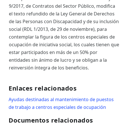
9/2017, de Contratos del Sector Público, modifica
el texto refundido de la Ley General de Derechos
de las Personas con Discapacidad y de su inclusión
social (RDL 1/2013, de 29 de noviembre), para
contemplar la figura de los centros especiales de
ocupación de iniciativa social, los cuales tienen que
estar participados en más de un 50% por
entidades sin ánimo de lucro y se obligan a la
reinversión íntegra de los beneficios.
Enlaces relacionados
Ayudas destinadas al mantenimiento de puestos
de trabajo a centros especiales de ocupación
Documentos relacionados