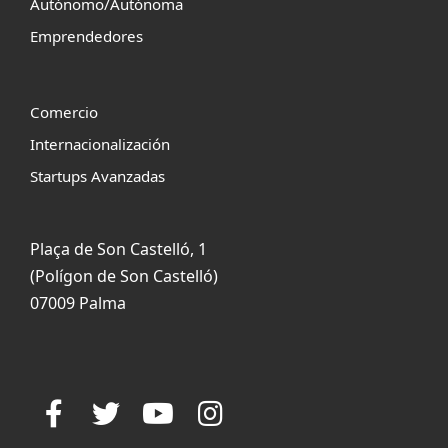
Autónomo/Autónoma
Emprendedores
Comercio
Internacionalización
Startups Avanzadas
Plaça de Son Castelló, 1
(Polígon de Son Castelló)
07009 Palma