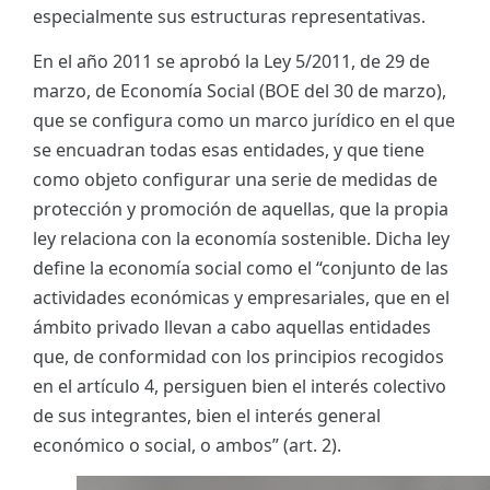
especialmente sus estructuras representativas.
En el año 2011 se aprobó la Ley 5/2011, de 29 de
marzo, de Economía Social (BOE del 30 de marzo),
que se configura como un marco jurídico en el que
se encuadran todas esas entidades, y que tiene
como objeto configurar una serie de medidas de
protección y promoción de aquellas, que la propia
ley relaciona con la economía sostenible. Dicha ley
define la economía social como el “conjunto de las
actividades económicas y empresariales, que en el
ámbito privado llevan a cabo aquellas entidades
que, de conformidad con los principios recogidos
en el artículo 4, persiguen bien el interés colectivo
de sus integrantes, bien el interés general
económico o social, o ambos” (art. 2).