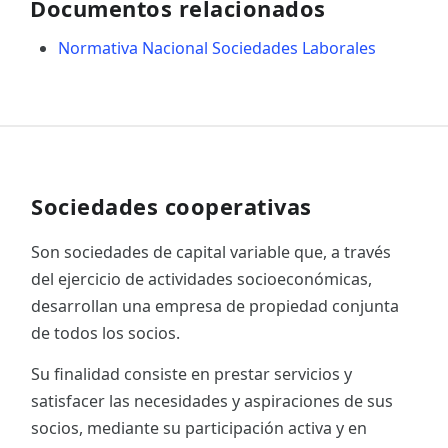
Documentos relacionados
Normativa Nacional Sociedades Laborales
Sociedades cooperativas
Son sociedades de capital variable que, a través
del ejercicio de actividades socioeconómicas,
desarrollan una empresa de propiedad conjunta
de todos los socios.
Su finalidad consiste en prestar servicios y
satisfacer las necesidades y aspiraciones de sus
socios, mediante su participación activa y en