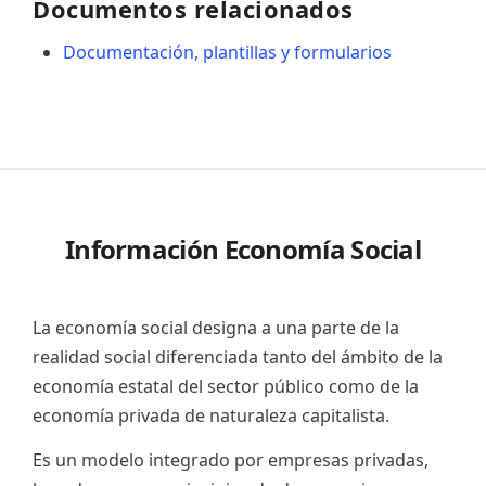
Documentos relacionados
Documentación, plantillas y formularios
Información Economía Social
La economía social designa a una parte de la
realidad social diferenciada tanto del ámbito de la
economía estatal del sector público como de la
economía privada de naturaleza capitalista.
Es un modelo integrado por empresas privadas,