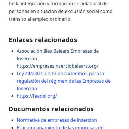
fin la integración y formación sociolaboral de
personas en situación de exclusión social como
tránsito al empleo ordinario.
Enlaces relacionados
Associación Illes Balears Empresas de
Inserción:
https://empresesinserciobalears.org/
Ley 44/2007, de 13 de Diciembre, para la
regulación del régimen de las Empresas de
Inserción
https://faedei.org/
Documentos relacionados
Normativa de empresas de inserción
El acompañamiento de las empresas de