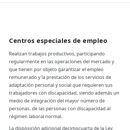
Centros especiales de empleo
Realizan trabajos productivos, participando
regularmente en las operaciones del mercado y
que tienen por objeto garantizar el empleo
remunerado y la prestación de los servicios de
adaptación personal y social que requieren sus
trabajadores con discapacidad, siendo además un
medio de integración del mayor número de
personas. de las personas con discapacidad al
régimen laboral normal.
La disposición adicional decimocuarta de la Ley