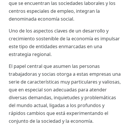
que se encuentran las sociedades laborales y los
ES
centros especiales de empleo, integran la
denominada economía social.
CAT
Uno de los aspectos claves de un desarrollo y
crecimiento sostenible de la economía es impulsar
este tipo de entidades enmarcadas en una
estrategia regional.
El papel central que asumen las personas
trabajadoras y socias otorga a estas empresas una
serie de características muy particulares y valiosas,
que en especial son adecuadas para atender
diversas demandas, inquietudes y problemáticas
del mundo actual, ligadas a los profundos y
rápidos cambios que está experimentando el
conjunto de la sociedad y la economía.