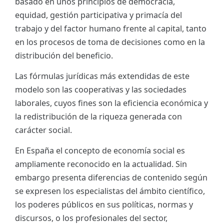
basado en unos principios de democracia,
equidad, gestión participativa y primacía del
trabajo y del factor humano frente al capital, tanto
en los procesos de toma de decisiones como en la
distribución del beneficio.
Las fórmulas jurídicas más extendidas de este
modelo son las cooperativas y las sociedades
laborales, cuyos fines son la eficiencia económica y
la redistribución de la riqueza generada con
carácter social.
En España el concepto de economía social es
ampliamente reconocido en la actualidad. Sin
embargo presenta diferencias de contenido según
se expresen los especialistas del ámbito científico,
los poderes públicos en sus políticas, normas y
discursos, o los profesionales del sector,