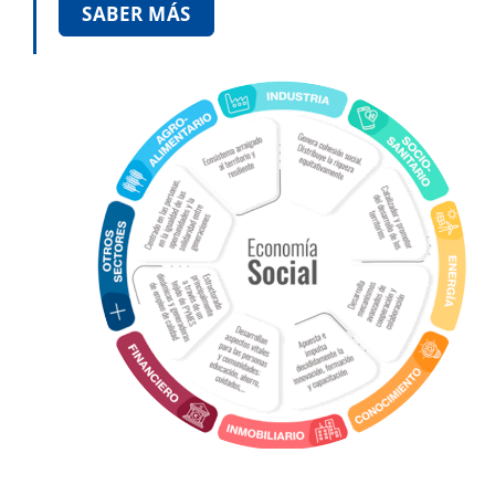
SABER MÁS