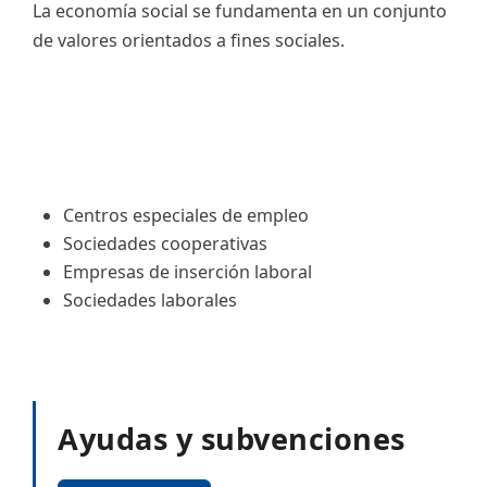
La economía social se fundamenta en un conjunto
de valores orientados a fines sociales.
Centros especiales de empleo
Sociedades cooperativas
Empresas de inserción laboral
Sociedades laborales
Ayudas y subvenciones