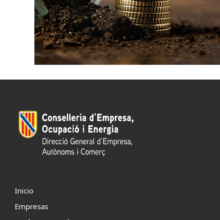
Inicio
Empresas