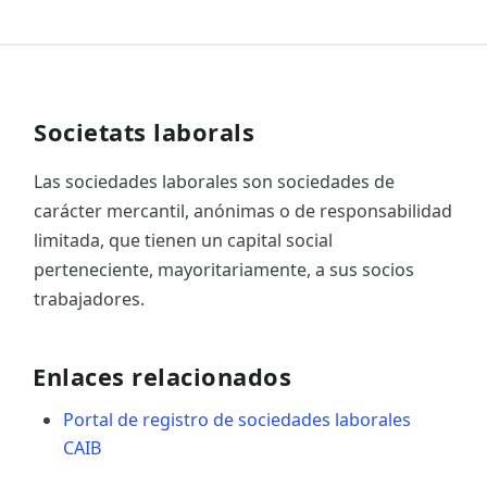
Societats laborals
Las sociedades laborales son sociedades de
carácter mercantil, anónimas o de responsabilidad
limitada, que tienen un capital social
perteneciente, mayoritariamente, a sus socios
trabajadores.
Enlaces relacionados
Portal de registro de sociedades laborales
CAIB