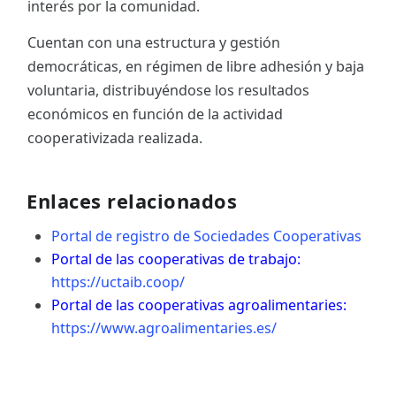
interés por la comunidad.
Cuentan con una estructura y gestión
democráticas, en régimen de libre adhesión y baja
voluntaria, distribuyéndose los resultados
económicos en función de la actividad
cooperativizada realizada.
Enlaces relacionados
Portal de registro de Sociedades Cooperativas
Portal de las cooperativas de trabajo:
https://uctaib.coop/
Portal de las cooperativas agroalimentaries:
https://www.agroalimentaries.es/