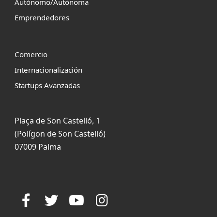
Autónomo/Autónoma
Emprendedores
Comercio
Internacionalización
Startups Avanzadas
Plaça de Son Castelló, 1
(Polígon de Son Castelló)
07009 Palma