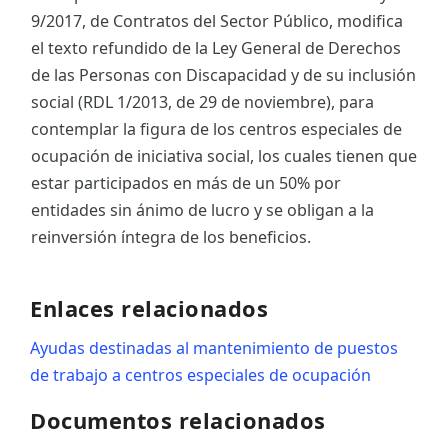
9/2017, de Contratos del Sector Público, modifica
el texto refundido de la Ley General de Derechos
de las Personas con Discapacidad y de su inclusión
social (RDL 1/2013, de 29 de noviembre), para
contemplar la figura de los centros especiales de
ocupación de iniciativa social, los cuales tienen que
estar participados en más de un 50% por
entidades sin ánimo de lucro y se obligan a la
reinversión íntegra de los beneficios.
Enlaces relacionados
Ayudas destinadas al mantenimiento de puestos
de trabajo a centros especiales de ocupación
Documentos relacionados