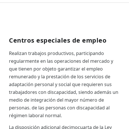
Centros especiales de empleo
Realizan trabajos productivos, participando
regularmente en las operaciones del mercado y
que tienen por objeto garantizar el empleo
remunerado y la prestación de los servicios de
adaptación personal y social que requieren sus
trabajadores con discapacidad, siendo además un
medio de integración del mayor número de
personas. de las personas con discapacidad al
régimen laboral normal.
La disposición adicional decimocuarta de la Ley