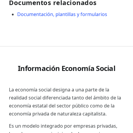
Documentos relacionados
Documentación, plantillas y formularios
Información Economía Social
La economía social designa a una parte de la
realidad social diferenciada tanto del ámbito de la
economía estatal del sector público como de la
economía privada de naturaleza capitalista.
Es un modelo integrado por empresas privadas,