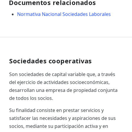
Documentos relacionados
Normativa Nacional Sociedades Laborales
Sociedades cooperativas
Son sociedades de capital variable que, a través
del ejercicio de actividades socioeconómicas,
desarrollan una empresa de propiedad conjunta
de todos los socios.
Su finalidad consiste en prestar servicios y
satisfacer las necesidades y aspiraciones de sus
socios, mediante su participación activa y en