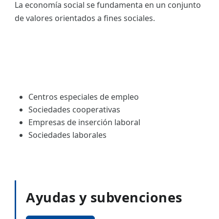
La economía social se fundamenta en un conjunto
de valores orientados a fines sociales.
Centros especiales de empleo
Sociedades cooperativas
Empresas de inserción laboral
Sociedades laborales
Ayudas y subvenciones