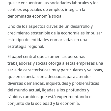
que se encuentran las sociedades laborales y los
ES
centros especiales de empleo, integran la
denominada economía social.
CAT
Uno de los aspectos claves de un desarrollo y
crecimiento sostenible de la economía es impulsar
este tipo de entidades enmarcadas en una
estrategia regional.
El papel central que asumen las personas
trabajadoras y socias otorga a estas empresas una
serie de características muy particulares y valiosas,
que en especial son adecuadas para atender
diversas demandas, inquietudes y problemáticas
del mundo actual, ligadas a los profundos y
rápidos cambios que está experimentando el
conjunto de la sociedad y la economía.