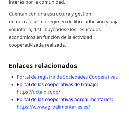
interés por la comunidad.
Cuentan con una estructura y gestión
democráticas, en régimen de libre adhesión y baja
voluntaria, distribuyéndose los resultados
económicos en función de la actividad
cooperativizada realizada.
Enlaces relacionados
Portal de registro de Sociedades Cooperativas
Portal de las cooperativas de trabajo:
https://uctaib.coop/
Portal de las cooperativas agroalimentaries:
https://www.agroalimentaries.es/