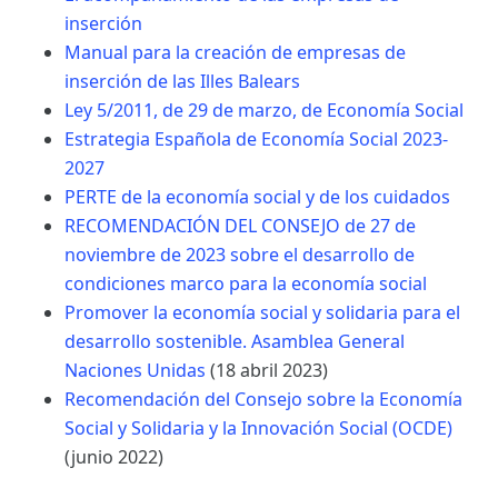
inserción
Manual para la creación de empresas de
inserción de las Illes Balears
Ley 5/2011, de 29 de marzo, de Economía Social
Estrategia Española de Economía Social 2023-
2027
PERTE de la economía social y de los cuidados
RECOMENDACIÓN DEL CONSEJO de 27 de
noviembre de 2023 sobre el desarrollo de
condiciones marco para la economía social
Promover la economía social y solidaria para el
desarrollo sostenible. Asamblea General
Naciones Unidas
(18 abril 2023)
Recomendación del Consejo sobre la Economía
Social y Solidaria y la Innovación Social (OCDE)
(junio 2022)