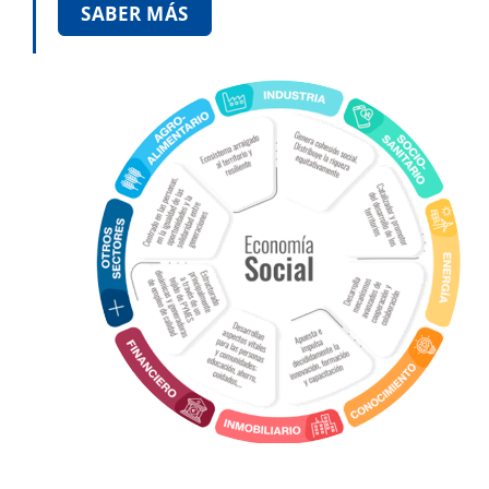
SABER MÁS