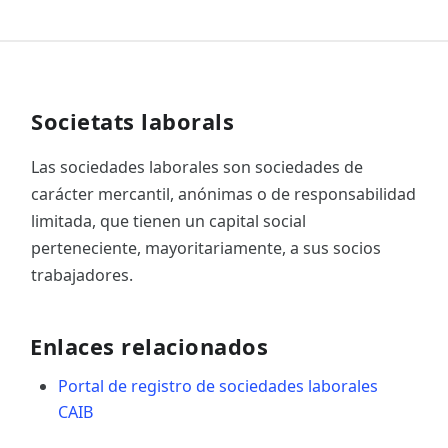
Societats laborals
Las sociedades laborales son sociedades de
carácter mercantil, anónimas o de responsabilidad
limitada, que tienen un capital social
perteneciente, mayoritariamente, a sus socios
trabajadores.
Enlaces relacionados
Portal de registro de sociedades laborales
CAIB