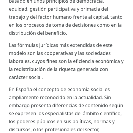
basado en unos principios de democracia,
equidad, gestión participativa y primacía del
trabajo y del factor humano frente al capital, tanto
en los procesos de toma de decisiones como en la
distribución del beneficio.
Las fórmulas jurídicas más extendidas de este
modelo son las cooperativas y las sociedades
laborales, cuyos fines son la eficiencia económica y
la redistribución de la riqueza generada con
carácter social.
En España el concepto de economía social es
ampliamente reconocido en la actualidad. Sin
embargo presenta diferencias de contenido según
se expresen los especialistas del ámbito científico,
los poderes públicos en sus políticas, normas y
discursos, o los profesionales del sector,