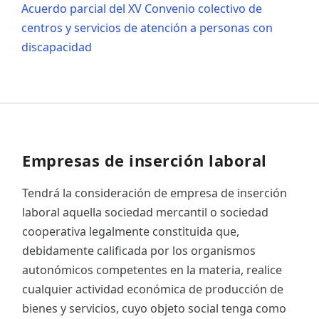
Acuerdo parcial del XV Convenio colectivo de
centros y servicios de atención a personas con
discapacidad
Empresas de inserción laboral
Tendrá la consideración de empresa de inserción
laboral aquella sociedad mercantil o sociedad
cooperativa legalmente constituida que,
debidamente calificada por los organismos
autonómicos competentes en la materia, realice
cualquier actividad económica de producción de
bienes y servicios, cuyo objeto social tenga como