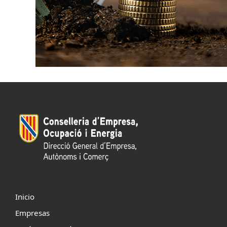
Inicio
Empresas