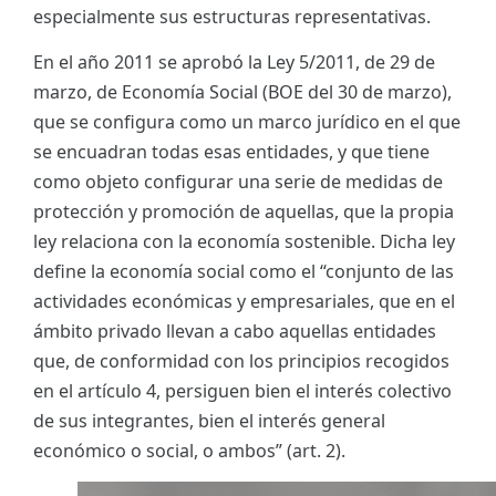
especialmente sus estructuras representativas.
En el año 2011 se aprobó la Ley 5/2011, de 29 de
marzo, de Economía Social (BOE del 30 de marzo),
que se configura como un marco jurídico en el que
se encuadran todas esas entidades, y que tiene
como objeto configurar una serie de medidas de
protección y promoción de aquellas, que la propia
ley relaciona con la economía sostenible. Dicha ley
define la economía social como el “conjunto de las
actividades económicas y empresariales, que en el
ámbito privado llevan a cabo aquellas entidades
que, de conformidad con los principios recogidos
en el artículo 4, persiguen bien el interés colectivo
de sus integrantes, bien el interés general
económico o social, o ambos” (art. 2).