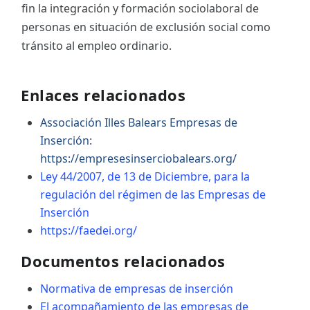
fin la integración y formación sociolaboral de
personas en situación de exclusión social como
tránsito al empleo ordinario.
Enlaces relacionados
Associación Illes Balears Empresas de
Inserción:
https://empresesinserciobalears.org/
Ley 44/2007, de 13 de Diciembre, para la
regulación del régimen de las Empresas de
Inserción
https://faedei.org/
Documentos relacionados
Normativa de empresas de inserción
El acompañamiento de las empresas de