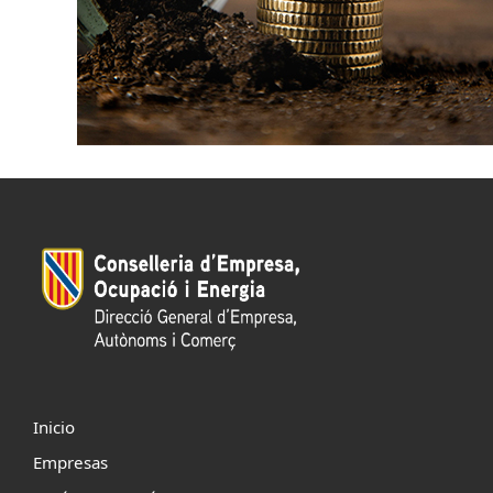
Inicio
Empresas