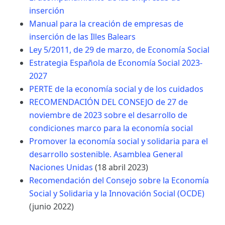
inserción
Manual para la creación de empresas de
inserción de las Illes Balears
Ley 5/2011, de 29 de marzo, de Economía Social
Estrategia Española de Economía Social 2023-
2027
PERTE de la economía social y de los cuidados
RECOMENDACIÓN DEL CONSEJO de 27 de
noviembre de 2023 sobre el desarrollo de
condiciones marco para la economía social
Promover la economía social y solidaria para el
desarrollo sostenible. Asamblea General
Naciones Unidas
(18 abril 2023)
Recomendación del Consejo sobre la Economía
Social y Solidaria y la Innovación Social (OCDE)
(junio 2022)