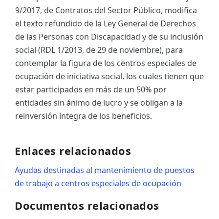
9/2017, de Contratos del Sector Público, modifica
el texto refundido de la Ley General de Derechos
de las Personas con Discapacidad y de su inclusión
social (RDL 1/2013, de 29 de noviembre), para
contemplar la figura de los centros especiales de
ocupación de iniciativa social, los cuales tienen que
estar participados en más de un 50% por
entidades sin ánimo de lucro y se obligan a la
reinversión íntegra de los beneficios.
Enlaces relacionados
Ayudas destinadas al mantenimiento de puestos
de trabajo a centros especiales de ocupación
Documentos relacionados