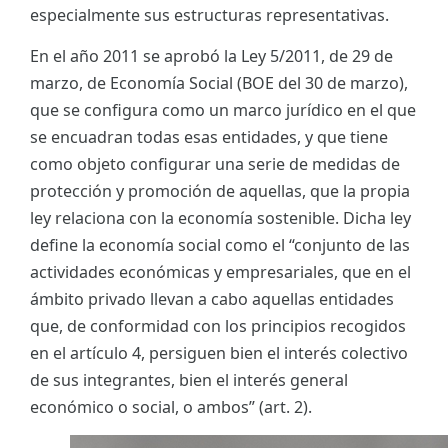
especialmente sus estructuras representativas.
En el año 2011 se aprobó la Ley 5/2011, de 29 de
marzo, de Economía Social (BOE del 30 de marzo),
que se configura como un marco jurídico en el que
se encuadran todas esas entidades, y que tiene
como objeto configurar una serie de medidas de
protección y promoción de aquellas, que la propia
ley relaciona con la economía sostenible. Dicha ley
define la economía social como el “conjunto de las
actividades económicas y empresariales, que en el
ámbito privado llevan a cabo aquellas entidades
que, de conformidad con los principios recogidos
en el artículo 4, persiguen bien el interés colectivo
de sus integrantes, bien el interés general
económico o social, o ambos” (art. 2).