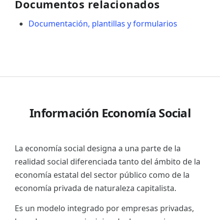
Documentos relacionados
Documentación, plantillas y formularios
Información Economía Social
La economía social designa a una parte de la
realidad social diferenciada tanto del ámbito de la
economía estatal del sector público como de la
economía privada de naturaleza capitalista.
Es un modelo integrado por empresas privadas,