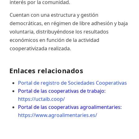
interés por la comunidad.
Cuentan con una estructura y gestión
democráticas, en régimen de libre adhesión y baja
voluntaria, distribuyéndose los resultados
económicos en función de la actividad
cooperativizada realizada.
Enlaces relacionados
Portal de registro de Sociedades Cooperativas
Portal de las cooperativas de trabajo:
https://uctaib.coop/
Portal de las cooperativas agroalimentaries:
https://www.agroalimentaries.es/