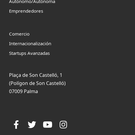
Autónomo/Autónoma
Emprendedores
Comercio
Internacionalización
Startups Avanzadas
Plaça de Son Castelló, 1
(Polígon de Son Castelló)
07009 Palma