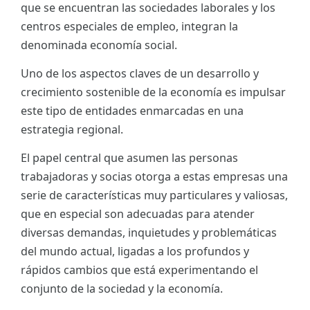
que se encuentran las sociedades laborales y los
ES
centros especiales de empleo, integran la
denominada economía social.
CAT
Uno de los aspectos claves de un desarrollo y
crecimiento sostenible de la economía es impulsar
este tipo de entidades enmarcadas en una
estrategia regional.
El papel central que asumen las personas
trabajadoras y socias otorga a estas empresas una
serie de características muy particulares y valiosas,
que en especial son adecuadas para atender
diversas demandas, inquietudes y problemáticas
del mundo actual, ligadas a los profundos y
rápidos cambios que está experimentando el
conjunto de la sociedad y la economía.