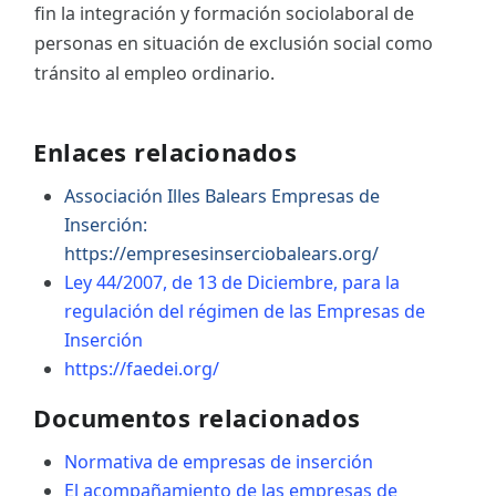
fin la integración y formación sociolaboral de
personas en situación de exclusión social como
tránsito al empleo ordinario.
Enlaces relacionados
Associación Illes Balears Empresas de
Inserción:
https://empresesinserciobalears.org/
Ley 44/2007, de 13 de Diciembre, para la
regulación del régimen de las Empresas de
Inserción
https://faedei.org/
Documentos relacionados
Normativa de empresas de inserción
El acompañamiento de las empresas de