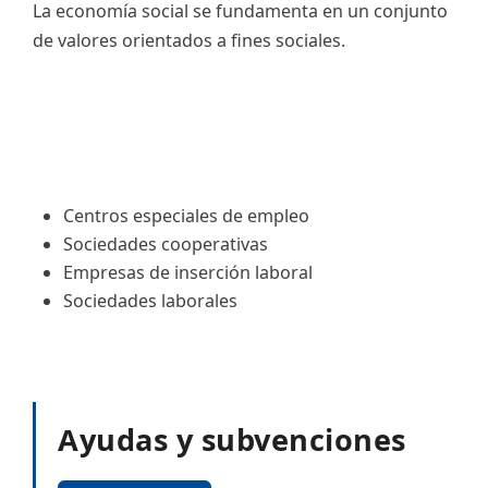
La economía social se fundamenta en un conjunto
de valores orientados a fines sociales.
Centros especiales de empleo
Sociedades cooperativas
Empresas de inserción laboral
Sociedades laborales
Ayudas y subvenciones