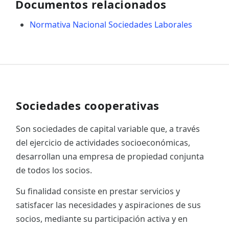
Documentos relacionados
Normativa Nacional Sociedades Laborales
Sociedades cooperativas
Son sociedades de capital variable que, a través
del ejercicio de actividades socioeconómicas,
desarrollan una empresa de propiedad conjunta
de todos los socios.
Su finalidad consiste en prestar servicios y
satisfacer las necesidades y aspiraciones de sus
socios, mediante su participación activa y en