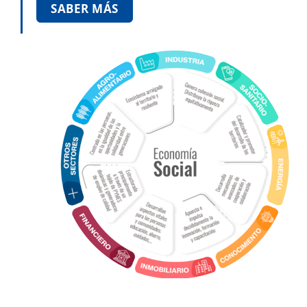
SABER MÁS