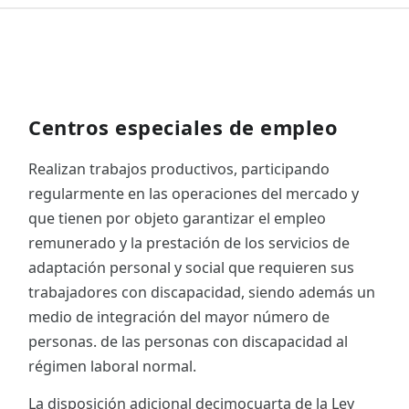
Centros especiales de empleo
Realizan trabajos productivos, participando
regularmente en las operaciones del mercado y
que tienen por objeto garantizar el empleo
remunerado y la prestación de los servicios de
adaptación personal y social que requieren sus
trabajadores con discapacidad, siendo además un
medio de integración del mayor número de
personas. de las personas con discapacidad al
régimen laboral normal.
La disposición adicional decimocuarta de la Ley