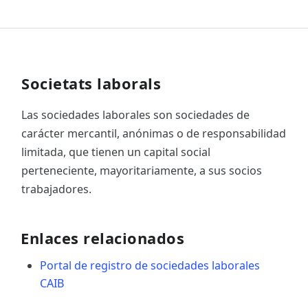
Societats laborals
Las sociedades laborales son sociedades de
carácter mercantil, anónimas o de responsabilidad
limitada, que tienen un capital social
perteneciente, mayoritariamente, a sus socios
trabajadores.
Enlaces relacionados
Portal de registro de sociedades laborales
CAIB