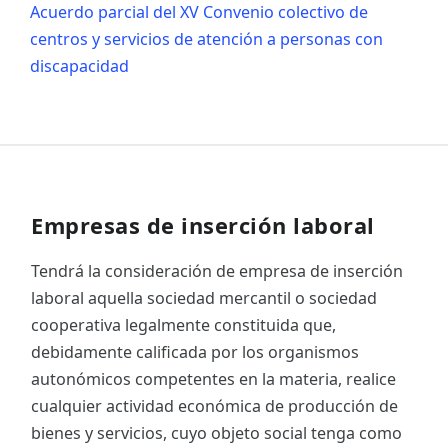
Acuerdo parcial del XV Convenio colectivo de
centros y servicios de atención a personas con
discapacidad
Empresas de inserción laboral
Tendrá la consideración de empresa de inserción
laboral aquella sociedad mercantil o sociedad
cooperativa legalmente constituida que,
debidamente calificada por los organismos
autonómicos competentes en la materia, realice
cualquier actividad económica de producción de
bienes y servicios, cuyo objeto social tenga como