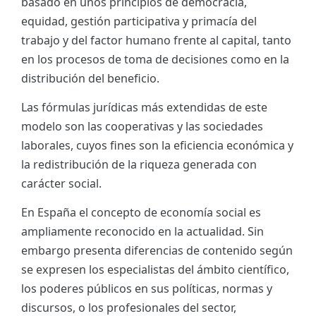
basado en unos principios de democracia,
equidad, gestión participativa y primacía del
trabajo y del factor humano frente al capital, tanto
en los procesos de toma de decisiones como en la
distribución del beneficio.
Las fórmulas jurídicas más extendidas de este
modelo son las cooperativas y las sociedades
laborales, cuyos fines son la eficiencia económica y
la redistribución de la riqueza generada con
carácter social.
En España el concepto de economía social es
ampliamente reconocido en la actualidad. Sin
embargo presenta diferencias de contenido según
se expresen los especialistas del ámbito científico,
los poderes públicos en sus políticas, normas y
discursos, o los profesionales del sector,