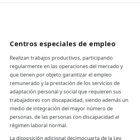
Centros especiales de empleo
Realizan trabajos productivos, participando
regularmente en las operaciones del mercado y
que tienen por objeto garantizar el empleo
remunerado y la prestación de los servicios de
adaptación personal y social que requieren sus
trabajadores con discapacidad, siendo además un
medio de integración del mayor número de
personas. de las personas con discapacidad al
régimen laboral normal.
La disposición adicional decimocuarta de la Ley