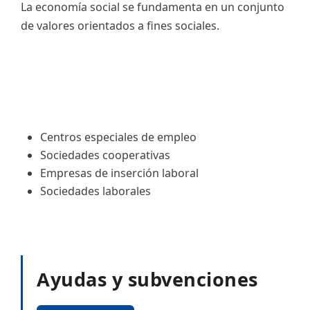
La economía social se fundamenta en un conjunto
de valores orientados a fines sociales.
Centros especiales de empleo
Sociedades cooperativas
Empresas de inserción laboral
Sociedades laborales
Ayudas y subvenciones