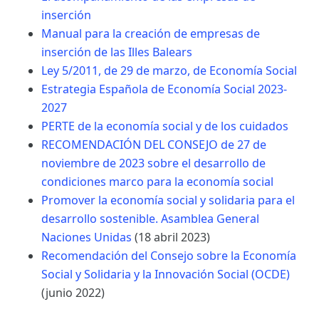
inserción
Manual para la creación de empresas de
inserción de las Illes Balears
Ley 5/2011, de 29 de marzo, de Economía Social
Estrategia Española de Economía Social 2023-
2027
PERTE de la economía social y de los cuidados
RECOMENDACIÓN DEL CONSEJO de 27 de
noviembre de 2023 sobre el desarrollo de
condiciones marco para la economía social
Promover la economía social y solidaria para el
desarrollo sostenible. Asamblea General
Naciones Unidas
(18 abril 2023)
Recomendación del Consejo sobre la Economía
Social y Solidaria y la Innovación Social (OCDE)
(junio 2022)