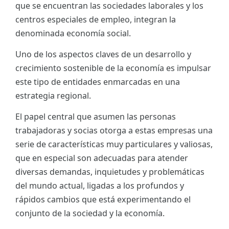
que se encuentran las sociedades laborales y los
ES
centros especiales de empleo, integran la
denominada economía social.
CAT
Uno de los aspectos claves de un desarrollo y
crecimiento sostenible de la economía es impulsar
este tipo de entidades enmarcadas en una
estrategia regional.
El papel central que asumen las personas
trabajadoras y socias otorga a estas empresas una
serie de características muy particulares y valiosas,
que en especial son adecuadas para atender
diversas demandas, inquietudes y problemáticas
del mundo actual, ligadas a los profundos y
rápidos cambios que está experimentando el
conjunto de la sociedad y la economía.