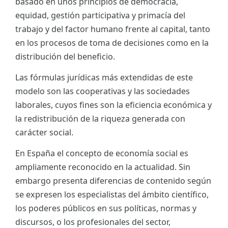
basado en unos principios de democracia,
equidad, gestión participativa y primacía del
trabajo y del factor humano frente al capital, tanto
en los procesos de toma de decisiones como en la
distribución del beneficio.
Las fórmulas jurídicas más extendidas de este
modelo son las cooperativas y las sociedades
laborales, cuyos fines son la eficiencia económica y
la redistribución de la riqueza generada con
carácter social.
En España el concepto de economía social es
ampliamente reconocido en la actualidad. Sin
embargo presenta diferencias de contenido según
se expresen los especialistas del ámbito científico,
los poderes públicos en sus políticas, normas y
discursos, o los profesionales del sector,