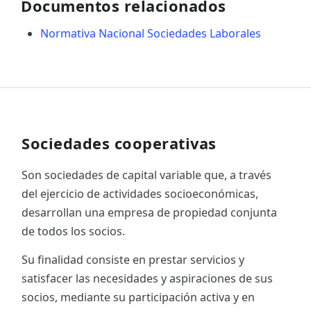
Documentos relacionados
Normativa Nacional Sociedades Laborales
Sociedades cooperativas
Son sociedades de capital variable que, a través
del ejercicio de actividades socioeconómicas,
desarrollan una empresa de propiedad conjunta
de todos los socios.
Su finalidad consiste en prestar servicios y
satisfacer las necesidades y aspiraciones de sus
socios, mediante su participación activa y en