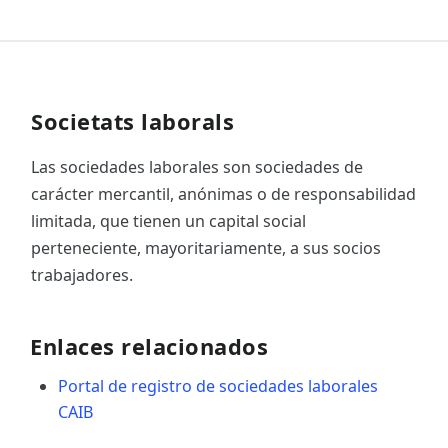
Societats laborals
Las sociedades laborales son sociedades de
carácter mercantil, anónimas o de responsabilidad
limitada, que tienen un capital social
perteneciente, mayoritariamente, a sus socios
trabajadores.
Enlaces relacionados
Portal de registro de sociedades laborales
CAIB