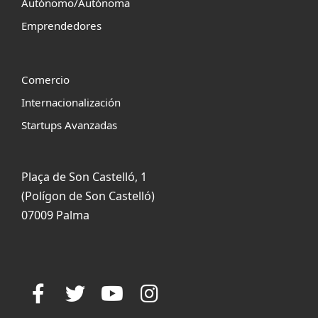
Autónomo/Autónoma
Emprendedores
Comercio
Internacionalización
Startups Avanzadas
Plaça de Son Castelló, 1
(Polígon de Son Castelló)
07009 Palma