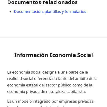
Documentos relacionados
Documentación, plantillas y formularios
Información Economía Social
La economía social designa a una parte de la
realidad social diferenciada tanto del ámbito de la
economía estatal del sector público como de la
economía privada de naturaleza capitalista.
Es un modelo integrado por empresas privadas,