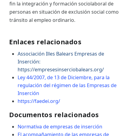
fin la integración y formación sociolaboral de
personas en situación de exclusión social como
tránsito al empleo ordinario.
Enlaces relacionados
Associación Illes Balears Empresas de
Inserción:
https://empresesinserciobalears.org/
Ley 44/2007, de 13 de Diciembre, para la
regulación del régimen de las Empresas de
Inserción
https://faedei.org/
Documentos relacionados
Normativa de empresas de inserción
El acompañamiento de las empresas de