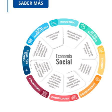
SABER MÁS