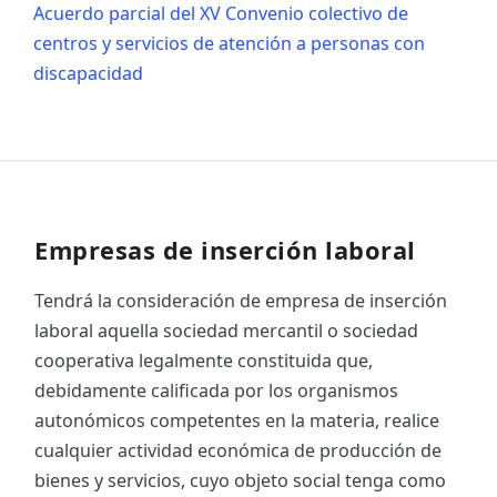
Acuerdo parcial del XV Convenio colectivo de
centros y servicios de atención a personas con
discapacidad
Empresas de inserción laboral
Tendrá la consideración de empresa de inserción
laboral aquella sociedad mercantil o sociedad
cooperativa legalmente constituida que,
debidamente calificada por los organismos
autonómicos competentes en la materia, realice
cualquier actividad económica de producción de
bienes y servicios, cuyo objeto social tenga como