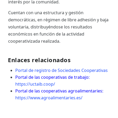
interés por la comunidad.
Cuentan con una estructura y gestión
democráticas, en régimen de libre adhesión y baja
voluntaria, distribuyéndose los resultados
económicos en función de la actividad
cooperativizada realizada.
Enlaces relacionados
Portal de registro de Sociedades Cooperativas
Portal de las cooperativas de trabajo:
https://uctaib.coop/
Portal de las cooperativas agroalimentaries:
https://www.agroalimentaries.es/