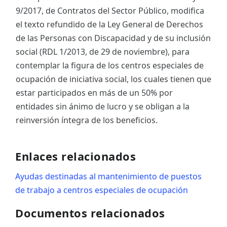
9/2017, de Contratos del Sector Público, modifica
el texto refundido de la Ley General de Derechos
de las Personas con Discapacidad y de su inclusión
social (RDL 1/2013, de 29 de noviembre), para
contemplar la figura de los centros especiales de
ocupación de iniciativa social, los cuales tienen que
estar participados en más de un 50% por
entidades sin ánimo de lucro y se obligan a la
reinversión íntegra de los beneficios.
Enlaces relacionados
Ayudas destinadas al mantenimiento de puestos
de trabajo a centros especiales de ocupación
Documentos relacionados