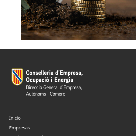
Inicio
Empresas