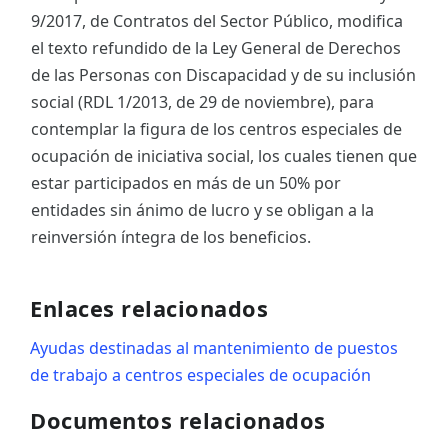
9/2017, de Contratos del Sector Público, modifica
el texto refundido de la Ley General de Derechos
de las Personas con Discapacidad y de su inclusión
social (RDL 1/2013, de 29 de noviembre), para
contemplar la figura de los centros especiales de
ocupación de iniciativa social, los cuales tienen que
estar participados en más de un 50% por
entidades sin ánimo de lucro y se obligan a la
reinversión íntegra de los beneficios.
Enlaces relacionados
Ayudas destinadas al mantenimiento de puestos
de trabajo a centros especiales de ocupación
Documentos relacionados