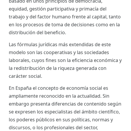
basado en unos principios de democracia,
equidad, gestión participativa y primacía del
trabajo y del factor humano frente al capital, tanto
en los procesos de toma de decisiones como en la
distribución del beneficio.
Las fórmulas jurídicas más extendidas de este
modelo son las cooperativas y las sociedades
laborales, cuyos fines son la eficiencia económica y
la redistribución de la riqueza generada con
carácter social.
En España el concepto de economía social es
ampliamente reconocido en la actualidad. Sin
embargo presenta diferencias de contenido según
se expresen los especialistas del ámbito científico,
los poderes públicos en sus políticas, normas y
discursos, o los profesionales del sector,