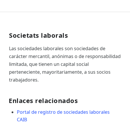
Societats laborals
Las sociedades laborales son sociedades de
carácter mercantil, anónimas o de responsabilidad
limitada, que tienen un capital social
perteneciente, mayoritariamente, a sus socios
trabajadores.
Enlaces relacionados
Portal de registro de sociedades laborales
CAIB