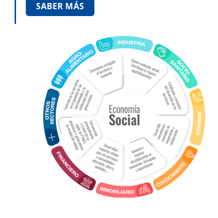
SABER MÁS