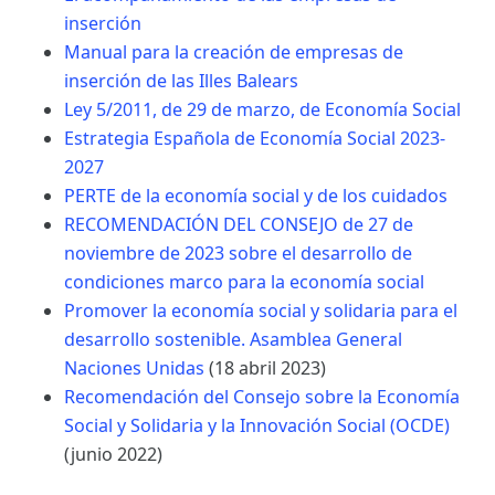
inserción
Manual para la creación de empresas de
inserción de las Illes Balears
Ley 5/2011, de 29 de marzo, de Economía Social
Estrategia Española de Economía Social 2023-
2027
PERTE de la economía social y de los cuidados
RECOMENDACIÓN DEL CONSEJO de 27 de
noviembre de 2023 sobre el desarrollo de
condiciones marco para la economía social
Promover la economía social y solidaria para el
desarrollo sostenible. Asamblea General
Naciones Unidas
(18 abril 2023)
Recomendación del Consejo sobre la Economía
Social y Solidaria y la Innovación Social (OCDE)
(junio 2022)