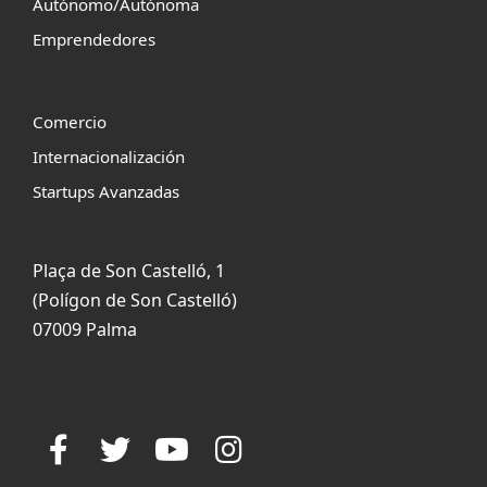
Autónomo/Autónoma
Emprendedores
Comercio
Internacionalización
Startups Avanzadas
Plaça de Son Castelló, 1
(Polígon de Son Castelló)
07009 Palma