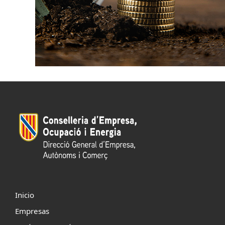
Inicio
Empresas