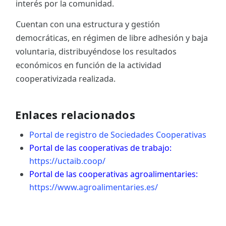
interés por la comunidad.
Cuentan con una estructura y gestión
democráticas, en régimen de libre adhesión y baja
voluntaria, distribuyéndose los resultados
económicos en función de la actividad
cooperativizada realizada.
Enlaces relacionados
Portal de registro de Sociedades Cooperativas
Portal de las cooperativas de trabajo:
https://uctaib.coop/
Portal de las cooperativas agroalimentaries:
https://www.agroalimentaries.es/