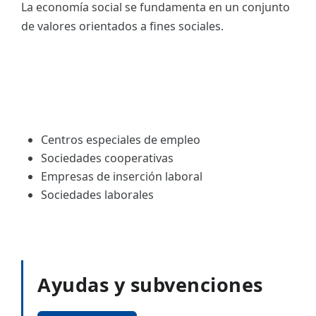
La economía social se fundamenta en un conjunto
de valores orientados a fines sociales.
Centros especiales de empleo
Sociedades cooperativas
Empresas de inserción laboral
Sociedades laborales
Ayudas y subvenciones