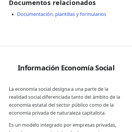
Documentos relacionados
Documentación, plantillas y formularios
Información Economía Social
La economía social designa a una parte de la
realidad social diferenciada tanto del ámbito de la
economía estatal del sector público como de la
economía privada de naturaleza capitalista.
Es un modelo integrado por empresas privadas,