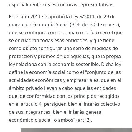
especialmente sus estructuras representativas.
En el año 2011 se aprobó la Ley 5/2011, de 29 de
marzo, de Economía Social (BOE del 30 de marzo),
que se configura como un marco jurídico en el que
se encuadran todas esas entidades, y que tiene
como objeto configurar una serie de medidas de
protección y promoción de aquellas, que la propia
ley relaciona con la economía sostenible. Dicha ley
define la economía social como el “conjunto de las
actividades económicas y empresariales, que en el
ámbito privado llevan a cabo aquellas entidades
que, de conformidad con los principios recogidos
en el artículo 4, persiguen bien el interés colectivo
de sus integrantes, bien el interés general
económico o social, o ambos” (art. 2).