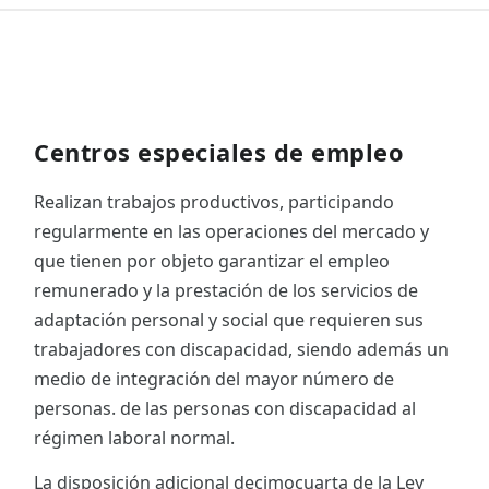
Centros especiales de empleo
Realizan trabajos productivos, participando
regularmente en las operaciones del mercado y
que tienen por objeto garantizar el empleo
remunerado y la prestación de los servicios de
adaptación personal y social que requieren sus
trabajadores con discapacidad, siendo además un
medio de integración del mayor número de
personas. de las personas con discapacidad al
régimen laboral normal.
La disposición adicional decimocuarta de la Ley