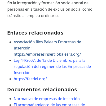
fin la integración y formación sociolaboral de
personas en situación de exclusión social como
tránsito al empleo ordinario.
Enlaces relacionados
Associación Illes Balears Empresas de
Inserción:
https://empresesinserciobalears.org/
Ley 44/2007, de 13 de Diciembre, para la
regulación del régimen de las Empresas de
Inserción
https://faedei.org/
Documentos relacionados
Normativa de empresas de inserción
El acompañamiento de las empresas de