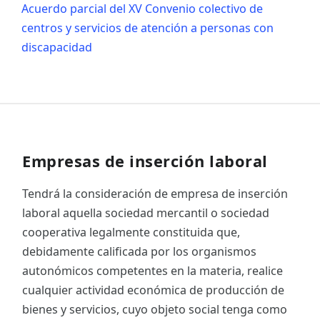
Acuerdo parcial del XV Convenio colectivo de
centros y servicios de atención a personas con
discapacidad
Empresas de inserción laboral
Tendrá la consideración de empresa de inserción
laboral aquella sociedad mercantil o sociedad
cooperativa legalmente constituida que,
debidamente calificada por los organismos
autonómicos competentes en la materia, realice
cualquier actividad económica de producción de
bienes y servicios, cuyo objeto social tenga como