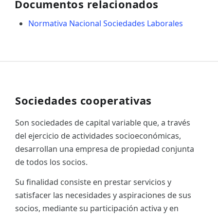
Documentos relacionados
Normativa Nacional Sociedades Laborales
Sociedades cooperativas
Son sociedades de capital variable que, a través
del ejercicio de actividades socioeconómicas,
desarrollan una empresa de propiedad conjunta
de todos los socios.
Su finalidad consiste en prestar servicios y
satisfacer las necesidades y aspiraciones de sus
socios, mediante su participación activa y en