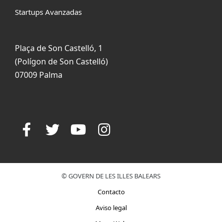
Startups Avanzadas
Plaça de Son Castelló, 1
(Polígon de Son Castelló)
07009 Palma
© GOVERN DE LES ILLES BALEARS
Contacto
Aviso legal