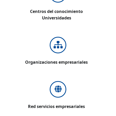
Centros del conocimiento
Universidades
Organizaciones empresariales
Red servicios empresariales