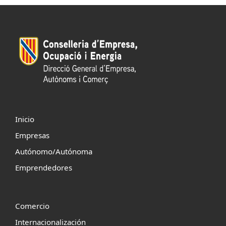
Inicio
Empresas
Autónomo/Autónoma
Emprendedores
Comercio
Internacionalización