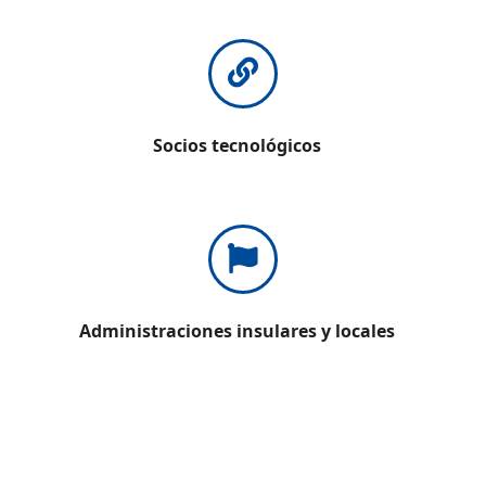
Socios tecnológicos
Administraciones insulares y locales