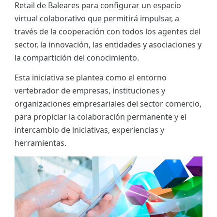
Retail de Baleares para configurar un espacio
ES
virtual colaborativo que permitirá impulsar, a
través de la cooperación con todos los agentes del
CAT
sector, la innovación, las entidades y asociaciones y
la compartición del conocimiento.
Esta iniciativa se plantea como el entorno
vertebrador de empresas, instituciones y
organizaciones empresariales del sector comercio,
para propiciar la colaboración permanente y el
intercambio de iniciativas, experiencias y
herramientas.