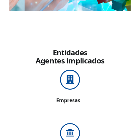
Entidades
Agentes implicados
Empresas