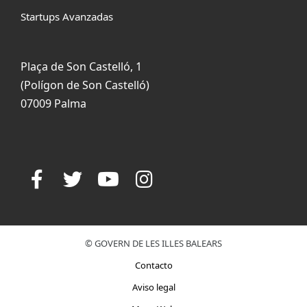
Startups Avanzadas
Plaça de Son Castelló, 1
(Polígon de Son Castelló)
07009 Palma
© GOVERN DE LES ILLES BALEARS
Contacto
Aviso legal