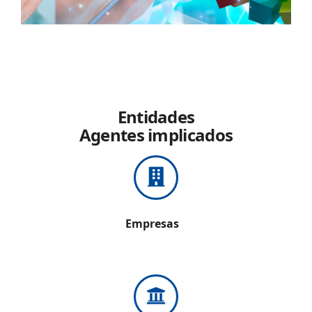
Entidades
Agentes implicados
Empresas