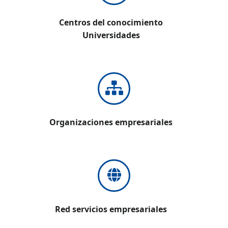
Centros del conocimiento
Universidades
Organizaciones empresariales
Red servicios empresariales