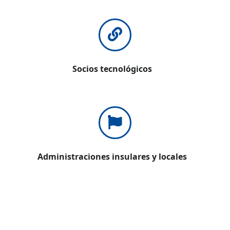
Socios tecnológicos
Administraciones insulares y locales