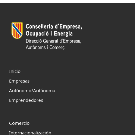
Inicio
Empresas
Autónomo/Autónoma
Emprendedores
Comercio
Internacionalización