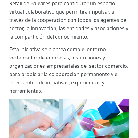
Retail de Baleares para configurar un espacio
ES
virtual colaborativo que permitirá impulsar, a
través de la cooperación con todos los agentes del
CAT
sector, la innovación, las entidades y asociaciones y
la compartición del conocimiento.
Esta iniciativa se plantea como el entorno
vertebrador de empresas, instituciones y
organizaciones empresariales del sector comercio,
para propiciar la colaboración permanente y el
intercambio de iniciativas, experiencias y
herramientas.