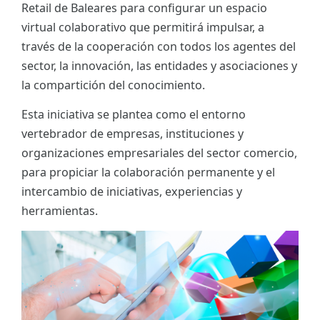
Retail de Baleares para configurar un espacio
ES
virtual colaborativo que permitirá impulsar, a
través de la cooperación con todos los agentes del
CAT
sector, la innovación, las entidades y asociaciones y
la compartición del conocimiento.
Esta iniciativa se plantea como el entorno
vertebrador de empresas, instituciones y
organizaciones empresariales del sector comercio,
para propiciar la colaboración permanente y el
intercambio de iniciativas, experiencias y
herramientas.