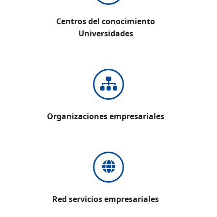
Centros del conocimiento
Universidades
Organizaciones empresariales
Red servicios empresariales