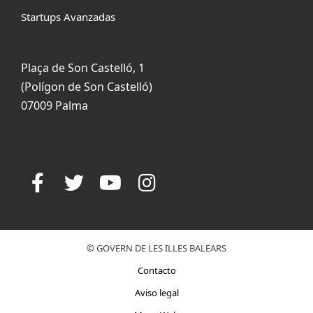
Startups Avanzadas
Plaça de Son Castelló, 1
(Polígon de Son Castelló)
07009 Palma
© GOVERN DE LES ILLES BALEARS
Contacto
Aviso legal