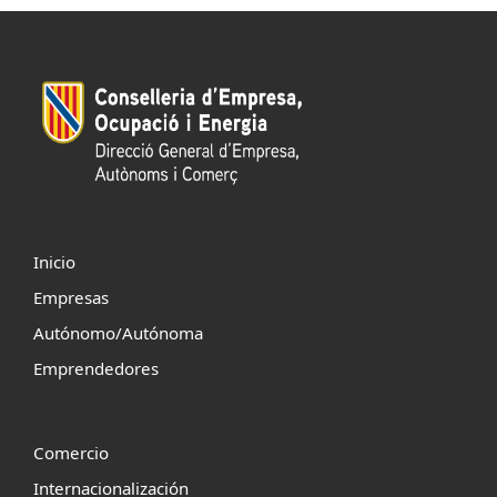
Inicio
Empresas
Autónomo/Autónoma
Emprendedores
Comercio
Internacionalización