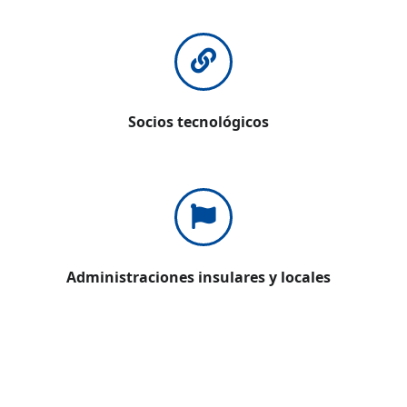
Socios tecnológicos
Administraciones insulares y locales