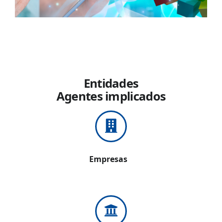
Entidades
Agentes implicados
Empresas