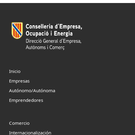
Inicio
Empresas
Autónomo/Autónoma
Emprendedores
Comercio
Internacionalización