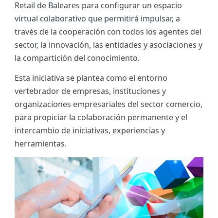
Retail de Baleares para configurar un espacio
ES
virtual colaborativo que permitirá impulsar, a
través de la cooperación con todos los agentes del
CAT
sector, la innovación, las entidades y asociaciones y
la compartición del conocimiento.
Esta iniciativa se plantea como el entorno
vertebrador de empresas, instituciones y
organizaciones empresariales del sector comercio,
para propiciar la colaboración permanente y el
intercambio de iniciativas, experiencias y
herramientas.