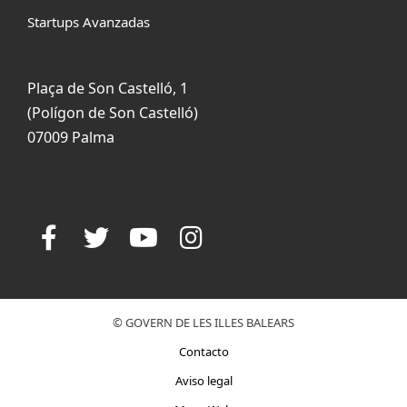
Startups Avanzadas
Plaça de Son Castelló, 1
(Polígon de Son Castelló)
07009 Palma
© GOVERN DE LES ILLES BALEARS
Contacto
Aviso legal