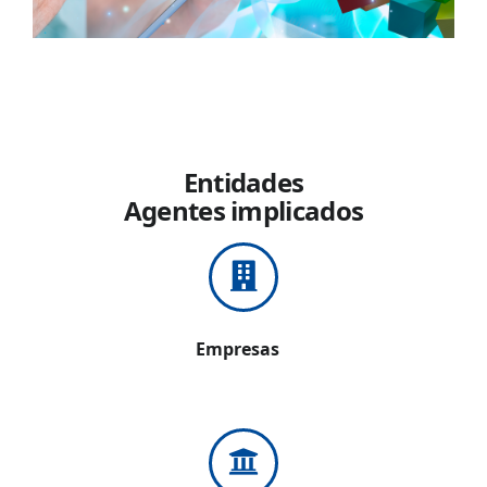
Entidades
Agentes implicados
Empresas