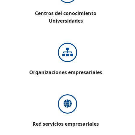
Centros del conocimiento
Universidades
Organizaciones empresariales
Red servicios empresariales