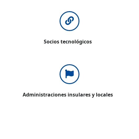
Socios tecnológicos
Administraciones insulares y locales