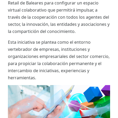
Retail de Baleares para configurar un espacio
ES
virtual colaborativo que permitirá impulsar, a
través de la cooperación con todos los agentes del
CAT
sector, la innovación, las entidades y asociaciones y
la compartición del conocimiento.
Esta iniciativa se plantea como el entorno
vertebrador de empresas, instituciones y
organizaciones empresariales del sector comercio,
para propiciar la colaboración permanente y el
intercambio de iniciativas, experiencias y
herramientas.