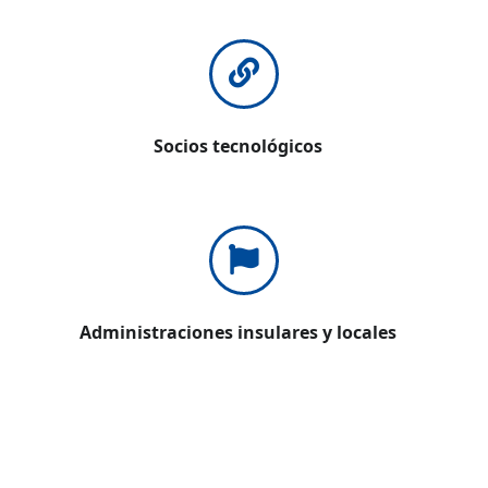
Socios tecnológicos
Administraciones insulares y locales