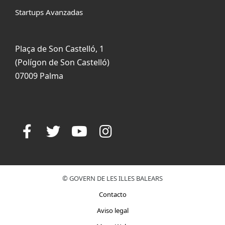
Startups Avanzadas
Plaça de Son Castelló, 1
(Polígon de Son Castelló)
07009 Palma
© GOVERN DE LES ILLES BALEARS
Contacto
Aviso legal