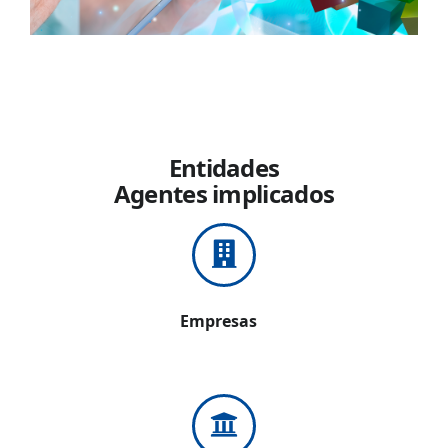
Entidades
Agentes implicados
Empresas