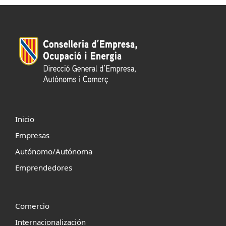
Inicio
Empresas
Autónomo/Autónoma
Emprendedores
Comercio
Internacionalización