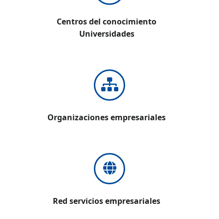
Centros del conocimiento
Universidades
Organizaciones empresariales
Red servicios empresariales